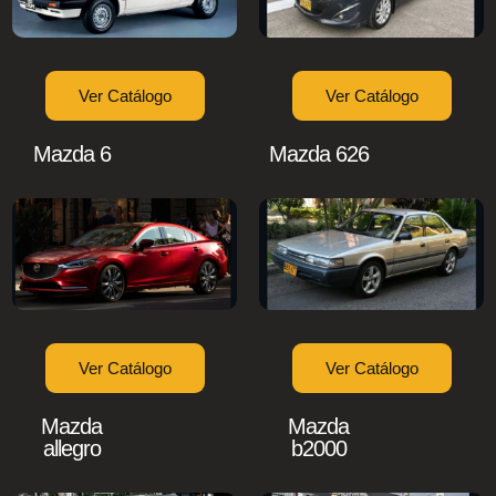
Ver Catálogo
Ver Catálogo
Mazda 6
Mazda 626
Ver Catálogo
Ver Catálogo
Mazda
Mazda
allegro
b2000