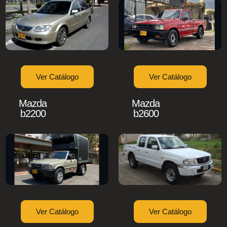
Ver Catálogo
Ver Catálogo
Mazda
Mazda
b2200
b2600
Ver Catálogo
Ver Catálogo