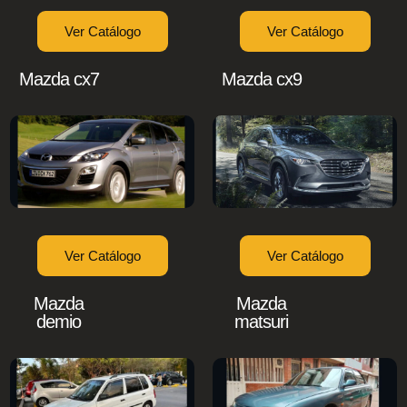
Ver Catálogo
Ver Catálogo
Mazda cx7
Mazda cx9
Ver Catálogo
Ver Catálogo
Mazda
Mazda
demio
matsuri