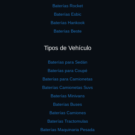
Baterías Rocket
Baterías Esbic
Baterías Hankook
Baterías Beste
Tipos de Vehículo
Baterías para Sedán
Baterías para Coupé
Baterías para Camionetas
Baterías Camionetas Suvs
Baterías Minivans
Baterías Buses
Baterías Camiones
Baterías Tractomulas
Baterías Maquinaria Pesada