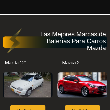
Las Mejores Marcas de
Baterías Para Carros
Mazda
Mazda 121
Mazda 2