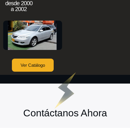
desde 2000
a 2002
Ver Catálogo
Contáctanos Ahora