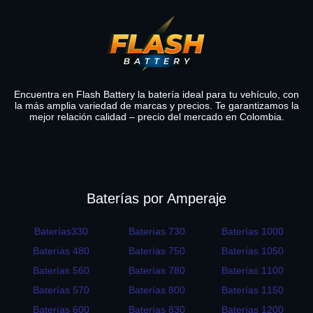
Encuentra en Flash Battery la batería ideal para tu vehículo, con
la más amplia variedad de marcas y precios. Te garantizamos la
mejor relación calidad – precio del mercado en Colombia.
Baterías por Amperaje
Baterías330
Baterías 730
Baterías 1000
Baterías 480
Baterías 750
Baterías 1050
Baterías 560
Baterías 780
Baterías 1100
Baterías 570
Baterías 800
Baterías 1150
Baterías 600
Baterías 830
Baterías 1200