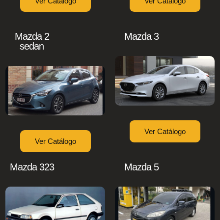
Ver Catálogo
Ver Catálogo
Mazda 2
Mazda 3
sedan
Ver Catálogo
Ver Catálogo
Mazda 323
Mazda 5