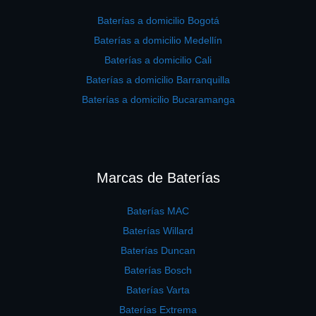
Baterías a domicilio Bogotá
Baterías a domicilio Medellín
Baterías a domicilio Cali
Baterías a domicilio Barranquilla
Baterías a domicilio Bucaramanga
Marcas de Baterías
Baterías MAC
Baterías Willard
Baterías Duncan
Baterías Bosch
Baterías Varta
Baterías Extrema