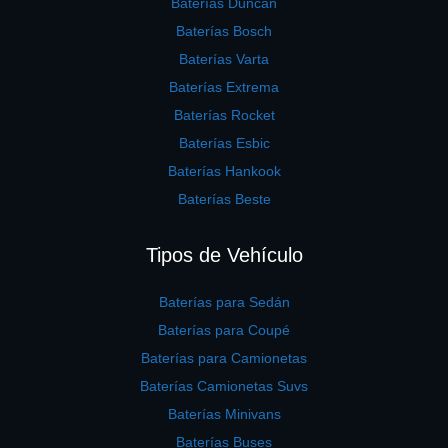
Baterías Duncan
Baterías Bosch
Baterías Varta
Baterías Extrema
Baterías Rocket
Baterías Esbic
Baterías Hankook
Baterías Beste
Tipos de Vehículo
Baterías para Sedán
Baterías para Coupé
Baterías para Camionetas
Baterías Camionetas Suvs
Baterías Minivans
Baterías Buses