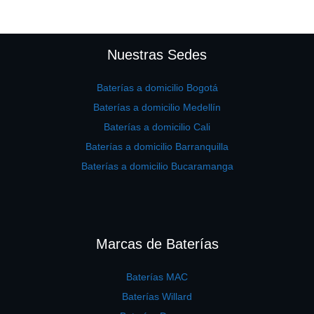
Nuestras Sedes
Baterías a domicilio Bogotá
Baterías a domicilio Medellín
Baterías a domicilio Cali
Baterías a domicilio Barranquilla
Baterías a domicilio Bucaramanga
Marcas de Baterías
Baterías MAC
Baterías Willard