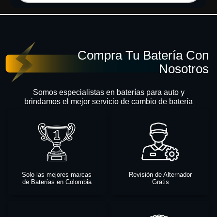
Compra Tu Batería Con
Nosotros
Somos especialistas en baterías para auto y
brindamos el mejor servicio de cambio de batería
Solo las mejores marcas
Revisión de Alternador
de Baterías en Colombia
Gratis