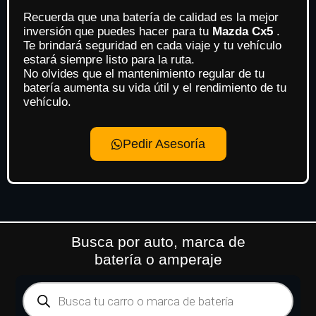
Recuerda que una batería de calidad es la mejor
inversión que puedes hacer para tu
Mazda Cx5
.
Te brindará seguridad en cada viaje y tu vehículo
estará siempre listo para la ruta.
No olvides que el mantenimiento regular de tu
batería aumenta su vida útil y el rendimiento de tu
vehículo.
Pedir Asesoría
Busca por auto, marca de
batería o amperaje