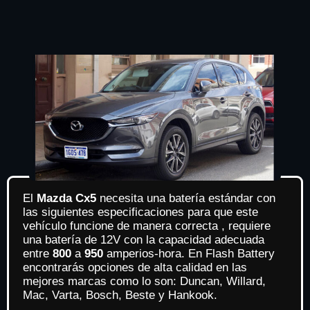
El
Mazda Cx5
necesita una batería estándar con
las siguientes especificaciones para que este
vehículo funcione de manera correcta , requiere
una batería de 12V con la capacidad adecuada
entre
800
a
950
amperios-hora. En Flash Battery
encontrarás opciones de alta calidad en las
mejores marcas como lo son: Duncan, Willard,
Mac, Varta, Bosch, Beste y Hankook.