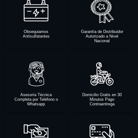
Obsequiamos
Garantía de Distribuidor
Antisulfatantes
Autorizado a Nivel
Nacional
Asesoría Técnica
Domicilio Gratis en 30
Completa por Teléfono o
Minutos Pago
Whatsapp
Contraentrega