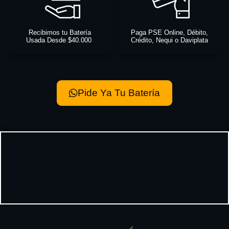
Recibimos tu Batería
Paga PSE Online, Débito,
Usada Desde $40.000
Crédito, Nequi o Daviplata
Pide Ya Tu Batería