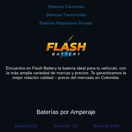
Baterías Camiones
Baterías Tractomulas
Baterías Maquinaria Pesada
Encuentra en Flash Battery la batería ideal para tu vehículo, con
la más amplia variedad de marcas y precios. Te garantizamos la
mejor relación calidad – precio del mercado en Colombia.
Baterías por Amperaje
Baterías330
Baterías 730
Baterías 1000