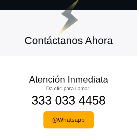
Contáctanos Ahora
Atención Inmediata
Da clic para llamar:
333 033 4458
Whatsapp