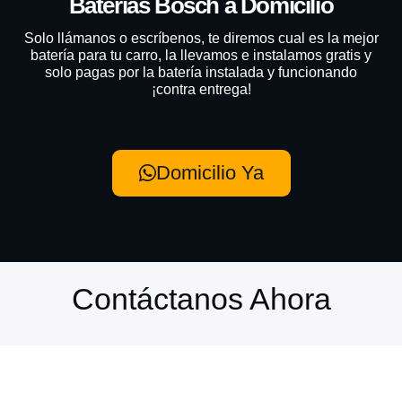
Baterías Bosch a Domicilio
Solo llámanos o escríbenos, te diremos cual es la mejor
batería para tu carro, la llevamos e instalamos gratis y
solo pagas por la batería instalada y funcionando
¡contra entrega!
Domicilio Ya
Contáctanos Ahora