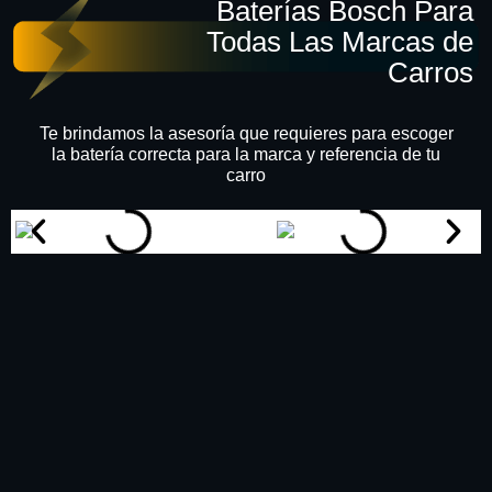
Baterías Bosch Para
Todas Las Marcas de
Carros
Te brindamos la asesoría que requieres para escoger
la batería correcta para la marca y referencia de tu
carro