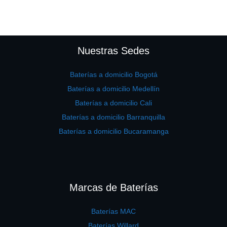
Nuestras Sedes
Baterías a domicilio Bogotá
Baterías a domicilio Medellín
Baterías a domicilio Cali
Baterías a domicilio Barranquilla
Baterías a domicilio Bucaramanga
Marcas de Baterías
Baterías MAC
Baterías Willard