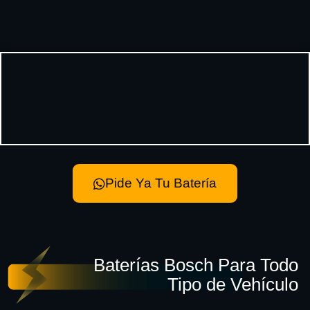
Pide Ya Tu Batería
Baterías Bosch Para Todo
Tipo de Vehículo