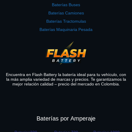
Baterías Buses
Baterías Camiones
Baterías Tractomulas
Baterías Maquinaria Pesada
Encuentra en Flash Battery la batería ideal para tu vehículo, con
la más amplia variedad de marcas y precios. Te garantizamos la
mejor relación calidad – precio del mercado en Colombia.
Baterías por Amperaje