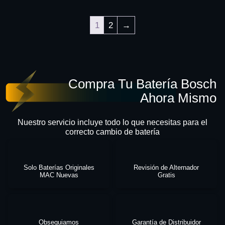
1
2
→
Compra Tu Batería Bosch
Ahora Mismo
Nuestro servicio incluye todo lo que necesitas para el
correcto cambio de batería
Solo Baterías Originales
Revisión de Alternador
MAC Nuevas
Gratis
Obsequiamos
Garantía de Distribuidor