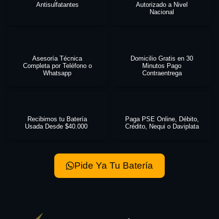
Antisulfatantes
Autorizado a Nivel
Nacional
Asesoría Técnica
Domicilio Gratis en 30
Completa por Teléfono o
Minutos Pago
Whatsapp
Contraentrega
Recibimos tu Batería
Paga PSE Online, Débito,
Usada Desde $40.000
Crédito, Nequi o Daviplata
Pide Ya Tu Batería