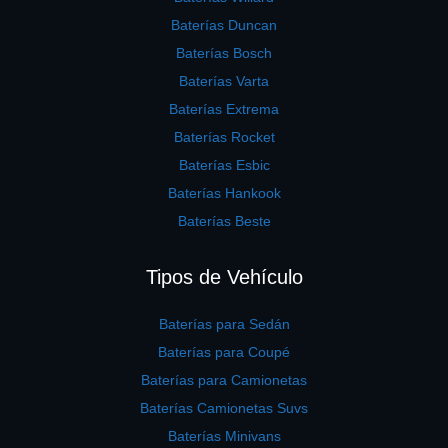
Baterías Duncan
Baterías Bosch
Baterías Varta
Baterías Extrema
Baterías Rocket
Baterías Esbic
Baterías Hankook
Baterías Beste
Tipos de Vehículo
Baterías para Sedán
Baterías para Coupé
Baterías para Camionetas
Baterías Camionetas Suvs
Baterías Minivans