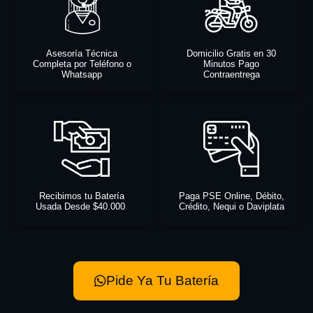
Asesoría Técnica
Domicilio Gratis en 30
Completa por Teléfono o
Minutos Pago
Whatsapp
Contraentrega
Recibimos tu Batería
Paga PSE Online, Débito,
Usada Desde $40.000
Crédito, Nequi o Daviplata
Pide Ya Tu Batería