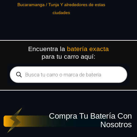
Bucaramanga / Tunja Y alrededores de estas
ciudades
Encuentra la
batería exacta
para tu carro aquí:
Compra Tu Batería Con
Nosotros