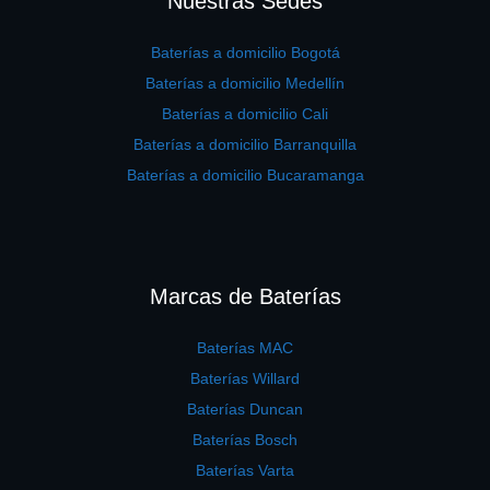
Nuestras Sedes
Baterías a domicilio Bogotá
Baterías a domicilio Medellín
Baterías a domicilio Cali
Baterías a domicilio Barranquilla
Baterías a domicilio Bucaramanga
Marcas de Baterías
Baterías MAC
Baterías Willard
Baterías Duncan
Baterías Bosch
Baterías Varta