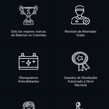
Solo las mejores marcas
Revisión de Alternador
de Baterías en Colombia
Gratis
Obsequiamos
Garantía de Distribuidor
Antisulfatantes
Autorizado a Nivel
Nacional