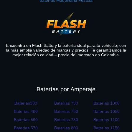
Baterías Maquinaria Pesada
Encuentra en Flash Battery la batería ideal para tu vehículo, con
la más amplia variedad de marcas y precios. Te garantizamos la
mejor relación calidad – precio del mercado en Colombia.
Baterías por Amperaje
Baterías330
Baterías 730
Baterías 1000
Baterías 480
Baterías 750
Baterías 1050
Baterías 560
Baterías 780
Baterías 1100
Baterías 570
Baterías 800
Baterías 1150