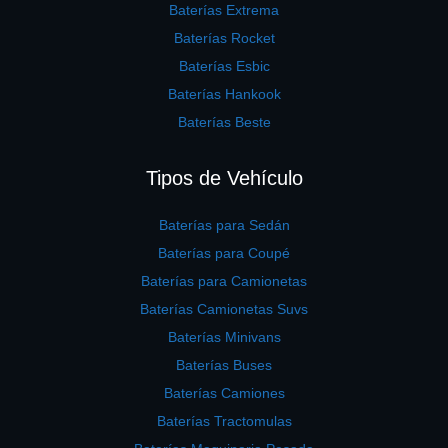
Baterías Extrema
Baterías Rocket
Baterías Esbic
Baterías Hankook
Baterías Beste
Tipos de Vehículo
Baterías para Sedán
Baterías para Coupé
Baterías para Camionetas
Baterías Camionetas Suvs
Baterías Minivans
Baterías Buses
Baterías Camiones
Baterías Tractomulas