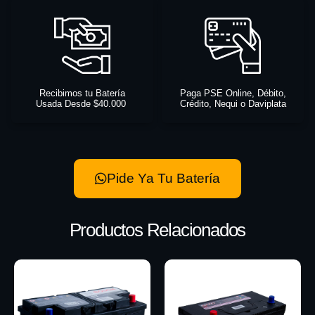
Recibimos tu Batería
Paga PSE Online, Débito,
Usada Desde $40.000
Crédito, Nequi o Daviplata
Pide Ya Tu Batería
Productos Relacionados