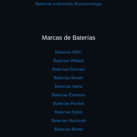
Baterías a domicilio Bucaramanga
Marcas de Baterías
Baterías MAC
Baterías Willard
Baterías Duncan
Baterías Bosch
Baterías Varta
Baterías Extrema
Baterías Rocket
Baterías Esbic
Baterías Hankook
Baterías Beste