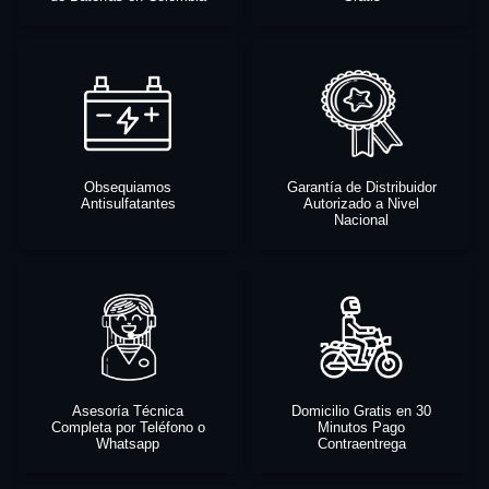
Obsequiamos
Garantía de Distribuidor
Antisulfatantes
Autorizado a Nivel
Nacional
Asesoría Técnica
Domicilio Gratis en 30
Completa por Teléfono o
Minutos Pago
Whatsapp
Contraentrega