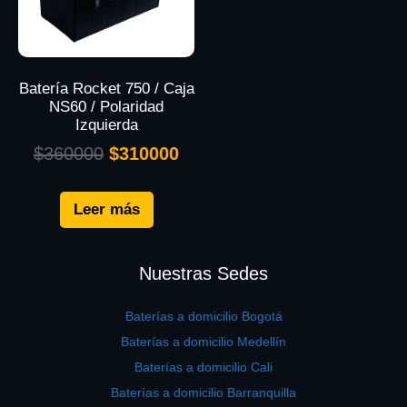
Batería Rocket 750 / Caja
NS60 / Polaridad
Izquierda
$
360000
$
310000
Leer más
Nuestras Sedes
Baterías a domicilio Bogotá
Baterías a domicilio Medellín
Baterías a domicilio Cali
Baterías a domicilio Barranquilla