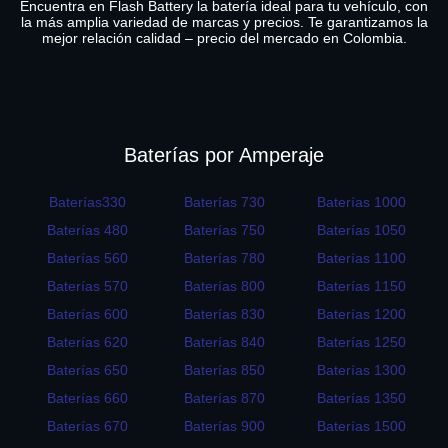
Encuentra en Flash Battery la batería ideal para tu vehículo, con
la más amplia variedad de marcas y precios. Te garantizamos la
mejor relación calidad – precio del mercado en Colombia.
Baterías por Amperaje
Baterías330
Baterías 730
Baterías 1000
Baterías 480
Baterías 750
Baterías 1050
Baterías 560
Baterías 780
Baterías 1100
Baterías 570
Baterías 800
Baterías 1150
Baterías 600
Baterías 830
Baterías 1200
Baterías 620
Baterías 840
Baterías 1250
Baterías 650
Baterías 850
Baterías 1300
Baterías 660
Baterías 870
Baterías 1350
Baterías 670
Baterías 900
Baterías 1500