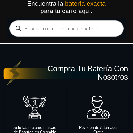
Encuentra la
batería exacta
para tu carro aquí:
Compra Tu Batería Con
Nosotros
Solo las mejores marcas
Revisión de Alternador
de Baterías en Colombia
Gratis