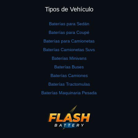
Tipos de Vehículo
Baterías para Sedán
Baterías para Coupé
Baterías para Camionetas
Baterías Camionetas Suvs
Baterías Minivans
Baterías Buses
Baterías Camiones
Baterías Tractomulas
Baterías Maquinaria Pesada