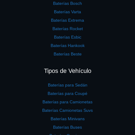
Baterías Bosch
Baterías Varta
Baterías Extrema
Baterías Rocket
Baterías Esbic
Baterías Hankook
Baterías Beste
Tipos de Vehículo
Baterías para Sedán
Baterías para Coupé
Baterías para Camionetas
Baterías Camionetas Suvs
Baterías Minivans
Baterías Buses