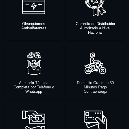
Obsequiamos
Garantía de Distribuidor
Antisulfatantes
Autorizado a Nivel
Nacional
Asesoría Técnica
Domicilio Gratis en 30
Completa por Teléfono o
Minutos Pago
Whatsapp
Contraentrega