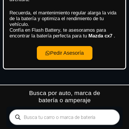
Recuerda, el mantenimiento regular alarga la vida
de la batería y optimiza el rendimiento de tu
vehículo.
Confía en Flash Battery, te asesoramos para
encontrar la batería perfecta para tu
Mazda cx7
.
Pedir Asesoría
Busca por auto, marca de
batería o amperaje