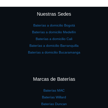
Nuestras Sedes
Baterías a domicilio Bogotá
Baterías a domicilio Medellín
Baterías a domicilio Cali
Baterías a domicilio Barranquilla
Baterías a domicilio Bucaramanga
Marcas de Baterías
Baterías MAC
Baterías Willard
Baterías Duncan