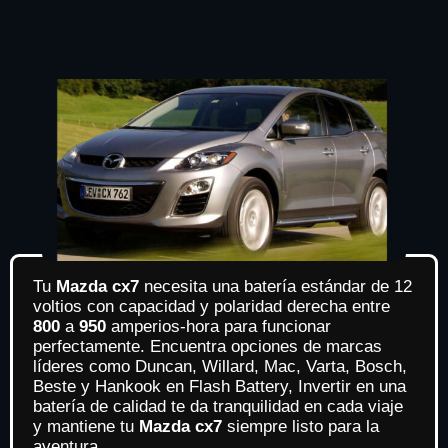
Tu
Mazda cx7
necesita una batería estándar de 12
voltios con capacidad y polaridad derecha entre
800
a
950
amperios-hora para funcionar
perfectamente. Encuentra opciones de marcas
líderes como Duncan, Willard, Mac, Varta, Bosch,
Beste y Hankook en Flash Battery, Invertir en una
batería de calidad te da tranquilidad en cada viaje
y mantiene tu
Mazda cx7
siempre listo para la
aventura.