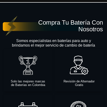
Compra Tu Batería Con
Nosotros
Somos especialistas en baterías para auto y
brindamos el mejor servicio de cambio de batería
Solo las mejores marcas
Revisión de Alternador
de Baterías en Colombia
Gratis