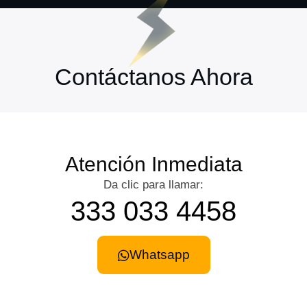
Contáctanos Ahora
Atención Inmediata
Da clic para llamar:
333 033 4458
Whatsapp