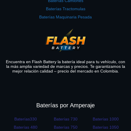
Baterías Camiones
Baterías Tractomulas
Baterías Maquinaria Pesada
Encuentra en Flash Battery la batería ideal para tu vehículo, con
la más amplia variedad de marcas y precios. Te garantizamos la
mejor relación calidad – precio del mercado en Colombia.
Baterías por Amperaje
Baterías330
Baterías 730
Baterías 1000
Baterías 480
Baterías 750
Baterías 1050