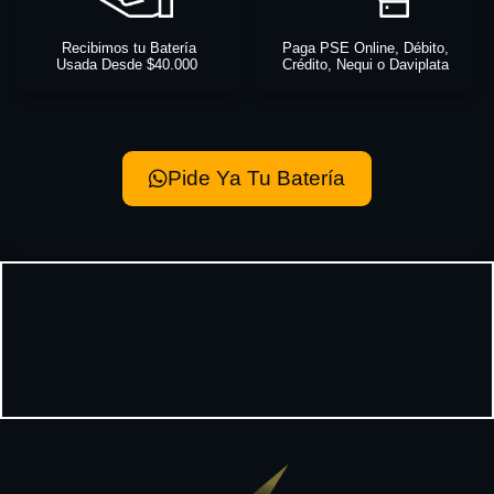
Recibimos tu Batería
Paga PSE Online, Débito,
Usada Desde $40.000
Crédito, Nequi o Daviplata
Pide Ya Tu Batería