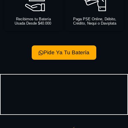
Recibimos tu Batería
Paga PSE Online, Débito,
Usada Desde $40.000
Crédito, Nequi o Daviplata
Pide Ya Tu Batería