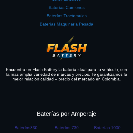
Baterías Camiones
Baterías Tractomulas
Baterías Maquinaria Pesada
Encuentra en Flash Battery la batería ideal para tu vehículo, con
la más amplia variedad de marcas y precios. Te garantizamos la
mejor relación calidad – precio del mercado en Colombia.
Baterías por Amperaje
Baterías330
Baterías 730
Baterías 1000