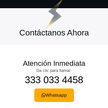
Contáctanos Ahora
Atención Inmediata
Da clic para llamar:
333 033 4458
Whatsapp