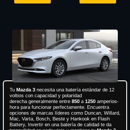
Tu
Mazda 3
necesita una batería estándar de 12
voltios con capacidad y polaridad
derecha generalmente entre
850
a
1250
amperios-
hora para funcionar perfectamente. Encuentra
opciones de marcas líderes como Duncan, Willard,
Mac, Varta, Bosch, Beste y Hankook en Flash
Battery, Invertir en una batería de calidad te da