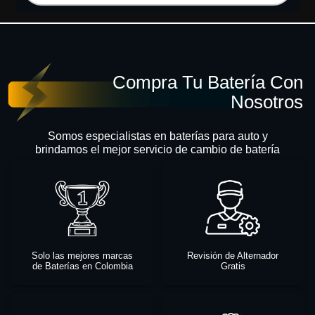
Compra Tu Batería Con
Nosotros
Somos especialistas en baterías para auto y
brindamos el mejor servicio de cambio de batería
Solo las mejores marcas
Revisión de Alternador
de Baterías en Colombia
Gratis