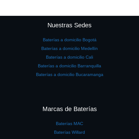
Nuestras Sedes
Baterías a domicilio Bogotá
Baterías a domicilio Medellín
Baterías a domicilio Cali
Baterías a domicilio Barranquilla
Baterías a domicilio Bucaramanga
Marcas de Baterías
Baterías MAC
Baterías Willard