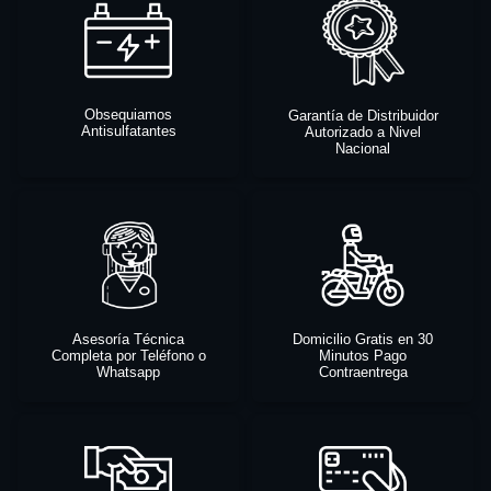
Obsequiamos
Garantía de Distribuidor
Antisulfatantes
Autorizado a Nivel
Nacional
Asesoría Técnica
Domicilio Gratis en 30
Completa por Teléfono o
Minutos Pago
Whatsapp
Contraentrega