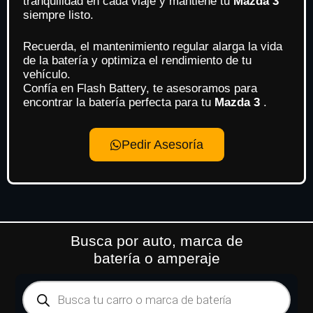
tranquilidad en cada viaje y mantiene tu
Mazda 3
siempre listo.
Recuerda, el mantenimiento regular alarga la vida
de la batería y optimiza el rendimiento de tu
vehículo.
Confía en Flash Battery, te asesoramos para
encontrar la batería perfecta para tu
Mazda 3
.
Pedir Asesoría
Busca por auto, marca de
batería o amperaje