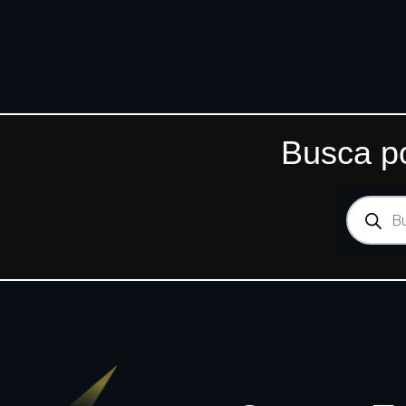
Busca po