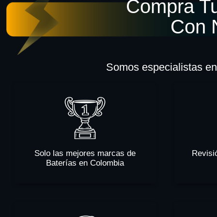
Compra Tu
Con 
Somos especialistas en 
Solo las mejores marcas de
Revisi
Baterías en Colombia