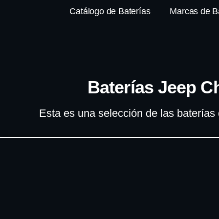
Catálogo de Baterías
Marcas de B
Baterías Jeep C
Esta es una selección de las baterías