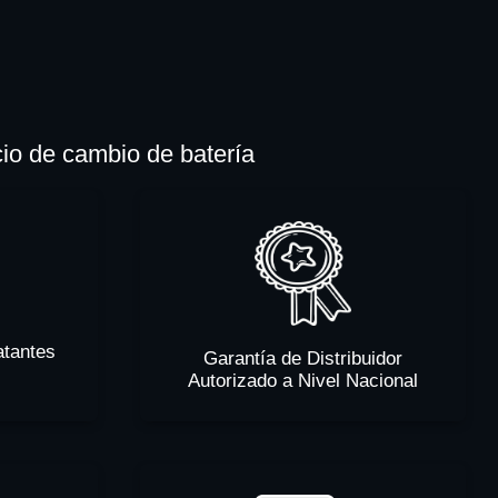
cio de cambio de batería
atantes
Garantía de Distribuidor
Autorizado a Nivel Nacional