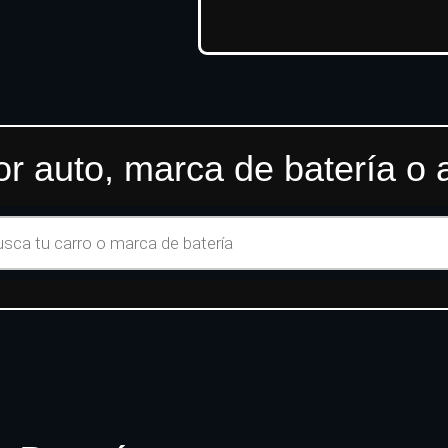
r auto, marca de batería o