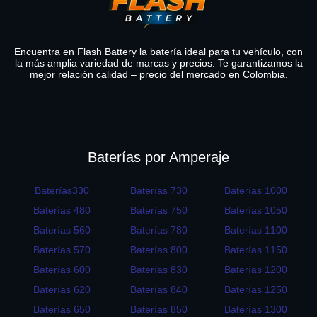
Encuentra en Flash Battery la batería ideal para tu vehículo, con
la más amplia variedad de marcas y precios. Te garantizamos la
mejor relación calidad – precio del mercado en Colombia.
Baterías por Amperaje
Baterías330
Baterías 730
Baterías 1000
Baterías 480
Baterías 750
Baterías 1050
Baterías 560
Baterías 780
Baterías 1100
Baterías 570
Baterías 800
Baterías 1150
Baterías 600
Baterías 830
Baterías 1200
Baterías 620
Baterías 840
Baterías 1250
Baterías 650
Baterías 850
Baterías 1300