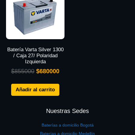
Batería Varta Silver 1300
/ Caja 27/ Polaridad
Izquierda
$
855000
$
680000
Añadir al carrito
Nuestras Sedes
Baterías a domicilio Bogotá
Baterías a domicilio Medellín