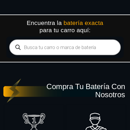
Encuentra la
batería exacta
para tu carro aquí:
Compra Tu Batería Con
Nosotros