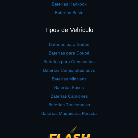
Baterías Hankook
Baterías Beste
Tipos de Vehículo
Baterías para Sedán
Baterías para Coupé
Baterías para Camionetas
Baterías Camionetas Suvs
Baterías Minivans
Baterías Buses
Baterías Camiones
Baterías Tractomulas
Baterías Maquinaria Pesada