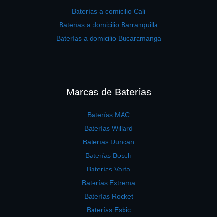
Baterías a domicilio Cali
Baterías a domicilio Barranquilla
Baterías a domicilio Bucaramanga
Marcas de Baterías
Baterías MAC
Baterías Willard
Baterías Duncan
Baterías Bosch
Baterías Varta
Baterías Extrema
Baterías Rocket
Baterías Esbic