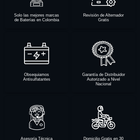
Solo las mejores marcas
Revisión de Alternador
de Baterías en Colombia
Gratis
Obsequiamos
Garantía de Distribuidor
Antisulfatantes
Autorizado a Nivel
Nacional
Asesoría Técnica
Domicilio Gratis en 30