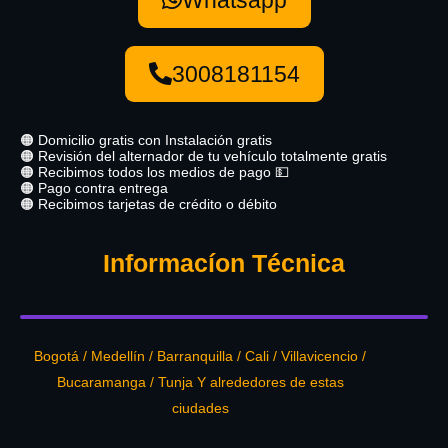
3008181154
🟠 Domicilio gratis con Instalación gratis
🟠 Revisión del alternador de tu vehículo totalmente gratis
🟠 Recibimos todos los medios de pago 💵
🟠 Pago contra entrega
🟠 Recibimos tarjetas de crédito o débito
Informacíon Técnica
Bogotá / Medellín / Barranquilla / Cali / Villavicencio /
Bucaramanga / Tunja Y alrededores de estas
ciudades