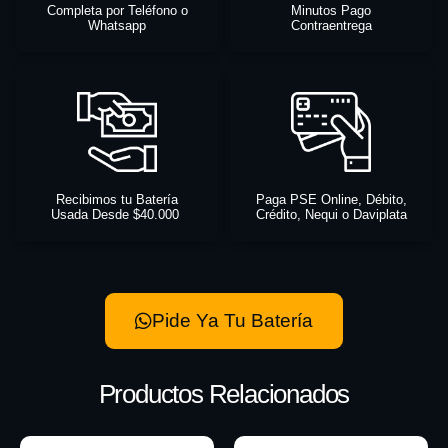
Completa por Teléfono o
Minutos Pago
Whatsapp
Contraentrega
Recibimos tu Batería
Paga PSE Online, Débito,
Usada Desde $40.000
Crédito, Nequi o Daviplata
Pide Ya Tu Batería
Productos Relacionados