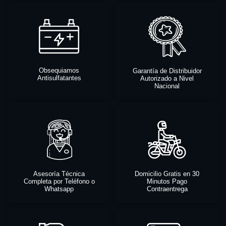
Obsequiamos
Garantía de Distribuidor
Antisulfatantes
Autorizado a Nivel
Nacional
Asesoría Técnica
Domicilio Gratis en 30
Completa por Teléfono o
Minutos Pago
Whatsapp
Contraentrega