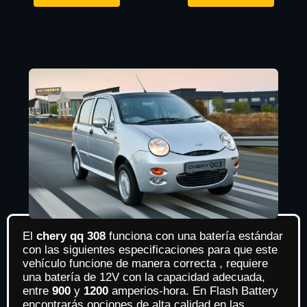
El
chery qq 308
funciona con una batería estándar
con las siguientes especificaciones para que este
vehículo funcione de manera correcta , requiere
una batería de 12V con la capacidad adecuada,
entre
900
y
1200
amperios-hora. En Flash Battery
encontrarás opciones de alta calidad en las