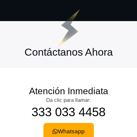
Contáctanos Ahora
Atención Inmediata
Da clic para llamar:
333 033 4458
Whatsapp