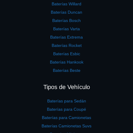
Baterías Willard
Baterías Duncan
Baterías Bosch
Baterías Varta
Baterías Extrema
Baterías Rocket
Baterías Esbic
Baterías Hankook
Baterías Beste
Tipos de Vehículo
Baterías para Sedán
Baterías para Coupé
Baterías para Camionetas
Baterías Camionetas Suvs