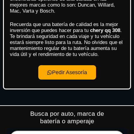
mejores marcas como lo son: Duncan, Willard,
Mac, Varta y Bosch.
Recuerda que una batería de calidad es la mejor
inversión que puedes hacer para tu
chery qq 308
.
Te brindará seguridad en cada viaje y tu vehículo
estará siempre listo para la ruta. No olvides que el
mantenimiento regular de tu batería aumenta su
vida útil y el rendimiento de tu vehículo.
Pedir Asesoría
Busca por auto, marca de
batería o amperaje