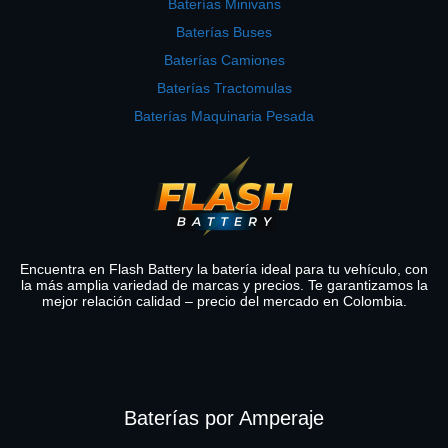
Baterías Minivans
Baterías Buses
Baterías Camiones
Baterías Tractomulas
Baterías Maquinaria Pesada
Encuentra en Flash Battery la batería ideal para tu vehículo, con
la más amplia variedad de marcas y precios. Te garantizamos la
mejor relación calidad – precio del mercado en Colombia.
Baterías por Amperaje