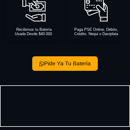
Recibimos tu Batería
Paga PSE Online, Débito,
Usada Desde $40.000
Crédito, Nequi o Daviplata
Pide Ya Tu Batería