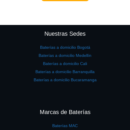
Nuestras Sedes
Baterías a domicilio Bogotá
Baterías a domicilio Medellín
Baterías a domicilio Cali
Baterías a domicilio Barranquilla
Baterías a domicilio Bucaramanga
Marcas de Baterías
Baterías MAC