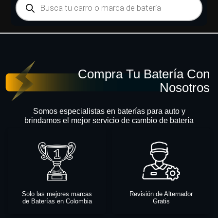
Compra Tu Batería Con
Nosotros
Somos especialistas en baterías para auto y
brindamos el mejor servicio de cambio de batería
Solo las mejores marcas
Revisión de Alternador
de Baterías en Colombia
Gratis