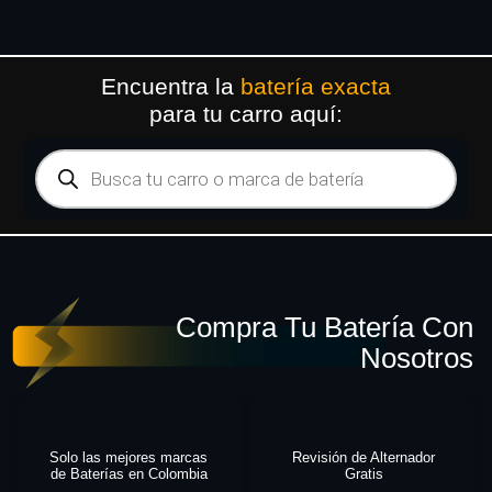
Encuentra la
batería exacta
para tu carro aquí:
Compra Tu Batería Con
Nosotros
Solo las mejores marcas
Revisión de Alternador
de Baterías en Colombia
Gratis