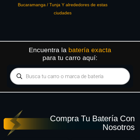
Bucaramanga / Tunja Y alrededores de estas
ciudades
Encuentra la
batería exacta
para tu carro aquí:
Compra Tu Batería Con
Nosotros