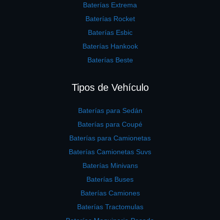
Baterías Extrema
Baterías Rocket
Baterías Esbic
Baterías Hankook
Baterías Beste
Tipos de Vehículo
Baterías para Sedán
Baterías para Coupé
Baterías para Camionetas
Baterías Camionetas Suvs
Baterías Minivans
Baterías Buses
Baterías Camiones
Baterías Tractomulas