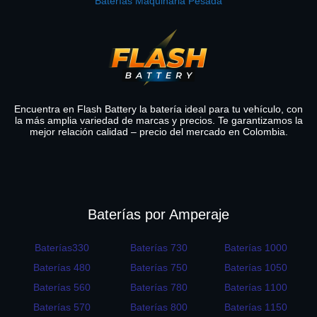
Baterías Maquinaria Pesada
Encuentra en Flash Battery la batería ideal para tu vehículo, con
la más amplia variedad de marcas y precios. Te garantizamos la
mejor relación calidad – precio del mercado en Colombia.
Baterías por Amperaje
Baterías330
Baterías 730
Baterías 1000
Baterías 480
Baterías 750
Baterías 1050
Baterías 560
Baterías 780
Baterías 1100
Baterías 570
Baterías 800
Baterías 1150