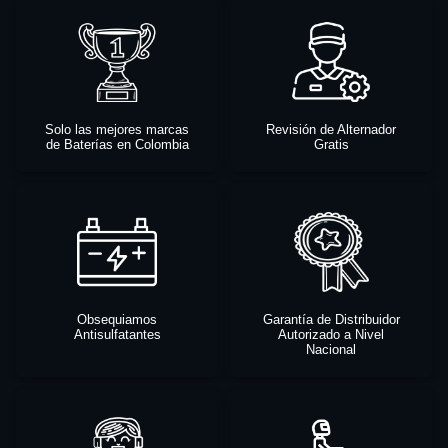
Solo las mejores marcas
Revisión de Alternador
de Baterías en Colombia
Gratis
Obsequiamos
Garantía de Distribuidor
Antisulfatantes
Autorizado a Nivel
Nacional