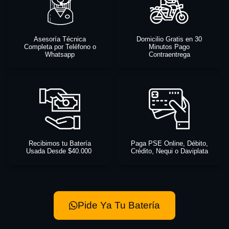
Asesoría Técnica
Domicilio Gratis en 30
Completa por Teléfono o
Minutos Pago
Whatsapp
Contraentrega
Recibimos tu Batería
Paga PSE Online, Débito,
Usada Desde $40.000
Crédito, Nequi o Daviplata
Pide Ya Tu Batería