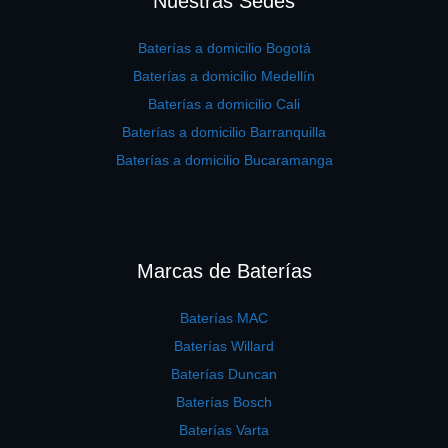
Nuestras Sedes
Baterías a domicilio Bogotá
Baterías a domicilio Medellín
Baterías a domicilio Cali
Baterías a domicilio Barranquilla
Baterías a domicilio Bucaramanga
Marcas de Baterías
Baterías MAC
Baterías Willard
Baterías Duncan
Baterías Bosch
Baterías Varta