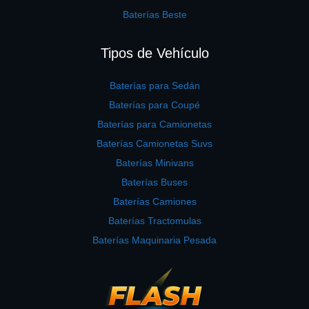
Baterías Beste
Tipos de Vehículo
Baterías para Sedán
Baterías para Coupé
Baterías para Camionetas
Baterías Camionetas Suvs
Baterías Minivans
Baterías Buses
Baterías Camiones
Baterías Tractomulas
Baterías Maquinaria Pesada