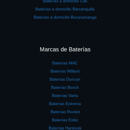
Baterías a domicilio Cali
Baterías a domicilio Barranquilla
Baterías a domicilio Bucaramanga
Marcas de Baterías
Baterías MAC
Baterías Willard
Baterías Duncan
Baterías Bosch
Baterías Varta
Baterías Extrema
Baterías Rocket
Baterías Esbic
Baterías Hankook