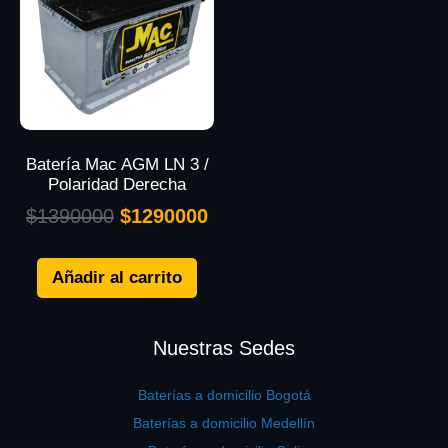
Batería Mac AGM LN 3 /
Polaridad Derecha
$
1390000
$
1290000
Añadir al carrito
Nuestras Sedes
Baterías a domicilio Bogotá
Baterías a domicilio Medellín