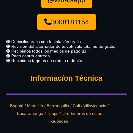
3008181154
🟠 Domicilio gratis con Instalación gratis
🟠 Revisión del alternador de tu vehículo totalmente gratis
🟠 Recibimos todos los medios de pago 💵
🟠 Pago contra entrega
🟠 Recibimos tarjetas de crédito o débito
Informacíon Técnica
Bogotá / Medellín / Barranquilla / Cali / Villavicencio /
Bucaramanga / Tunja Y alrededores de estas
ciudades