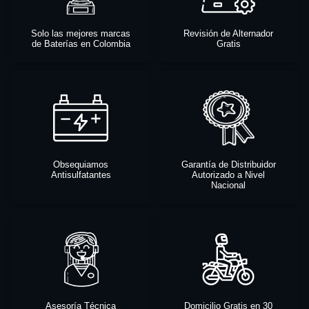
Solo las mejores marcas
Revisión de Alternador
de Baterías en Colombia
Gratis
Obsequiamos
Garantía de Distribuidor
Antisulfatantes
Autorizado a Nivel
Nacional
Asesoría Técnica
Domicilio Gratis en 30