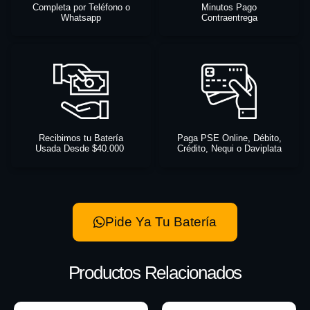
Completa por Teléfono o
Minutos Pago
Whatsapp
Contraentrega
Recibimos tu Batería
Paga PSE Online, Débito,
Usada Desde $40.000
Crédito, Nequi o Daviplata
Pide Ya Tu Batería
Productos Relacionados