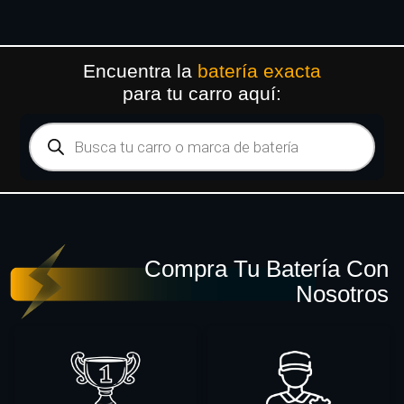
Encuentra la
batería exacta
para tu carro aquí:
Compra Tu Batería Con
Nosotros