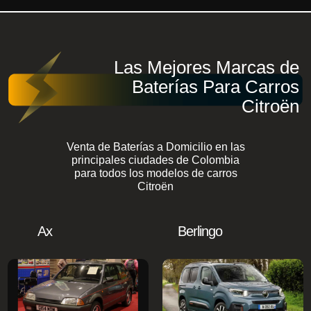
Las Mejores Marcas de
Baterías Para Carros
Citroën
Venta de Baterías a Domicilio en las
principales ciudades de Colombia
para todos los modelos de carros
Citroën
Ax
Berlingo