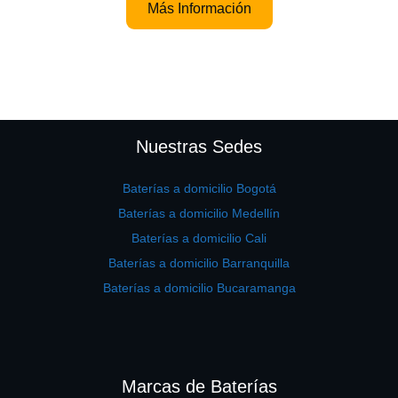
Más Información
Nuestras Sedes
Baterías a domicilio Bogotá
Baterías a domicilio Medellín
Baterías a domicilio Cali
Baterías a domicilio Barranquilla
Baterías a domicilio Bucaramanga
Marcas de Baterías