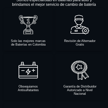
brindamos el mejor servicio de cambio de batería
Solo las mejores marcas
Revisión de Alternador
de Baterías en Colombia
Gratis
Obsequiamos
Garantía de Distribuidor
Antisulfatantes
Autorizado a Nivel
Nacional