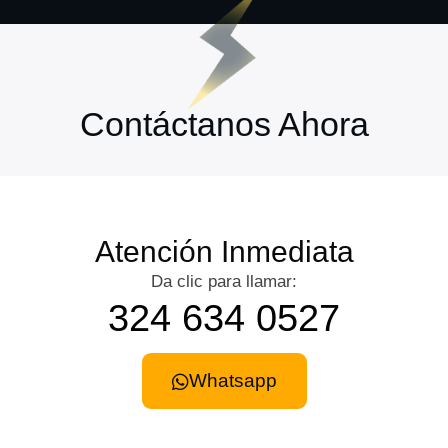
Contáctanos Ahora
Atención Inmediata
Da clic para llamar:
324 634 0527
Whatsapp