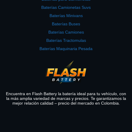
Baterías Camionetas Suvs
Baterías Minivans
Baterías Buses
Baterías Camiones
Baterías Tractomulas
Baterías Maquinaria Pesada
Encuentra en Flash Battery la batería ideal para tu vehículo, con
la más amplia variedad de marcas y precios. Te garantizamos la
mejor relación calidad – precio del mercado en Colombia.