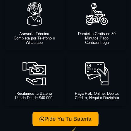
Asesoría Técnica
Domicilio Gratis en 30
Completa por Teléfono o
Minutos Pago
Whatsapp
Contraentrega
Recibimos tu Batería
Paga PSE Online, Débito,
Usada Desde $40.000
Crédito, Nequi o Daviplata
Pide Ya Tu Batería