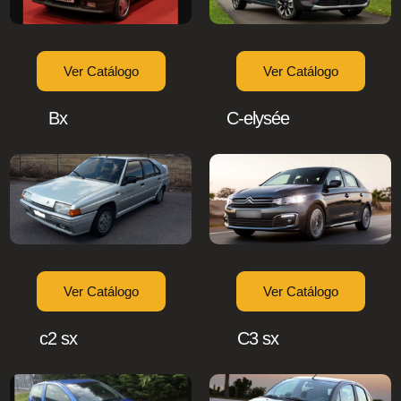
Ver Catálogo
Ver Catálogo
Bx
C-elysée
Ver Catálogo
Ver Catálogo
c2 sx
C3 sx