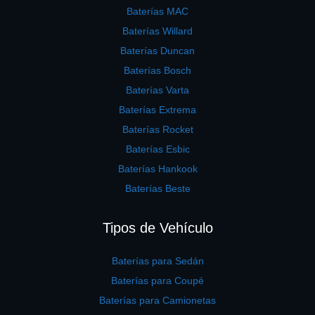
Baterías MAC
Baterías Willard
Baterías Duncan
Baterías Bosch
Baterías Varta
Baterías Extrema
Baterías Rocket
Baterías Esbic
Baterías Hankook
Baterías Beste
Tipos de Vehículo
Baterías para Sedán
Baterías para Coupé
Baterías para Camionetas