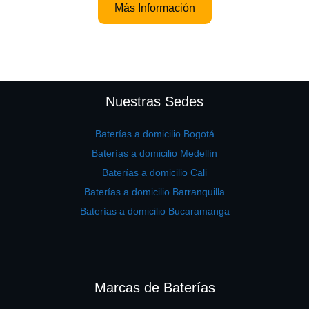
Más Información
Nuestras Sedes
Baterías a domicilio Bogotá
Baterías a domicilio Medellín
Baterías a domicilio Cali
Baterías a domicilio Barranquilla
Baterías a domicilio Bucaramanga
Marcas de Baterías