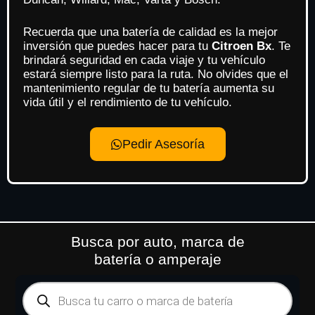
Recuerda que una batería de calidad es la mejor
inversión que puedes hacer para tu
Citroen Bx
. Te
brindará seguridad en cada viaje y tu vehículo
estará siempre listo para la ruta. No olvides que el
mantenimiento regular de tu batería aumenta su
vida útil y el rendimiento de tu vehículo.
Pedir Asesoría
Busca por auto, marca de
batería o amperaje