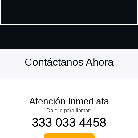
Contáctanos Ahora
Atención Inmediata
Da clic para llamar:
333 033 4458