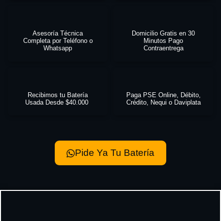
Asesoría Técnica
Domicilio Gratis en 30
Completa por Teléfono o
Minutos Pago
Whatsapp
Contraentrega
Recibimos tu Batería
Paga PSE Online, Débito,
Usada Desde $40.000
Crédito, Nequi o Daviplata
Pide Ya Tu Batería