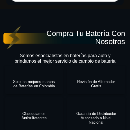
Compra Tu Batería Con
Nosotros
Somos especialistas en baterías para auto y
brindamos el mejor servicio de cambio de batería
Solo las mejores marcas
Revisión de Alternador
de Baterías en Colombia
Gratis
Obsequiamos
Garantía de Distribuidor
Antisulfatantes
Autorizado a Nivel
Nacional