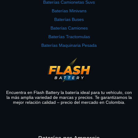
Baterías Camionetas Suvs
Baterías Minivans
Baterías Buses
Baterías Camiones
Baterías Tractomulas
Baterías Maquinaria Pesada
Encuentra en Flash Battery la batería ideal para tu vehículo, con
la más amplia variedad de marcas y precios. Te garantizamos la
mejor relación calidad – precio del mercado en Colombia.