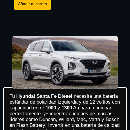
Añadir al carrito
Tu
Hyundai Santa Fe Diesel
necesita una batería
estándar de polaridad izquierda y de 12 voltios con
capacidad entre
1000
y
1300
Ah para funcionar
perfectamente. ¡Encuentra opciones de marcas
líderes como Duncan, Willard, Mac, Varta y Bosch
en Flash Battery! Invertir en una batería de calidad