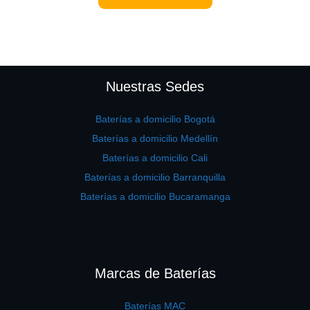
Nuestras Sedes
Baterías a domicilio Bogotá
Baterías a domicilio Medellín
Baterías a domicilio Cali
Baterías a domicilio Barranquilla
Baterías a domicilio Bucaramanga
Marcas de Baterías
Baterías MAC