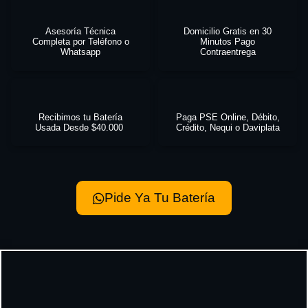
Asesoría Técnica
Domicilio Gratis en 30
Completa por Teléfono o
Minutos Pago
Whatsapp
Contraentrega
Recibimos tu Batería
Paga PSE Online, Débito,
Usada Desde $40.000
Crédito, Nequi o Daviplata
Pide Ya Tu Batería