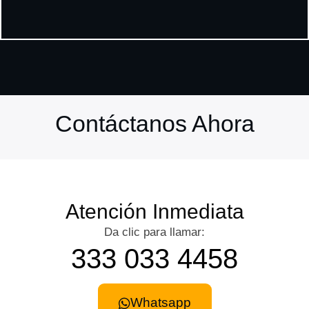
Contáctanos Ahora
Atención Inmediata
Da clic para llamar:
333 033 4458
Whatsapp