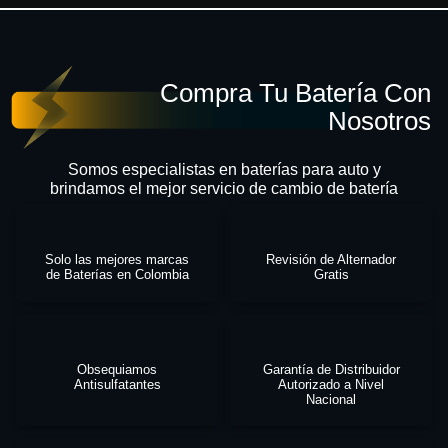
Compra Tu Batería Con
Nosotros
Somos especialistas en baterías para auto y
brindamos el mejor servicio de cambio de batería
Solo las mejores marcas
Revisión de Alternador
de Baterías en Colombia
Gratis
Obsequiamos
Garantía de Distribuidor
Antisulfatantes
Autorizado a Nivel
Nacional