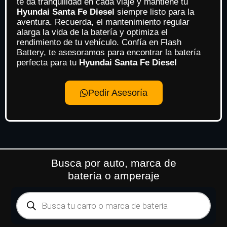
te da tranquilidad en cada viaje y mantiene tu
Hyundai Santa Fe Diesel
siempre listo para la
aventura. Recuerda, el mantenimiento regular
alarga la vida de la batería y optimiza el
rendimiento de tu vehículo. Confía en Flash
Battery, te asesoramos para encontrar la batería
perfecta para tu
Hyundai Santa Fe Diesel
Pedir Asesoría
Busca por auto, marca de
batería o amperaje