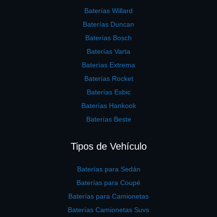
Baterías Willard
Baterías Duncan
Baterías Bosch
Baterías Varta
Baterías Extrema
Baterías Rocket
Baterías Esbic
Baterías Hankook
Baterías Beste
Tipos de Vehículo
Baterías para Sedán
Baterías para Coupé
Baterías para Camionetas
Baterías Camionetas Suvs