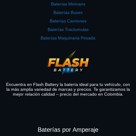
Baterías Minivans
Baterías Buses
Baterías Camiones
Baterías Tractomulas
Baterías Maquinaria Pesada
Encuentra en Flash Battery la batería ideal para tu vehículo, con
la más amplia variedad de marcas y precios. Te garantizamos la
mejor relación calidad – precio del mercado en Colombia.
Baterías por Amperaje