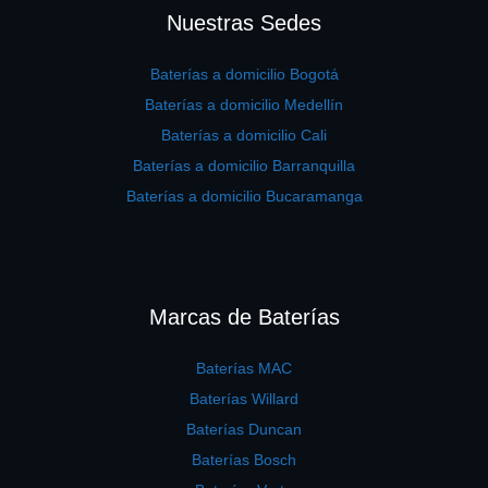
Nuestras Sedes
Baterías a domicilio Bogotá
Baterías a domicilio Medellín
Baterías a domicilio Cali
Baterías a domicilio Barranquilla
Baterías a domicilio Bucaramanga
Marcas de Baterías
Baterías MAC
Baterías Willard
Baterías Duncan
Baterías Bosch