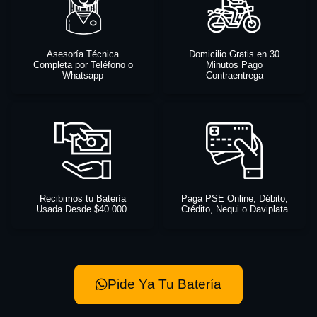
Asesoría Técnica
Domicilio Gratis en 30
Completa por Teléfono o
Minutos Pago
Whatsapp
Contraentrega
Recibimos tu Batería
Paga PSE Online, Débito,
Usada Desde $40.000
Crédito, Nequi o Daviplata
Pide Ya Tu Batería