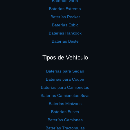
Baterías Varta
Baterías Extrema
Baterías Rocket
Baterías Esbic
Baterías Hankook
Baterías Beste
Tipos de Vehículo
Baterías para Sedán
Baterías para Coupé
Baterías para Camionetas
Baterías Camionetas Suvs
Baterías Minivans
Baterías Buses
Baterías Camiones
Baterías Tractomulas