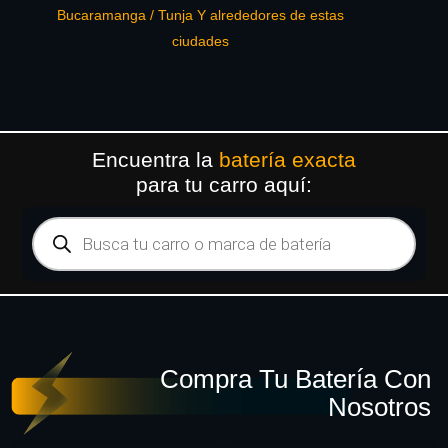
Bucaramanga / Tunja Y alrededores de estas
ciudades
Encuentra la
batería exacta
para tu carro aquí:
Compra Tu Batería Con
Nosotros