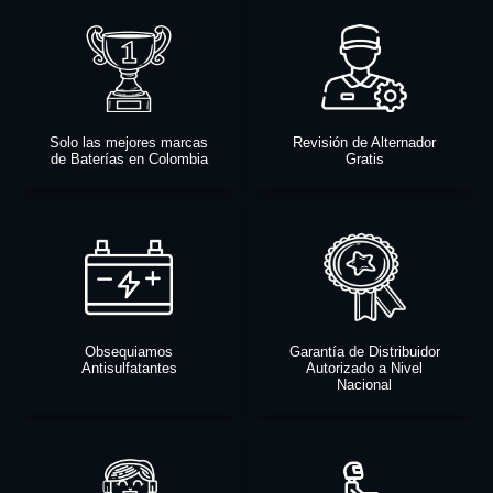
Solo las mejores marcas
Revisión de Alternador
de Baterías en Colombia
Gratis
Obsequiamos
Garantía de Distribuidor
Antisulfatantes
Autorizado a Nivel
Nacional