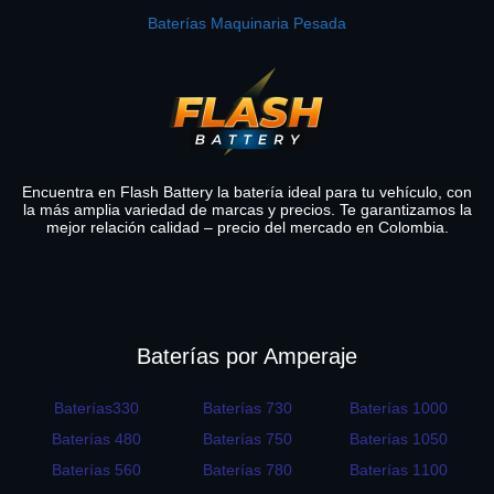
Baterías Maquinaria Pesada
Encuentra en Flash Battery la batería ideal para tu vehículo, con
la más amplia variedad de marcas y precios. Te garantizamos la
mejor relación calidad – precio del mercado en Colombia.
Baterías por Amperaje
Baterías330
Baterías 730
Baterías 1000
Baterías 480
Baterías 750
Baterías 1050
Baterías 560
Baterías 780
Baterías 1100