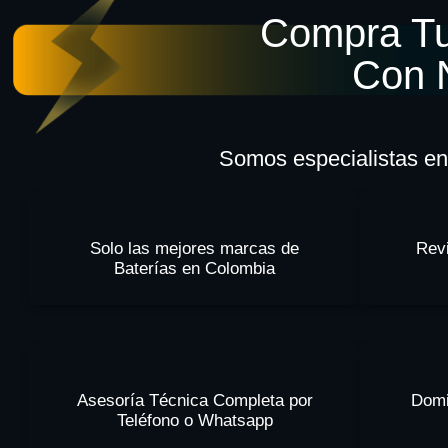
Compra Tu
Con 
Somos especialistas en 
Solo las mejores marcas de
Revi
Baterías en Colombia
Asesoría Técnica Completa por
Domi
Teléfono o Whatsapp