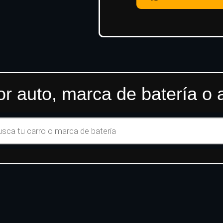
r auto, marca de batería o