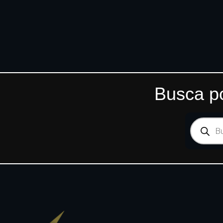
Busca po