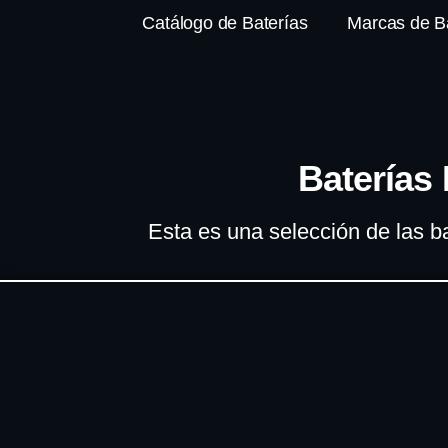
Catálogo de Baterías
Marcas de B
Baterías
Esta es una selección de las b