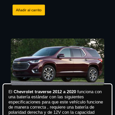
Añadir al carrito
El
Chevrolet traverse 2012 a 2020
funciona con
una batería estándar con las siguientes
especificaciones para que este vehículo funcione
de manera correcta , requiere una batería de
polaridad derecha y de 12V con la capacidad