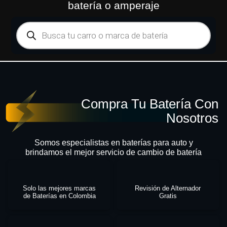
batería o amperaje
Compra Tu Batería Con
Nosotros
Somos especialistas en baterías para auto y
brindamos el mejor servicio de cambio de batería
Solo las mejores marcas
Revisión de Alternador
de Baterías en Colombia
Gratis