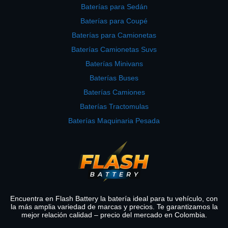
Baterías para Sedán
Baterías para Coupé
Baterías para Camionetas
Baterías Camionetas Suvs
Baterías Minivans
Baterías Buses
Baterías Camiones
Baterías Tractomulas
Baterías Maquinaria Pesada
Encuentra en Flash Battery la batería ideal para tu vehículo, con
la más amplia variedad de marcas y precios. Te garantizamos la
mejor relación calidad – precio del mercado en Colombia.