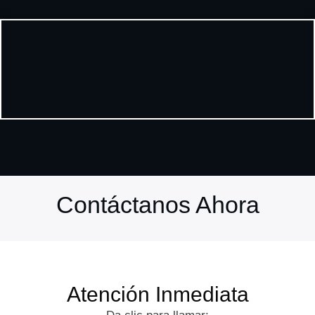
Contáctanos Ahora
Atención Inmediata