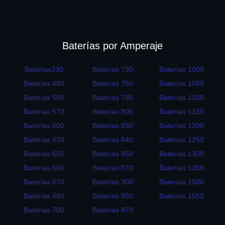
Baterías por Amperaje
Baterías330
Baterías 730
Baterías 1000
Baterías 480
Baterías 750
Baterías 1050
Baterías 560
Baterías 780
Baterías 1100
Baterías 570
Baterías 800
Baterías 1150
Baterías 600
Baterías 830
Baterías 1200
Baterías 620
Baterías 840
Baterías 1250
Baterías 650
Baterías 850
Baterías 1300
Baterías 660
Baterías 870
Baterías 1350
Baterías 670
Baterías 900
Baterías 1500
Baterías 680
Baterías 950
Baterías 1550
Baterías 700
Baterías 970