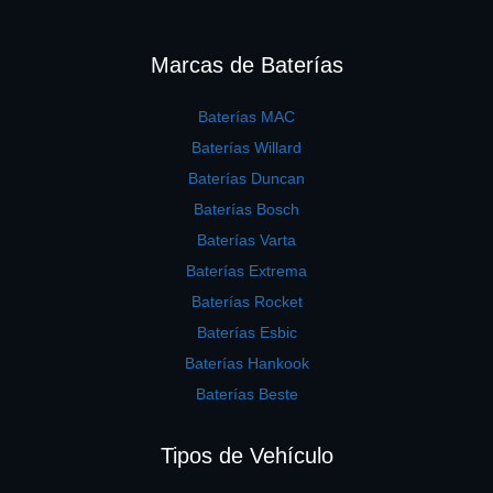
Marcas de Baterías
Baterías MAC
Baterías Willard
Baterías Duncan
Baterías Bosch
Baterías Varta
Baterías Extrema
Baterías Rocket
Baterías Esbic
Baterías Hankook
Baterías Beste
Tipos de Vehículo