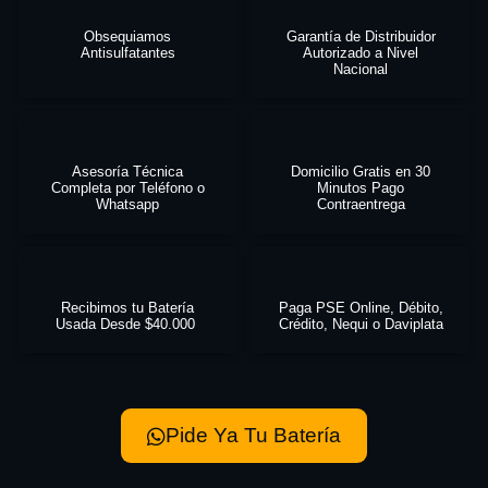
Obsequiamos
Garantía de Distribuidor
Antisulfatantes
Autorizado a Nivel
Nacional
Asesoría Técnica
Domicilio Gratis en 30
Completa por Teléfono o
Minutos Pago
Whatsapp
Contraentrega
Recibimos tu Batería
Paga PSE Online, Débito,
Usada Desde $40.000
Crédito, Nequi o Daviplata
Pide Ya Tu Batería