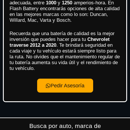
adecuada, entre
1000
y
1250
amperios-hora. En
Flash Battery encontrarás opciones de alta calidad
en las mejores marcas como lo son: Duncan,
Willard, Mac, Varta y Bosch.
Recuerda que una batería de calidad es la mejor
inversión que puedes hacer para tu
Chevrolet
traverse 2012 a 2020
. Te brindará seguridad en
cada viaje y tu vehículo estará siempre listo para
la ruta. No olvides que el mantenimiento regular de
tu batería aumenta su vida útil y el rendimiento de
tu vehículo.
Pedir Asesoría
Busca por auto, marca de