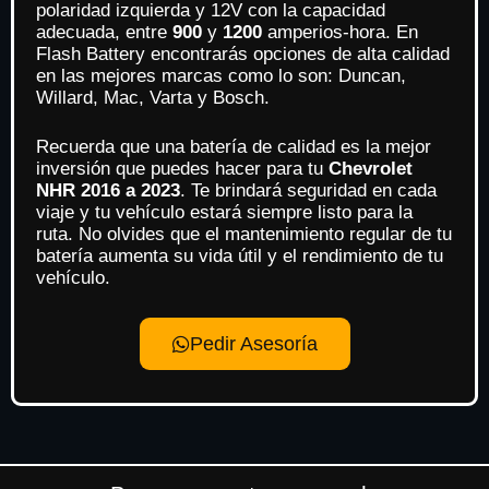
polaridad izquierda y 12V con la capacidad
adecuada, entre
900
y
1200
amperios-hora. En
Flash Battery encontrarás opciones de alta calidad
en las mejores marcas como lo son: Duncan,
Willard, Mac, Varta y Bosch.
Recuerda que una batería de calidad es la mejor
inversión que puedes hacer para tu
Chevrolet
NHR 2016 a 2023
. Te brindará seguridad en cada
viaje y tu vehículo estará siempre listo para la
ruta. No olvides que el mantenimiento regular de tu
batería aumenta su vida útil y el rendimiento de tu
vehículo.
Pedir Asesoría