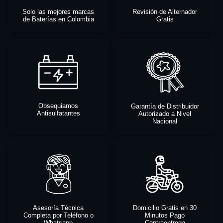
Solo las mejores marcas
Revisión de Alternador
de Baterías en Colombia
Gratis
Obsequiamos
Garantía de Distribuidor
Antisulfatantes
Autorizado a Nivel
Nacional
Asesoría Técnica
Domicilio Gratis en 30
Completa por Teléfono o
Minutos Pago
Whatsapp
Contraentrega