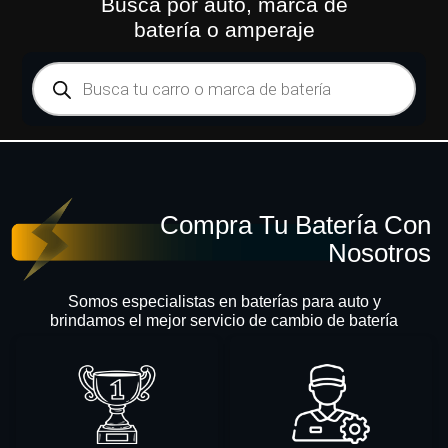
Busca por auto, marca de
batería o amperaje
Compra Tu Batería Con
Nosotros
Somos especialistas en baterías para auto y
brindamos el mejor servicio de cambio de batería