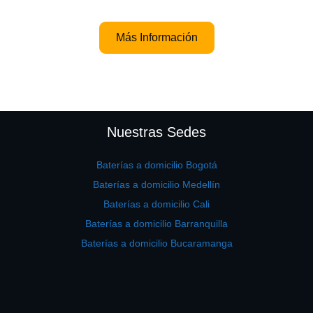
Más Información
Nuestras Sedes
Baterías a domicilio Bogotá
Baterías a domicilio Medellín
Baterías a domicilio Cali
Baterías a domicilio Barranquilla
Baterías a domicilio Bucaramanga