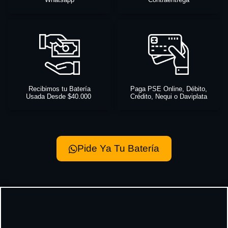
Recibimos tu Batería
Paga PSE Online, Débito,
Usada Desde $40.000
Crédito, Nequi o Daviplata
Pide Ya Tu Batería