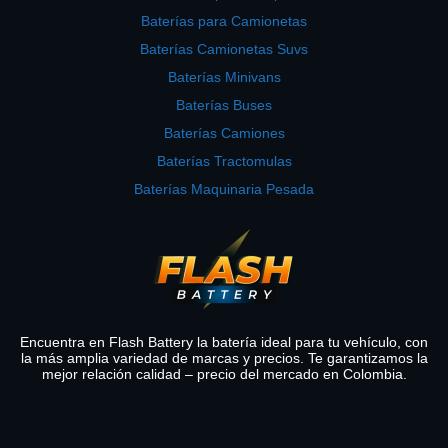
Baterías para Camionetas
Baterías Camionetas Suvs
Baterías Minivans
Baterías Buses
Baterías Camiones
Baterías Tractomulas
Baterías Maquinaria Pesada
Encuentra en Flash Battery la batería ideal para tu vehículo, con
la más amplia variedad de marcas y precios. Te garantizamos la
mejor relación calidad – precio del mercado en Colombia.