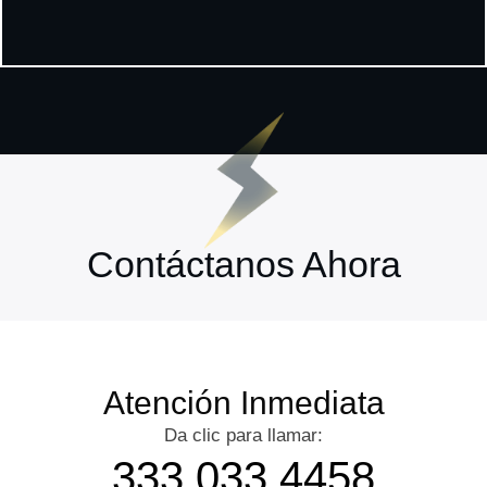
Contáctanos Ahora
Atención Inmediata
Da clic para llamar:
333 033 4458