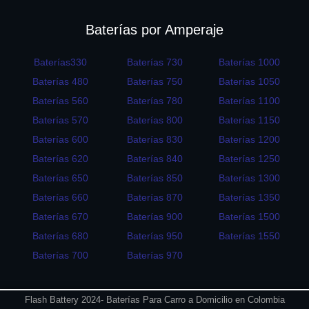
Baterías por Amperaje
Baterías330
Baterías 730
Baterías 1000
Baterías 480
Baterías 750
Baterías 1050
Baterías 560
Baterías 780
Baterías 1100
Baterías 570
Baterías 800
Baterías 1150
Baterías 600
Baterías 830
Baterías 1200
Baterías 620
Baterías 840
Baterías 1250
Baterías 650
Baterías 850
Baterías 1300
Baterías 660
Baterías 870
Baterías 1350
Baterías 670
Baterías 900
Baterías 1500
Baterías 680
Baterías 950
Baterías 1550
Baterías 700
Baterías 970
Flash Battery 2024- Baterías Para Carro a Domicilio en Colombia