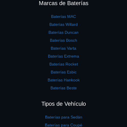
Marcas de Baterías
Baterías MAC
Baterías Willard
Baterías Duncan
Baterías Bosch
Baterías Varta
Baterías Extrema
Baterías Rocket
Baterías Esbic
Baterías Hankook
Baterías Beste
Tipos de Vehículo
Baterías para Sedán
Baterías para Coupé