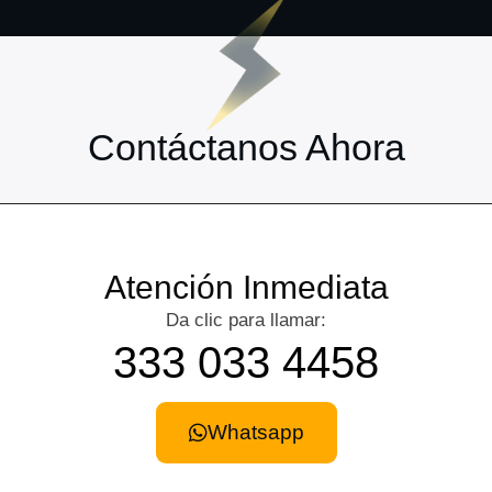
Contáctanos Ahora
Atención Inmediata
Da clic para llamar:
333 033 4458
Whatsapp