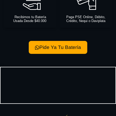
Recibimos tu Batería
Paga PSE Online, Débito,
Usada Desde $40.000
Crédito, Nequi o Daviplata
Pide Ya Tu Batería