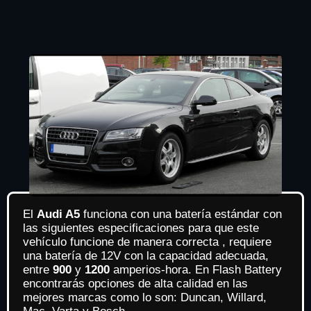
El
Audi A5
funciona con una batería estándar con
las siguientes especificaciones para que este
vehículo funcione de manera correcta , requiere
una batería de 12V con la capacidad adecuada,
entre
900
y
1200
amperios-hora. En Flash Battery
encontrarás opciones de alta calidad en las
mejores marcas como lo son: Duncan, Willard,