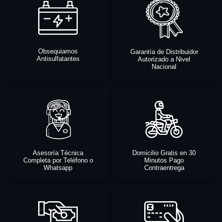
Obsequiamos
Garantía de Distribuidor
Antisulfatantes
Autorizado a Nivel
Nacional
Asesoría Técnica
Domicilio Gratis en 30
Completa por Teléfono o
Minutos Pago
Whatsapp
Contraentrega