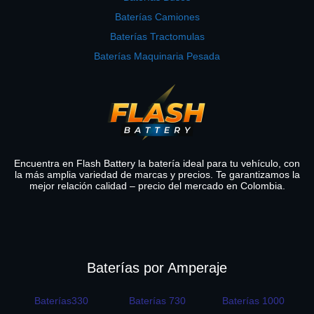
Baterías Camiones
Baterías Tractomulas
Baterías Maquinaria Pesada
Encuentra en Flash Battery la batería ideal para tu vehículo, con
la más amplia variedad de marcas y precios. Te garantizamos la
mejor relación calidad – precio del mercado en Colombia.
Baterías por Amperaje
Baterías330
Baterías 730
Baterías 1000