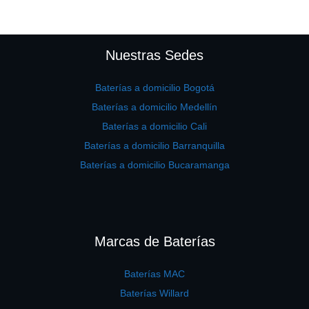
Nuestras Sedes
Baterías a domicilio Bogotá
Baterías a domicilio Medellín
Baterías a domicilio Cali
Baterías a domicilio Barranquilla
Baterías a domicilio Bucaramanga
Marcas de Baterías
Baterías MAC
Baterías Willard