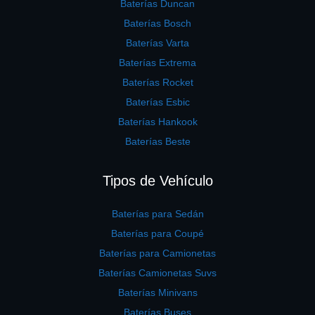
Baterías Duncan
Baterías Bosch
Baterías Varta
Baterías Extrema
Baterías Rocket
Baterías Esbic
Baterías Hankook
Baterías Beste
Tipos de Vehículo
Baterías para Sedán
Baterías para Coupé
Baterías para Camionetas
Baterías Camionetas Suvs
Baterías Minivans
Baterías Buses