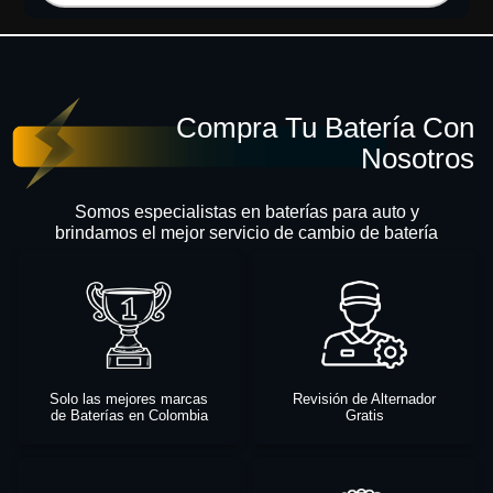
Compra Tu Batería Con
Nosotros
Somos especialistas en baterías para auto y
brindamos el mejor servicio de cambio de batería
Solo las mejores marcas
Revisión de Alternador
de Baterías en Colombia
Gratis