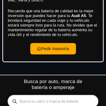
Mac, Varta y Bosch.
Recuerda que una batería de calidad es la mejor
inversión que puedes hacer para tu
Audi A5
. Te
brindará seguridad en cada viaje y tu vehículo
estará siempre listo para la ruta. No olvides que el
mantenimiento regular de tu batería aumenta su
vida útil y el rendimiento de tu vehículo.
Pedir Asesoría
Busca por auto, marca de
batería o amperaje