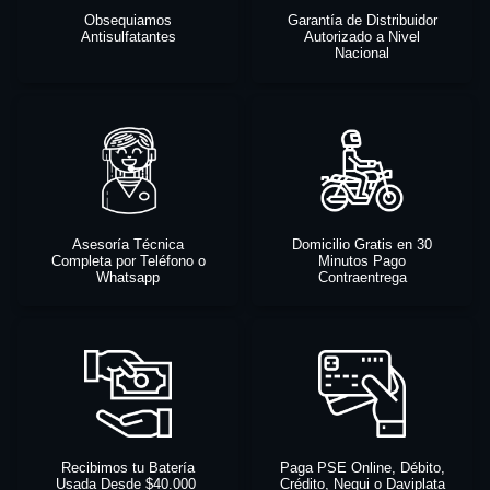
Obsequiamos
Garantía de Distribuidor
Antisulfatantes
Autorizado a Nivel
Nacional
Asesoría Técnica
Domicilio Gratis en 30
Completa por Teléfono o
Minutos Pago
Whatsapp
Contraentrega
Recibimos tu Batería
Paga PSE Online, Débito,
Usada Desde $40.000
Crédito, Nequi o Daviplata