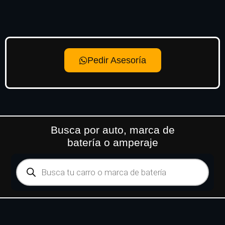
Pedir Asesoría
Busca por auto, marca de
batería o amperaje