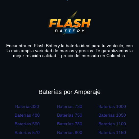
Encuentra en Flash Battery la batería ideal para tu vehículo, con
la más amplia variedad de marcas y precios. Te garantizamos la
mejor relación calidad – precio del mercado en Colombia.
Baterías por Amperaje
Baterías330
Baterías 730
Baterías 1000
Baterías 480
Baterías 750
Baterías 1050
Baterías 560
Baterías 780
Baterías 1100
Baterías 570
Baterías 800
Baterías 1150