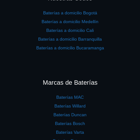
Baterías a domicilio Bogotá
Baterías a domicilio Medellín
Baterías a domicilio Cali
Baterías a domicilio Barranquilla
Baterías a domicilio Bucaramanga
Marcas de Baterías
Baterías MAC
Baterías Willard
Baterías Duncan
Baterías Bosch
Baterías Varta