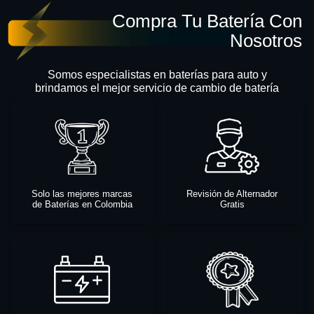
Compra Tu Batería Con
Nosotros
Somos especialistas en baterías para auto y
brindamos el mejor servicio de cambio de batería
Solo las mejores marcas
Revisión de Alternador
de Baterías en Colombia
Gratis