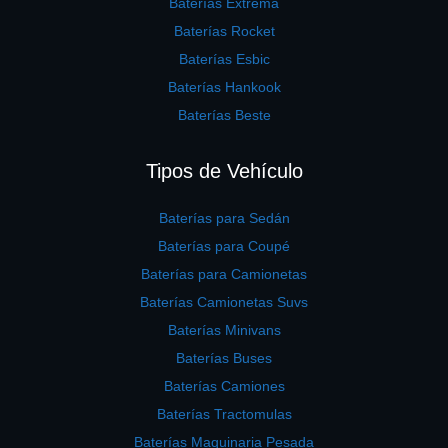
Baterías Extrema
Baterías Rocket
Baterías Esbic
Baterías Hankook
Baterías Beste
Tipos de Vehículo
Baterías para Sedán
Baterías para Coupé
Baterías para Camionetas
Baterías Camionetas Suvs
Baterías Minivans
Baterías Buses
Baterías Camiones
Baterías Tractomulas
Baterías Maquinaria Pesada