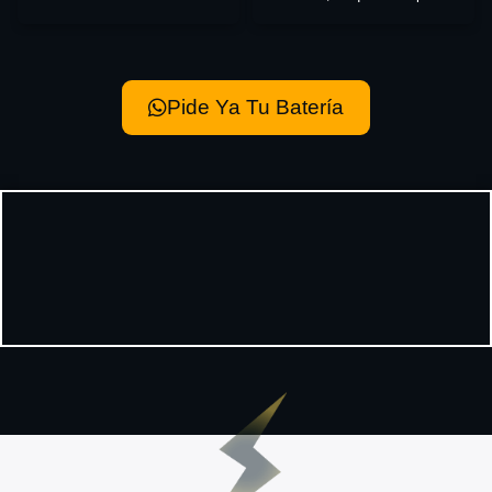
Pide Ya Tu Batería