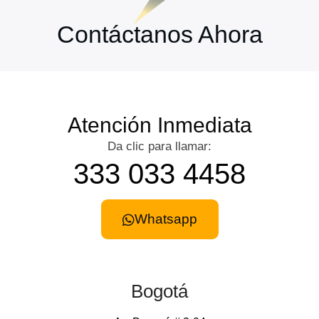
Contáctanos Ahora
Atención Inmediata
Da clic para llamar:
333 033 4458
Whatsapp
Bogotá