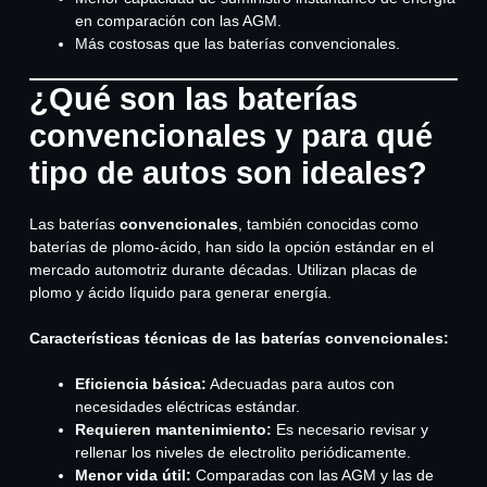
en comparación con las AGM.
Más costosas que las baterías convencionales.
¿Qué son las baterías
convencionales y para qué
tipo de autos son ideales?
Las baterías
convencionales
, también conocidas como
baterías de plomo-ácido, han sido la opción estándar en el
mercado automotriz durante décadas. Utilizan placas de
plomo y ácido líquido para generar energía.
Características técnicas de las baterías convencionales:
Eficiencia básica:
Adecuadas para autos con
necesidades eléctricas estándar.
Requieren mantenimiento:
Es necesario revisar y
rellenar los niveles de electrolito periódicamente.
Menor vida útil:
Comparadas con las AGM y las de