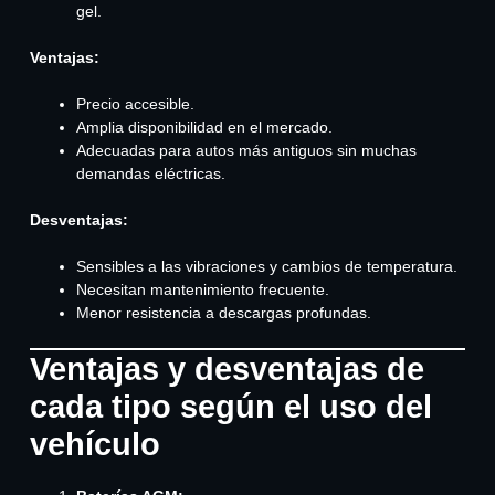
gel.
Ventajas:
Precio accesible.
Amplia disponibilidad en el mercado.
Adecuadas para autos más antiguos sin muchas
demandas eléctricas.
Desventajas:
Sensibles a las vibraciones y cambios de temperatura.
Necesitan mantenimiento frecuente.
Menor resistencia a descargas profundas.
Ventajas y desventajas de
cada tipo según el uso del
vehículo