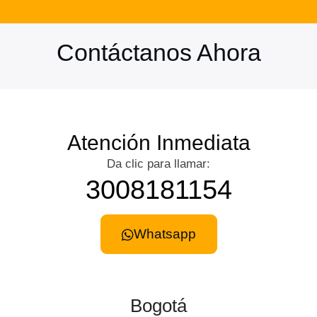
Contáctanos Ahora
Atención Inmediata
Da clic para llamar:
3008181154
Whatsapp
Bogotá