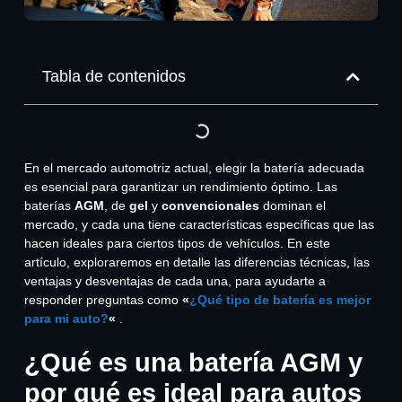
Tabla de contenidos
En el mercado automotriz actual, elegir la batería adecuada
es esencial para garantizar un rendimiento óptimo. Las
baterías
AGM
, de
gel
y
convencionales
dominan el
mercado, y cada una tiene características específicas que las
hacen ideales para ciertos tipos de vehículos. En este
artículo, exploraremos en detalle las diferencias técnicas, las
ventajas y desventajas de cada una, para ayudarte a
responder preguntas como
«
¿Qué tipo de batería es mejor
para mi auto?
«
.
¿Qué es una batería AGM y
por qué es ideal para autos