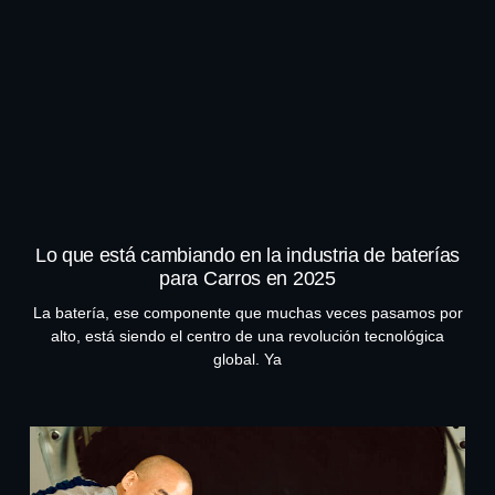
Lo que está cambiando en la industria de baterías
para Carros en 2025
La batería, ese componente que muchas veces pasamos por
alto, está siendo el centro de una revolución tecnológica
global. Ya