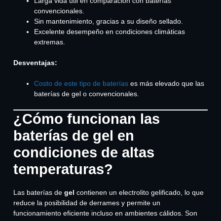
Larga vida útil en comparación con baterías
convencionales.
Sin mantenimiento, gracias a su diseño sellado.
Excelente desempeño en condiciones climáticas
extremas.
Desventajas:
Costo de este tipo de baterías
es más elevado que las
baterías de gel o convencionales.
¿Cómo funcionan las
baterías de gel en
condiciones de altas
temperaturas?
Las baterías de
gel
contienen un electrolito gelificado, lo que
reduce la posibilidad de derrames y permite un
funcionamiento eficiente incluso en ambientes cálidos. Son