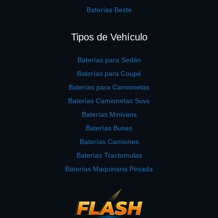
Baterías Beste
Tipos de Vehículo
Baterías para Sedán
Baterías para Coupé
Baterías para Camionetas
Baterías Camionetas Suvs
Baterías Minivans
Baterías Buses
Baterías Camiones
Baterías Tractomulas
Baterías Maquinaria Pesada