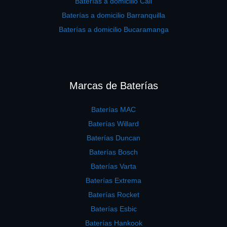
Baterías a domicilio Cali
Baterías a domicilio Barranquilla
Baterías a domicilio Bucaramanga
Marcas de Baterías
Baterías MAC
Baterías Willard
Baterías Duncan
Baterías Bosch
Baterías Varta
Baterías Extrema
Baterías Rocket
Baterías Esbic
Baterías Hankook