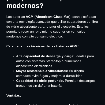
modernos?
Las baterías
AGM (Absorbent Glass Mat)
están diseñadas
con una tecnología avanzada que utiliza separadores de fibra
de vidrio absorbente para retener el electrolito. Esto les
permite ofrecer un rendimiento superior en vehículos
modernos con alto consumo eléctrico.
Características técnicas de las baterías AGM:
Alta capacidad de descarga y carga:
Ideales para
autos con sistemas Start-Stop o numerosos
dispositivos electrónicos.
Mayor resistencia a vibraciones:
Su diseño
compacto evita fugas y mejora la durabilidad.
Capacidad de ciclo profundo:
Permiten descargas
frecuentes sin dañar la batería.
Ventajas: