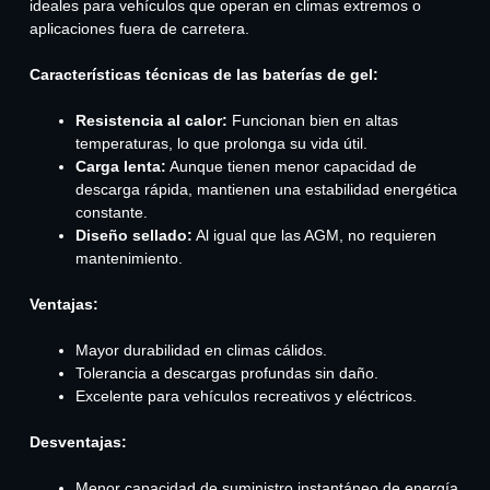
ideales para vehículos que operan en climas extremos o
aplicaciones fuera de carretera.
Características técnicas de las baterías de gel:
Resistencia al calor:
Funcionan bien en altas
temperaturas, lo que prolonga su vida útil.
Carga lenta:
Aunque tienen menor capacidad de
descarga rápida, mantienen una estabilidad energética
constante.
Diseño sellado:
Al igual que las AGM, no requieren
mantenimiento.
Ventajas:
Mayor durabilidad en climas cálidos.
Tolerancia a descargas profundas sin daño.
Excelente para vehículos recreativos y eléctricos.
Desventajas:
Menor capacidad de suministro instantáneo de energía