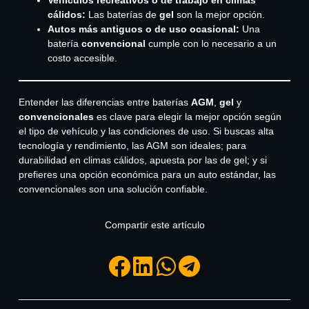
cálidos:
Las baterías de
gel
son la mejor opción.
Autos más antiguos o de uso ocasional:
Una
batería
convencional
cumple con lo necesario a un
costo accesible.
Entender las diferencias entre baterías
AGM
,
gel
y
convencionales
es clave para elegir la mejor opción según
el tipo de vehículo y las condiciones de uso. Si buscas alta
tecnología y rendimiento, las AGM son ideales; para
durabilidad en climas cálidos, apuesta por las de gel; y si
prefieres una opción económica para un auto estándar, las
convencionales son una solución confiable.
Compartir este artículo