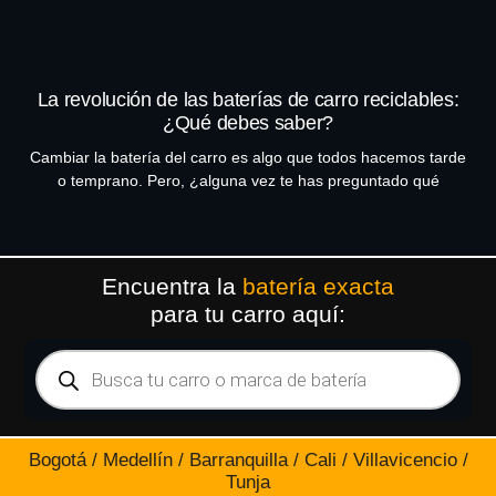
La revolución de las baterías de carro reciclables:
¿Qué debes saber?
Cambiar la batería del carro es algo que todos hacemos tarde
o temprano. Pero, ¿alguna vez te has preguntado qué
Encuentra la
batería exacta
para tu carro aquí:
Bogotá / Medellín / Barranquilla / Cali / Villavicencio /
Tunja