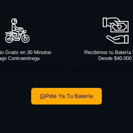
io Gratis en 30 Minutos
Recibimos tu Batería
ago Contraentrega
Desde $40.000
Pide Ya Tu Batería