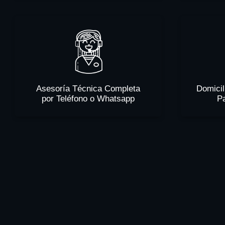
Asesoría Técnica Completa
Domicil
por Teléfono o Whatsapp
P