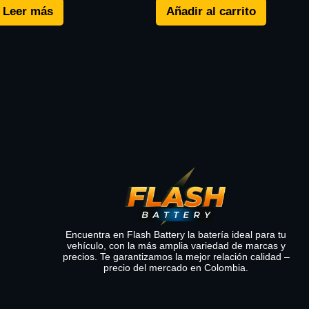
Leer más
Añadir al carrito
Encuentra en Flash Battery la batería ideal para tu
vehículo, con la más amplia variedad de marcas y
precios. Te garantizamos la mejor relación calidad –
precio del mercado en Colombia.