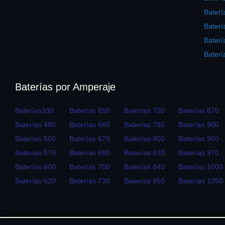
Baterí
Baterí
Bater
Baterí
Baterías por Amperaje
Baterías330
Baterías 650
Baterías 750
Baterías 870
Baterías 480
Baterías 660
Baterías 780
Baterías 900
Baterías 560
Baterías 670
Baterías 800
Baterías 950
Baterías 570
Baterías 680
Baterías 830
Baterías 970
Baterías 600
Baterías 700
Baterías 840
Baterías 1000
Baterías 620
Baterías 730
Baterías 850
Baterías 1050