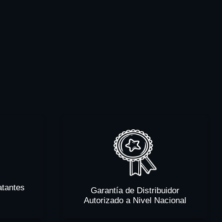
atantes
Garantía de Distribuidor
Autorizado a Nivel Nacional