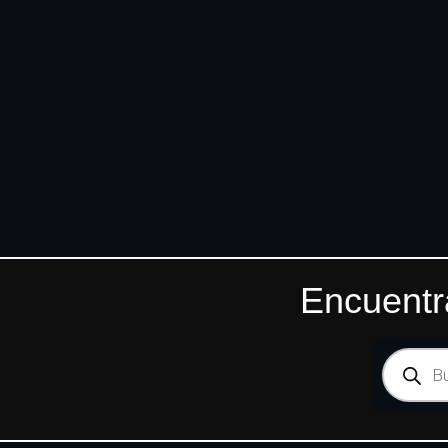
Encuentr