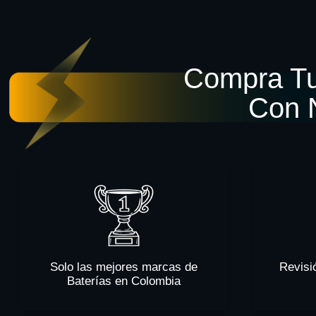
Compra Tu
Con 
Solo las mejores marcas de
Revisi
Baterías en Colombia