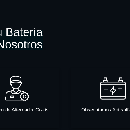
 Batería
Nosotros
ón de Alternador Gratis
Obsequiamos Antisulf