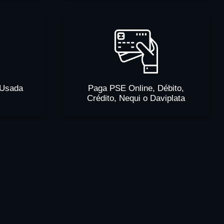
 Usada
Paga PSE Online, Débito,
Crédito, Nequi o Daviplata