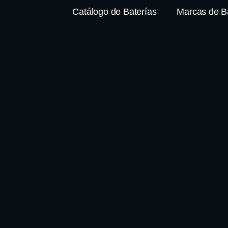
Catálogo de Baterías
Marcas de B