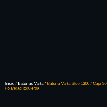
Inicio
/
Baterías Varta
/ Batería Varta Blue 1300 / Caja 30
Polaridad Izquierda