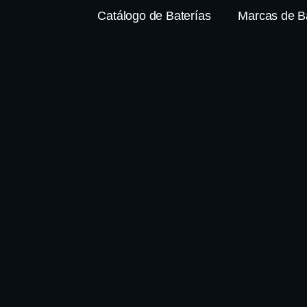
Catálogo de Baterías
Marcas de B