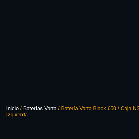
Inicio
/
Baterías Varta
/ Batería Varta Black 650 / Caja NS
Izquierda