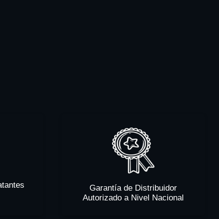
atantes
Garantía de Distribuidor
Autorizado a Nivel Nacional