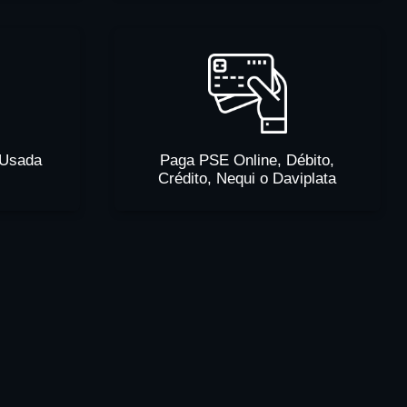
 Usada
Paga PSE Online, Débito,
Crédito, Nequi o Daviplata