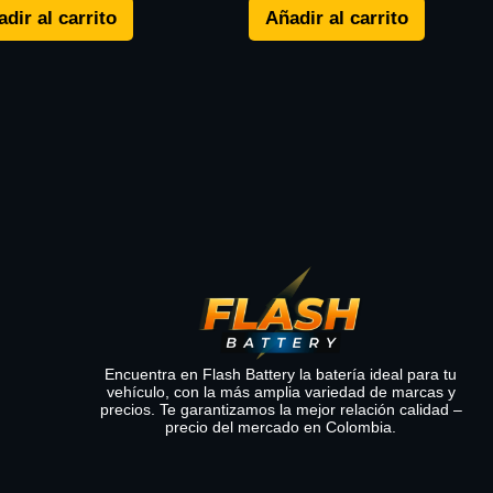
dir al carrito
Añadir al carrito
Encuentra en Flash Battery la batería ideal para tu
vehículo, con la más amplia variedad de marcas y
precios. Te garantizamos la mejor relación calidad –
precio del mercado en Colombia.