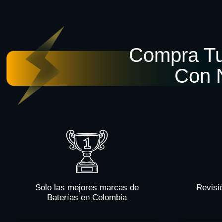
Compra Tu
Con 
Solo las mejores marcas de
Revisi
Baterías en Colombia