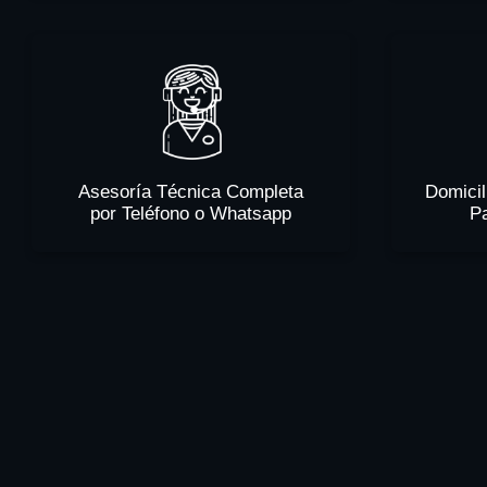
Asesoría Técnica Completa
Domicil
por Teléfono o Whatsapp
P