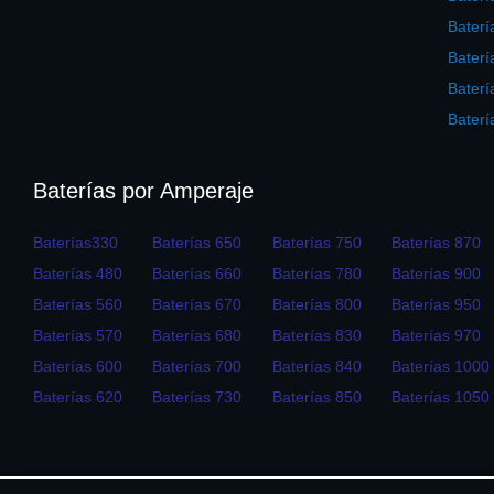
Baterí
Baterí
Bater
Baterí
Baterías por Amperaje
Baterías330
Baterías 650
Baterías 750
Baterías 870
Baterías 480
Baterías 660
Baterías 780
Baterías 900
Baterías 560
Baterías 670
Baterías 800
Baterías 950
Baterías 570
Baterías 680
Baterías 830
Baterías 970
Baterías 600
Baterías 700
Baterías 840
Baterías 1000
Baterías 620
Baterías 730
Baterías 850
Baterías 1050