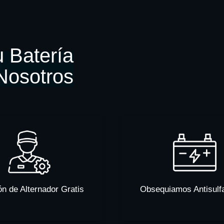
 Batería
Nosotros
ón de Alternador Gratis
Obsequiamos Antisulf