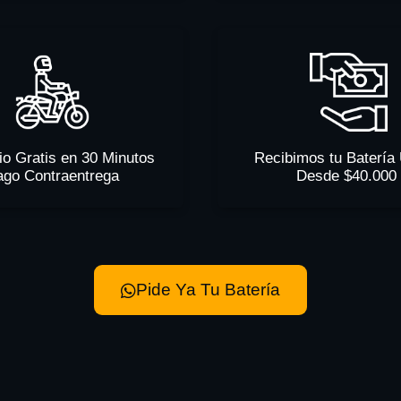
io Gratis en 30 Minutos
Recibimos tu Batería
ago Contraentrega
Desde $40.000
Pide Ya Tu Batería