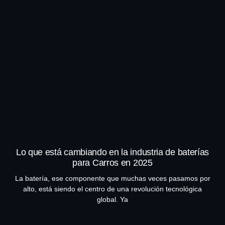
Lo que está cambiando en la industria de baterías
para Carros en 2025
La batería, ese componente que muchas veces pasamos por
alto, está siendo el centro de una revolución tecnológica
global. Ya