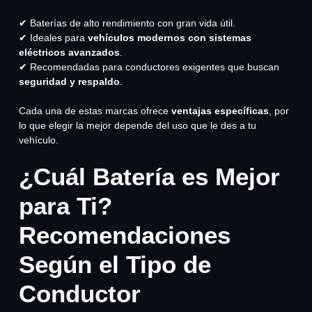
✔ Baterías de alto rendimiento con gran vida útil.
✔ Ideales para
vehículos modernos con sistemas
eléctricos avanzados
.
✔ Recomendadas para conductores exigentes que buscan
seguridad y respaldo
.
Cada una de estas marcas ofrece
ventajas específicas
, por
lo que elegir la mejor depende del uso que le des a tu
vehículo.
¿Cuál Batería es Mejor
para Ti?
Recomendaciones
Según el Tipo de
Conductor