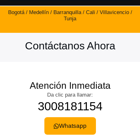
Bogotá / Medellín / Barranquilla / Cali / Villavicencio /
Tunja
Contáctanos Ahora
Atención Inmediata
Da clic para llamar:
3008181154
Whatsapp