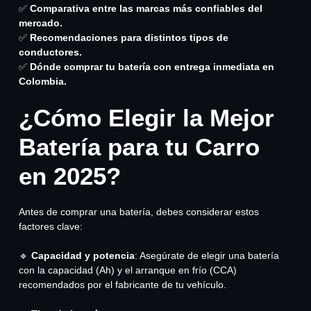
✅
Comparativa entre las marcas más confiables del
mercado.
✅
Recomendaciones para distintos tipos de
conductores.
✅
Dónde comprar tu batería con entrega inmediata en
Colombia.
¿Cómo Elegir la Mejor
Batería para tu Carro
en 2025?
Antes de comprar una batería, debes considerar estos
factores clave:
🔹
Capacidad y potencia
: Asegúrate de elegir una batería
con la capacidad (Ah) y el arranque en frío (CCA)
recomendados por el fabricante de tu vehículo.