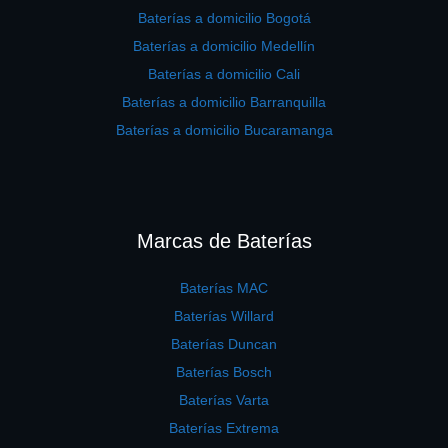
Baterías a domicilio Bogotá
Baterías a domicilio Medellín
Baterías a domicilio Cali
Baterías a domicilio Barranquilla
Baterías a domicilio Bucaramanga
Marcas de Baterías
Baterías MAC
Baterías Willard
Baterías Duncan
Baterías Bosch
Baterías Varta
Baterías Extrema