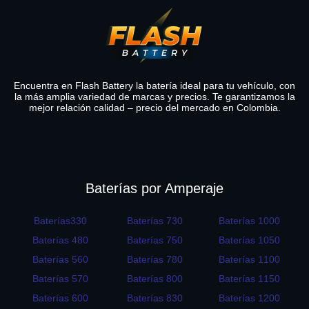
Encuentra en Flash Battery la batería ideal para tu vehículo, con
la más amplia variedad de marcas y precios. Te garantizamos la
mejor relación calidad – precio del mercado en Colombia.
Baterías por Amperaje
Baterías330
Baterías 730
Baterías 1000
Baterías 480
Baterías 750
Baterías 1050
Baterías 560
Baterías 780
Baterías 1100
Baterías 570
Baterías 800
Baterías 1150
Baterías 600
Baterías 830
Baterías 1200