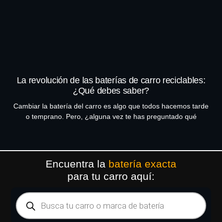
La revolución de las baterías de carro reciclables:
¿Qué debes saber?
Cambiar la batería del carro es algo que todos hacemos tarde
o temprano. Pero, ¿alguna vez te has preguntado qué
Encuentra la
batería exacta
para tu carro aquí: