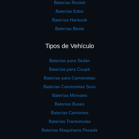
Baterías Rocket
Baterías Esbic
Baterías Hankook
Baterías Beste
Tipos de Vehículo
Baterías para Sedán
Baterías para Coupé
Baterías para Camionetas
Baterías Camionetas Suvs
Baterías Minivans
Baterías Buses
Baterías Camiones
Baterías Tractomulas
Baterías Maquinaria Pesada