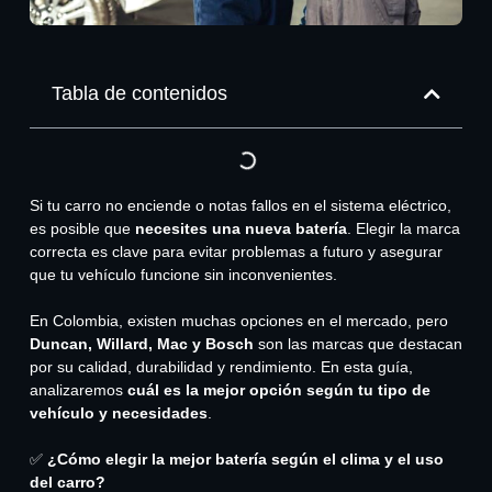
Tabla de contenidos
Si tu carro no enciende o notas fallos en el sistema eléctrico,
es posible que
necesites una nueva batería
. Elegir la marca
correcta es clave para evitar problemas a futuro y asegurar
que tu vehículo funcione sin inconvenientes.
En Colombia, existen muchas opciones en el mercado, pero
Duncan, Willard, Mac y Bosch
son las marcas que destacan
por su calidad, durabilidad y rendimiento. En esta guía,
analizaremos
cuál es la mejor opción según tu tipo de
vehículo y necesidades
.
✅
¿Cómo elegir la mejor batería según el clima y el uso
del carro?