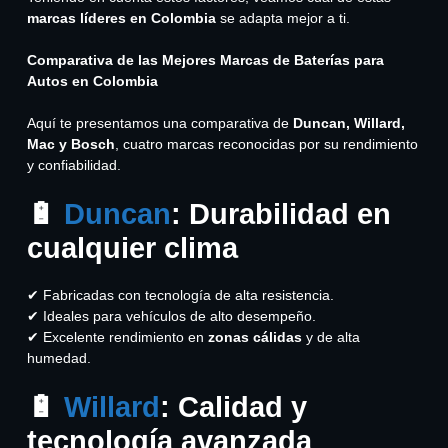
marcas líderes en Colombia
se adapta mejor a ti.
Comparativa de las Mejores Marcas de Baterías para
Autos en Colombia
Aquí te presentamos una comparativa de
Duncan, Willard,
Mac y Bosch
, cuatro marcas reconocidas por su rendimiento
y confiabilidad.
🔋
Duncan
: Durabilidad en
cualquier clima
✔ Fabricadas con tecnología de alta resistencia.
✔ Ideales para vehículos de alto desempeño.
✔ Excelente rendimiento en
zonas cálidas
y de alta
humedad.
🔋
Willard
: Calidad y
tecnología avanzada