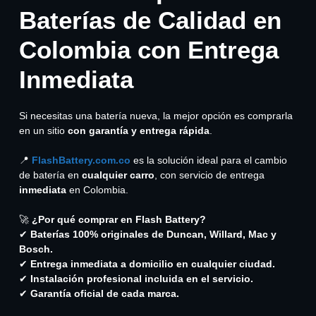
Baterías de Calidad en
Colombia con Entrega
Inmediata
Si necesitas una batería nueva, la mejor opción es comprarla
en un sitio
con garantía y entrega rápida
.
📍
FlashBattery.com.co
es la solución ideal para el cambio
de batería en
cualquier carro
, con servicio de entrega
inmediata
en Colombia.
🚀
¿Por qué comprar en Flash Battery?
✔
Baterías 100% originales de Duncan, Willard, Mac y
Bosch.
✔
Entrega inmediata a domicilio en cualquier ciudad.
✔
Instalación profesional incluida en el servicio.
✔
Garantía oficial de cada marca.