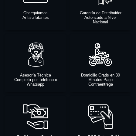
Obsequiamos
Garantía de Distribuidor
Antisulfatantes
Autorizado a Nivel
Nacional
Asesoría Técnica
Domicilio Gratis en 30
Completa por Teléfono o
Minutos Pago
Whatsapp
Contraentrega