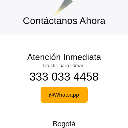
Contáctanos Ahora
Atención Inmediata
Da clic para llamar:
333 033 4458
Whatsapp
Bogotá