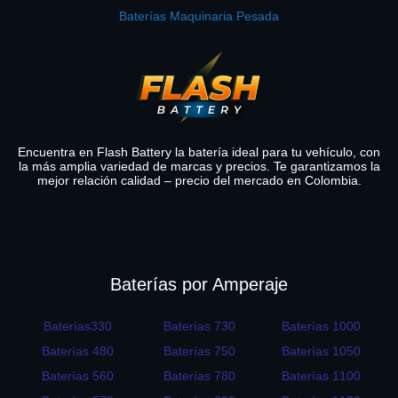
Baterías Maquinaria Pesada
Encuentra en Flash Battery la batería ideal para tu vehículo, con
la más amplia variedad de marcas y precios. Te garantizamos la
mejor relación calidad – precio del mercado en Colombia.
Baterías por Amperaje
Baterías330
Baterías 730
Baterías 1000
Baterías 480
Baterías 750
Baterías 1050
Baterías 560
Baterías 780
Baterías 1100