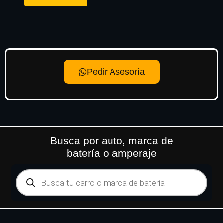
Pedir Asesoría
Busca por auto, marca de
batería o amperaje