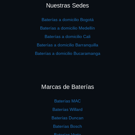
Nuestras Sedes
Baterías a domicilio Bogotá
Baterías a domicilio Medellín
Baterías a domicilio Cali
Baterías a domicilio Barranquilla
Baterías a domicilio Bucaramanga
Marcas de Baterías
Baterías MAC
Baterías Willard
Baterías Duncan
Baterías Bosch
Baterías Varta