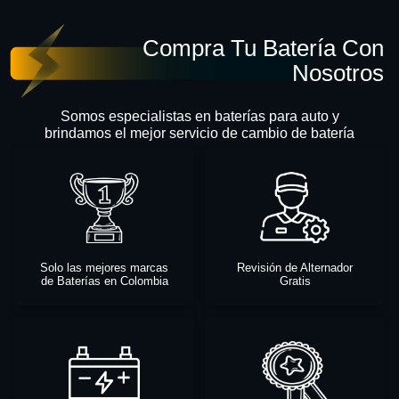
Compra Tu Batería Con
Nosotros
Somos especialistas en baterías para auto y
brindamos el mejor servicio de cambio de batería
Solo las mejores marcas
Revisión de Alternador
de Baterías en Colombia
Gratis