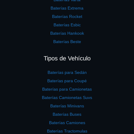
Baterías Extrema
Baterías Rocket
Baterías Esbic
Baterías Hankook
Baterías Beste
Tipos de Vehículo
Baterías para Sedán
Baterías para Coupé
Baterías para Camionetas
Baterías Camionetas Suvs
Baterías Minivans
Baterías Buses
Baterías Camiones
Baterías Tractomulas