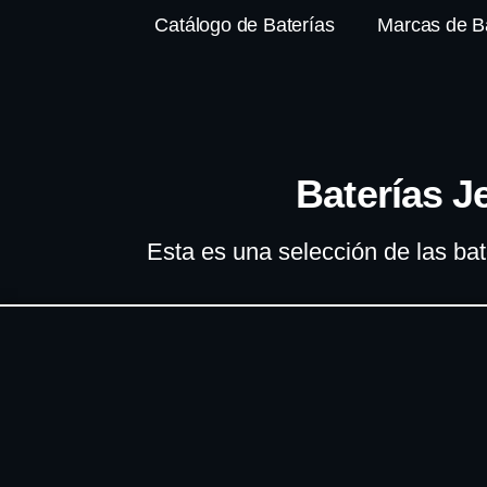
Catálogo de Baterías
Marcas de B
Baterías 
Esta es una selección de las ba