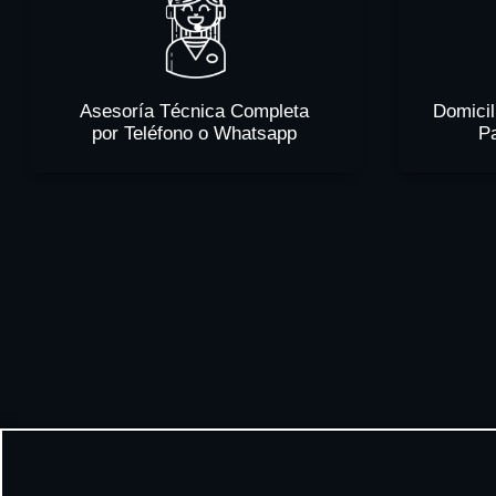
Asesoría Técnica Completa
Domicil
por Teléfono o Whatsapp
P