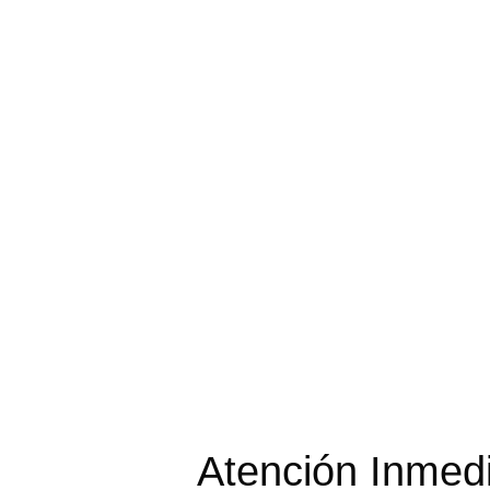
Atención Inmed