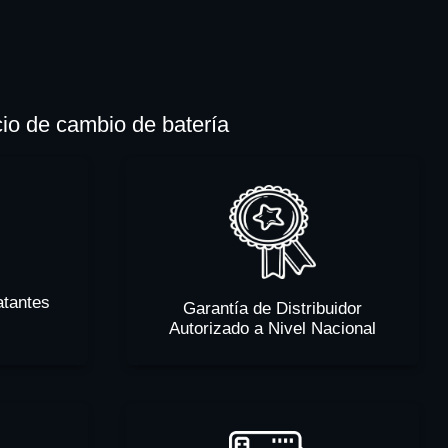
cio de cambio de batería
atantes
Garantía de Distribuidor
Autorizado a Nivel Nacional