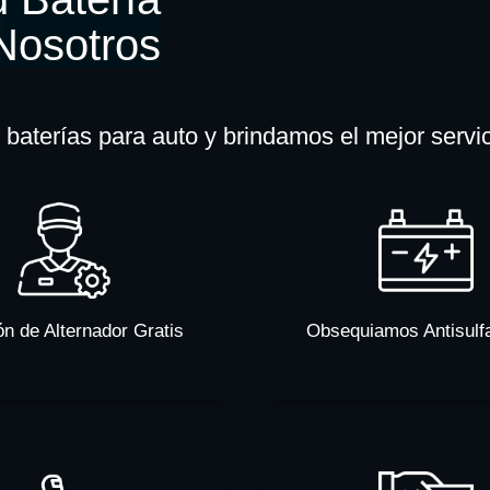
Nosotros
baterías para auto y brindamos el mejor servi
ón de Alternador Gratis
Obsequiamos Antisulf