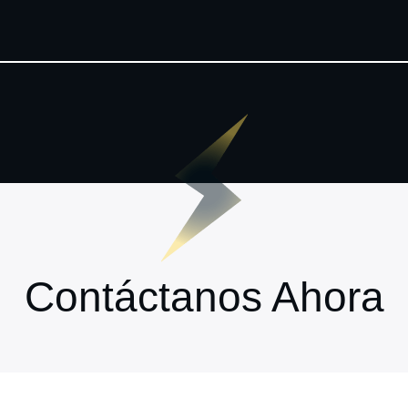
Contáctanos Ahora