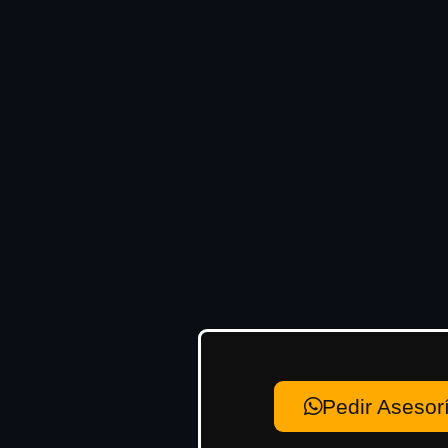
Pedir Asesor