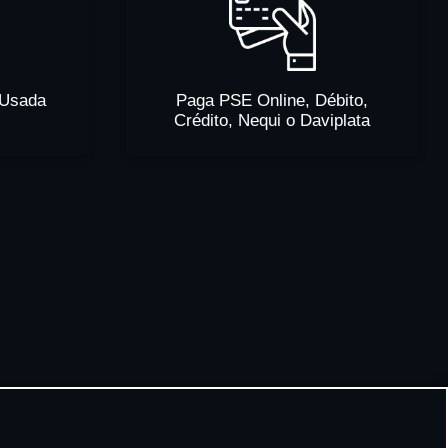
 Usada
Paga PSE Online, Débito,
Crédito, Nequi o Daviplata