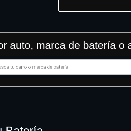
r auto, marca de batería o
 Batería