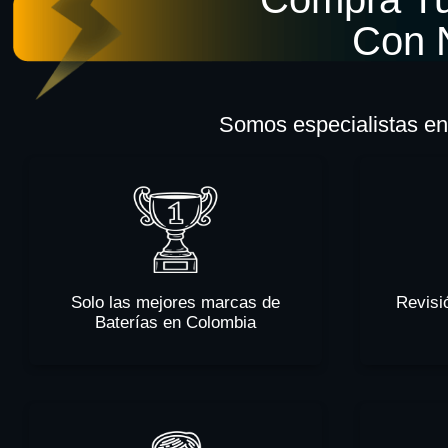
Con 
Somos especialistas en 
Solo las mejores marcas de
Revisi
Baterías en Colombia