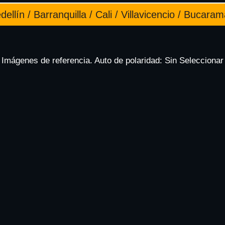
ellín / Barranquilla / Cali / Villavicencio / Bucara
Imágenes de referencia. Auto de polaridad: Sin Seleccionar