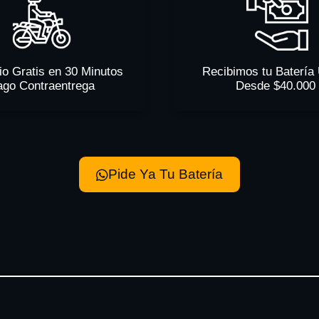
io Gratis en 30 Minutos
Recibimos tu Batería
ago Contraentrega
Desde $40.000
Pide Ya Tu Batería