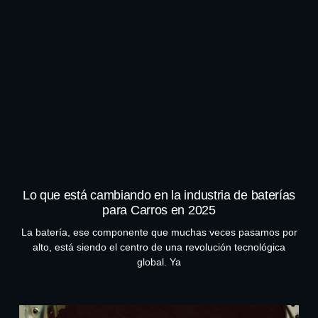
Lo que está cambiando en la industria de baterías
para Carros en 2025
La batería, ese componente que muchas veces pasamos por
alto, está siendo el centro de una revolución tecnológica
global. Ya