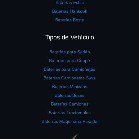
Baterías Esbic
Baterías Hankook
Baterías Beste
Tipos de Vehículo
Baterías para Sedán
Baterías para Coupé
Baterías para Camionetas
Baterías Camionetas Suvs
Baterías Minivans
Baterías Buses
Baterías Camiones
Baterías Tractomulas
Baterías Maquinaria Pesada