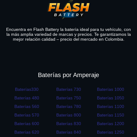
Encuentra en Flash Battery la batería ideal para tu vehículo, con
la más amplia variedad de marcas y precios. Te garantizamos la
mejor relación calidad – precio del mercado en Colombia.
Baterías por Amperaje
Baterías330
Baterías 730
Baterías 1000
Baterías 480
Baterías 750
Baterías 1050
Baterías 560
Baterías 780
Baterías 1100
Baterías 570
Baterías 800
Baterías 1150
Baterías 600
Baterías 830
Baterías 1200
Baterías 620
Baterías 840
Baterías 1250