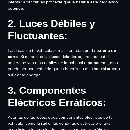
intentar arrancar, es probable que la batería esté perdiendo
potencia.
2. Luces Débiles y
Fluctuantes:
Las luces de tu vehículo son alimentadas por la
batería de
carro
. Si notas que las luces delanteras, traseras o del
tablero se ven más débiles de lo habitual o parpadean, esto
puede ser una señal de que la batería no está suministrando
suficiente energía.
3. Componentes
Eléctricos Erráticos:
Además de las luces, otros componentes eléctricos de tu
vehículo, como la radio, las ventanas eléctricas o el aire
acondicionado, pueden funcionar de manera errática si la