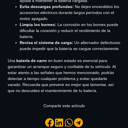
ayuda a mantener la batería cargada.
Evita descargas profundas:
No dejes encendidos los
accesorios eléctricos durante largos períodos con el
motor apagado.
Limpia los bornes:
La corrosión en los bornes puede
dificultar la conexión y reducir el rendimiento de la
batería.
Revisa el sistema de carga:
Un alternador defectuoso
puede impedir que la batería se cargue correctamente.
Una
batería de carro
en buen estado es esencial para
garantizar un arranque seguro y confiable de tu vehículo. Al
estar atento a las señales que hemos mencionado, podrás
detectar a tiempo cualquier problema y evitar quedarte
varado. Recuerda que prevenir es mejor que lamentar, así
que no descuides el mantenimiento de tu batería.
Compartir este artículo