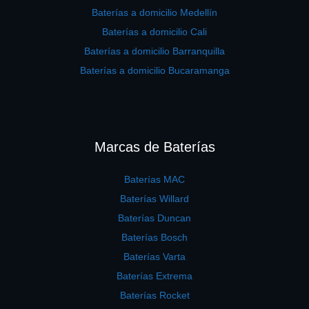
Baterías a domicilio Medellín
Baterías a domicilio Cali
Baterías a domicilio Barranquilla
Baterías a domicilio Bucaramanga
Marcas de Baterías
Baterías MAC
Baterías Willard
Baterías Duncan
Baterías Bosch
Baterías Varta
Baterías Extrema
Baterías Rocket