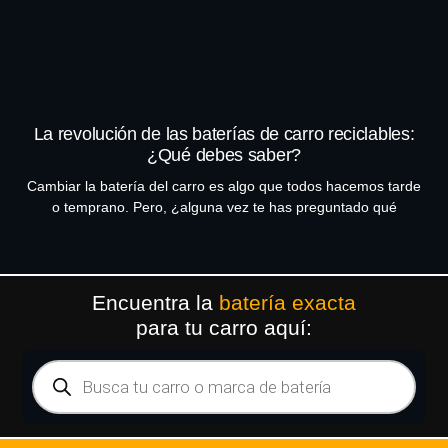
La revolución de las baterías de carro reciclables:
¿Qué debes saber?
Cambiar la batería del carro es algo que todos hacemos tarde
o temprano. Pero, ¿alguna vez te has preguntado qué
Encuentra la
batería exacta
para tu carro aquí: