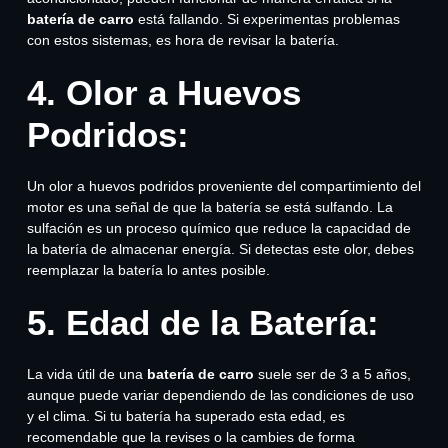
batería de carro
está fallando. Si experimentas problemas
con estos sistemas, es hora de revisar la batería.
4. Olor a Huevos
Podridos:
Un olor a huevos podridos proveniente del compartimiento del
motor es una señal de que la batería se está sulfando. La
sulfación es un proceso químico que reduce la capacidad de
la batería de almacenar energía. Si detectas este olor, debes
reemplazar la batería lo antes posible.
5. Edad de la Batería:
La vida útil de una
batería de carro
suele ser de 3 a 5 años,
aunque puede variar dependiendo de las condiciones de uso
y el clima. Si tu batería ha superado esta edad, es
recomendable que la revises o la cambies de forma