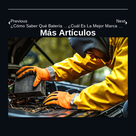
Previous
Next
¿Cómo Saber Qué Batería Usa Mi Carro?
¿Cuál Es La Mejor Marca De Baterías Para Carros?
Más Artículos