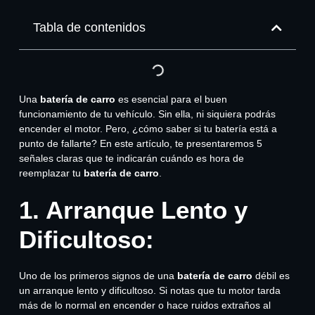
Tabla de contenidos
Una
batería de carro
es esencial para el buen
funcionamiento de tu vehículo. Sin ella, ni siquiera podrás
encender el motor. Pero, ¿cómo saber si tu batería está a
punto de fallarte? En este artículo, te presentaremos 5
señales claras que te indicarán cuándo es hora de
reemplazar tu
batería de carro
.
1. Arranque Lento y
Dificultoso:
Uno de los primeros signos de una
batería de carro
débil es
un arranque lento y dificultoso. Si notas que tu motor tarda
más de lo normal en encender o hace ruidos extraños al