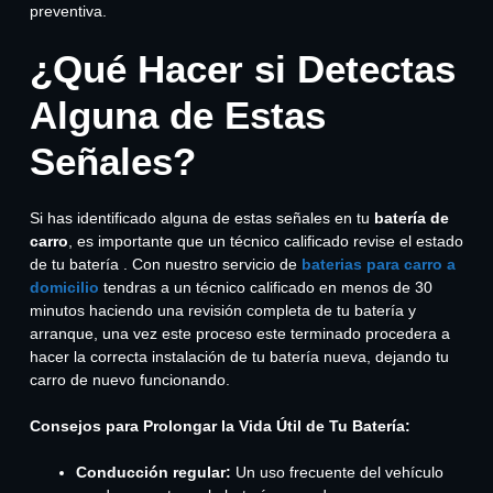
preventiva.
¿Qué Hacer si Detectas
Alguna de Estas
Señales?
Si has identificado alguna de estas señales en tu
batería de
carro
, es importante que un técnico calificado revise el estado
de tu batería . Con nuestro servicio de
baterias para carro a
domicilio
tendras a un técnico calificado en menos de 30
minutos haciendo una revisión completa de tu batería y
arranque, una vez este proceso este terminado procedera a
hacer la correcta instalación de tu batería nueva, dejando tu
carro de nuevo funcionando.
Consejos para Prolongar la Vida Útil de Tu Batería:
Conducción regular:
Un uso frecuente del vehículo