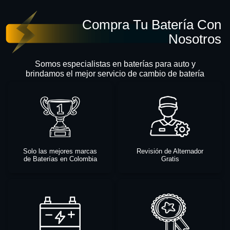
Compra Tu Batería Con
Nosotros
Somos especialistas en baterías para auto y
brindamos el mejor servicio de cambio de batería
Solo las mejores marcas
Revisión de Alternador
de Baterías en Colombia
Gratis