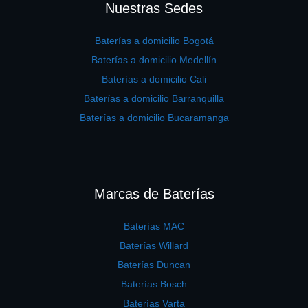
Nuestras Sedes
Baterías a domicilio Bogotá
Baterías a domicilio Medellín
Baterías a domicilio Cali
Baterías a domicilio Barranquilla
Baterías a domicilio Bucaramanga
Marcas de Baterías
Baterías MAC
Baterías Willard
Baterías Duncan
Baterías Bosch
Baterías Varta