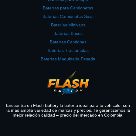
Baterías para Camionetas
Baterías Camionetas Suvs
Baterías Minivans
Baterías Buses
Baterías Camiones
Baterías Tractomulas
Baterías Maquinaria Pesada
Encuentra en Flash Battery la batería ideal para tu vehículo, con
la más amplia variedad de marcas y precios. Te garantizamos la
mejor relación calidad – precio del mercado en Colombia.