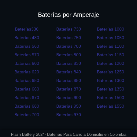
Baterías por Amperaje
Baterías330
Baterías 730
Baterías 1000
Baterías 480
Baterías 750
Baterías 1050
Baterías 560
Baterías 780
Baterías 1100
Baterías 570
Baterías 800
Baterías 1150
Baterías 600
Baterías 830
Baterías 1200
Baterías 620
Baterías 840
Baterías 1250
Baterías 650
Baterías 850
Baterías 1300
Baterías 660
Baterías 870
Baterías 1350
Baterías 670
Baterías 900
Baterías 1500
Baterías 680
Baterías 950
Baterías 1550
Baterías 700
Baterías 970
Flash Battery 2024- Baterías Para Carro a Domicilio en Colombia