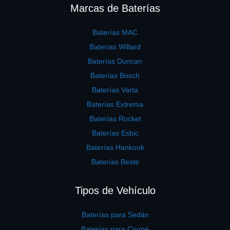
Marcas de Baterías
Baterías MAC
Baterías Willard
Baterías Duncan
Baterías Bosch
Baterías Varta
Baterías Extrema
Baterías Rocket
Baterías Esbic
Baterías Hankook
Baterías Beste
Tipos de Vehículo
Baterías para Sedán
Baterías para Coupé