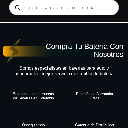
Compra Tu Batería Con
Nosotros
Somos especialistas en baterías para auto y
brindamos el mejor servicio de cambio de batería
Solo las mejores marcas
Revisión de Alternador
de Baterías en Colombia
Gratis
Obsequiamos
Garantía de Distribuidor