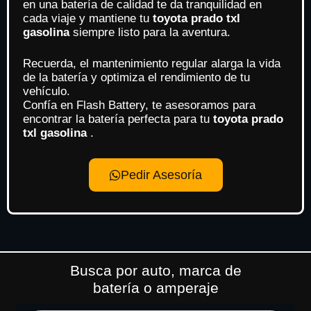
en una batería de calidad te da tranquilidad en
cada viaje y mantiene tu
toyota prado txl
gasolina
siempre listo para la aventura.
Recuerda, el mantenimiento regular alarga la vida
de la batería y optimiza el rendimiento de tu
vehículo.
Confía en Flash Battery, te asesoramos para
encontrar la batería perfecta para tu
toyota prado
txl gasolina
.
Pedir Asesoría
Busca por auto, marca de
batería o amperaje