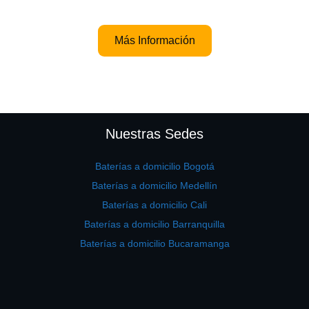
Más Información
Nuestras Sedes
Baterías a domicilio Bogotá
Baterías a domicilio Medellín
Baterías a domicilio Cali
Baterías a domicilio Barranquilla
Baterías a domicilio Bucaramanga