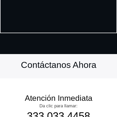
Contáctanos Ahora
Atención Inmediata
Da clic para llamar:
333 033 4458