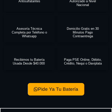
Antisulfatantes
Autorizado a Nivel
Nacional
Asesoría Técnica
Domicilio Gratis en 30
Completa por Teléfono o
Minutos Pago
Whatsapp
Contraentrega
Recibimos tu Batería
Paga PSE Online, Débito,
Usada Desde $40.000
Crédito, Nequi o Daviplata
Pide Ya Tu Batería