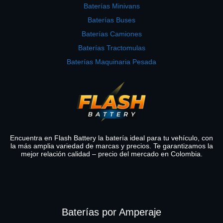
Baterías Minivans
Baterías Buses
Baterías Camiones
Baterías Tractomulas
Baterías Maquinaria Pesada
Encuentra en Flash Battery la batería ideal para tu vehículo, con
la más amplia variedad de marcas y precios. Te garantizamos la
mejor relación calidad – precio del mercado en Colombia.
Baterías por Amperaje