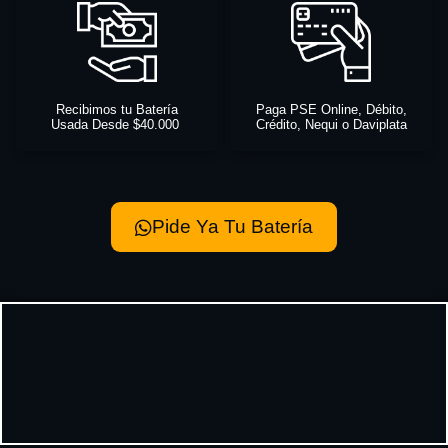
Recibimos tu Batería
Paga PSE Online, Débito,
Usada Desde $40.000
Crédito, Nequi o Daviplata
Pide Ya Tu Batería