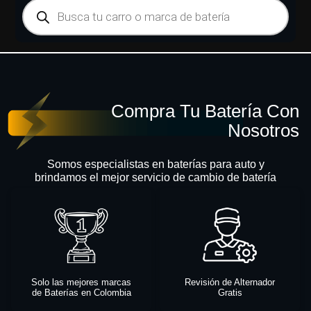
Compra Tu Batería Con
Nosotros
Somos especialistas en baterías para auto y
brindamos el mejor servicio de cambio de batería
Solo las mejores marcas
Revisión de Alternador
de Baterías en Colombia
Gratis