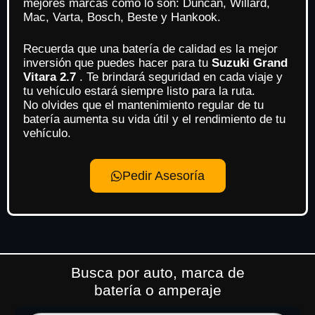
mejores marcas como lo son: Duncan, Willard,
Mac, Varta, Bosch, Beste y Hankook.
Recuerda que una batería de calidad es la mejor
inversión que puedes hacer para tu
Suzuki Grand
Vitara 2.7
. Te brindará seguridad en cada viaje y
tu vehículo estará siempre listo para la ruta.
No olvides que el mantenimiento regular de tu
batería aumenta su vida útil y el rendimiento de tu
vehículo.
Pedir Asesoría
Busca por auto, marca de
batería o amperaje