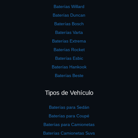
Baterías Willard
Baterías Duncan
Baterías Bosch
Baterías Varta
Baterías Extrema
Baterías Rocket
Baterías Esbic
Baterías Hankook
Baterías Beste
Tipos de Vehículo
Baterías para Sedán
Baterías para Coupé
Baterías para Camionetas
Baterías Camionetas Suvs