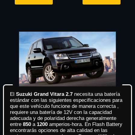
El
Suzuki Grand Vitara 2.7
necesita una batería
estándar con las siguientes especificaciones para
que este vehículo funcione de manera correcta ,
requiere una batería de 12V con la capacidad
adecuada y de polaridad derecha generalmente
entre
850
a
1200
amperios-hora. En Flash Battery
encontrarás opciones de alta calidad en las