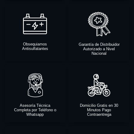
Obsequiamos
Garantía de Distribuidor
Antisulfatantes
Autorizado a Nivel
Nacional
Asesoría Técnica
Domicilio Gratis en 30
Completa por Teléfono o
Minutos Pago
Whatsapp
Contraentrega