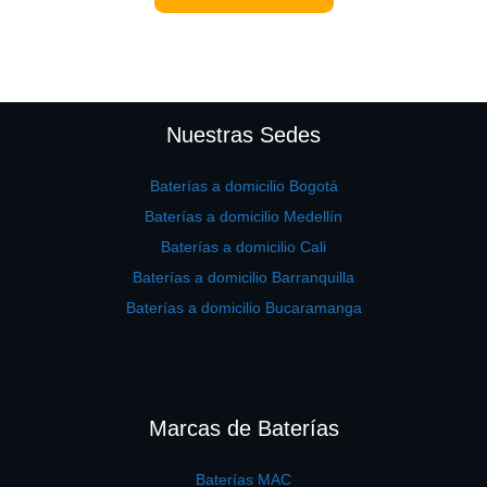
Nuestras Sedes
Baterías a domicilio Bogotá
Baterías a domicilio Medellín
Baterías a domicilio Cali
Baterías a domicilio Barranquilla
Baterías a domicilio Bucaramanga
Marcas de Baterías
Baterías MAC