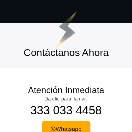
Contáctanos Ahora
Atención Inmediata
Da clic para llamar:
333 033 4458
Whatsapp