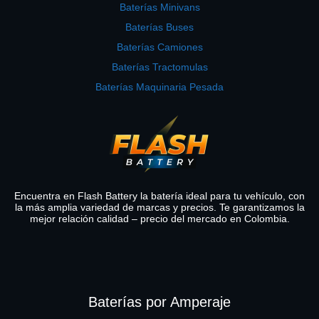
Baterías Minivans
Baterías Buses
Baterías Camiones
Baterías Tractomulas
Baterías Maquinaria Pesada
Encuentra en Flash Battery la batería ideal para tu vehículo, con
la más amplia variedad de marcas y precios. Te garantizamos la
mejor relación calidad – precio del mercado en Colombia.
Baterías por Amperaje