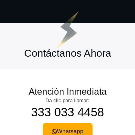
Contáctanos Ahora
Atención Inmediata
Da clic para llamar:
333 033 4458
Whatsapp