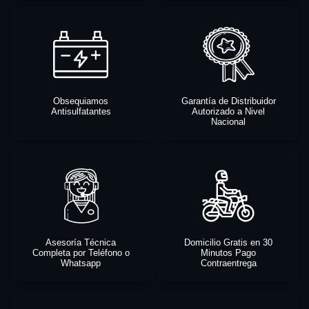
Obsequiamos
Garantía de Distribuidor
Antisulfatantes
Autorizado a Nivel
Nacional
Asesoría Técnica
Domicilio Gratis en 30
Completa por Teléfono o
Minutos Pago
Whatsapp
Contraentrega