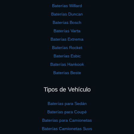
Baterías Willard
Baterías Duncan
Baterías Bosch
Baterías Varta
Baterías Extrema
Baterías Rocket
Baterías Esbic
Baterías Hankook
Baterías Beste
Tipos de Vehículo
Baterías para Sedán
Baterías para Coupé
Baterías para Camionetas
Baterías Camionetas Suvs