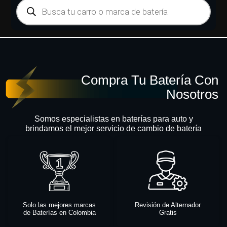
Compra Tu Batería Con
Nosotros
Somos especialistas en baterías para auto y
brindamos el mejor servicio de cambio de batería
Solo las mejores marcas
Revisión de Alternador
de Baterías en Colombia
Gratis