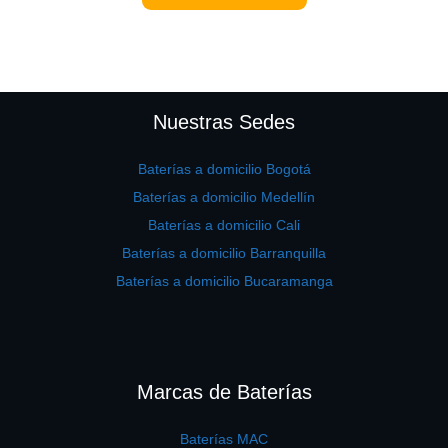
Nuestras Sedes
Baterías a domicilio Bogotá
Baterías a domicilio Medellín
Baterías a domicilio Cali
Baterías a domicilio Barranquilla
Baterías a domicilio Bucaramanga
Marcas de Baterías
Baterías MAC