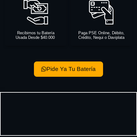
Recibimos tu Batería
Paga PSE Online, Débito,
Usada Desde $40.000
Crédito, Nequi o Daviplata
Pide Ya Tu Batería