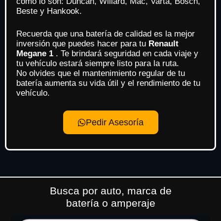
como lo son: Duncan, Willard, Mac, Varta, Bosch,
Beste y Hankook.
Recuerda que una batería de calidad es la mejor
inversión que puedes hacer para tu
Renault
Megane 1
. Te brindará seguridad en cada viaje y
tu vehículo estará siempre listo para la ruta.
No olvides que el mantenimiento regular de tu
batería aumenta su vida útil y el rendimiento de tu
vehículo.
Pedir Asesoría
Busca por auto, marca de
batería o amperaje