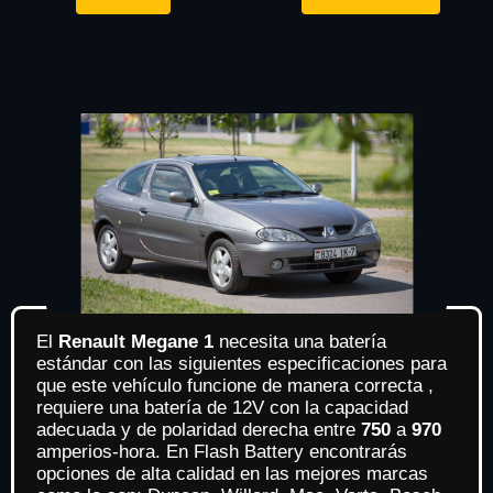
El
Renault Megane 1
necesita una batería
estándar con las siguientes especificaciones para
que este vehículo funcione de manera correcta ,
requiere una batería de 12V con la capacidad
adecuada y de polaridad derecha entre
750
a
970
amperios-hora. En Flash Battery encontrarás
opciones de alta calidad en las mejores marcas