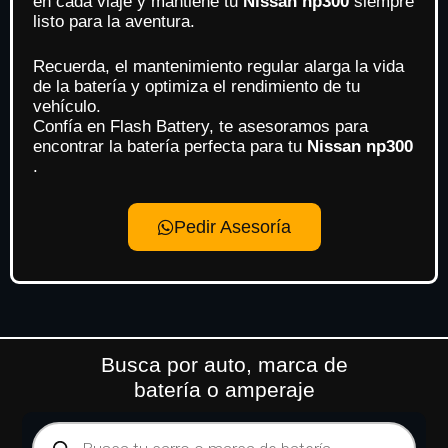
en cada viaje y mantiene tu
Nissan np300
siempre
listo para la aventura.
Recuerda, el mantenimiento regular alarga la vida
de la batería y optimiza el rendimiento de tu
vehículo.
Confía en Flash Battery, te asesoramos para
encontrar la batería perfecta para tu
Nissan np300
.
Pedir Asesoría
Busca por auto, marca de
batería o amperaje