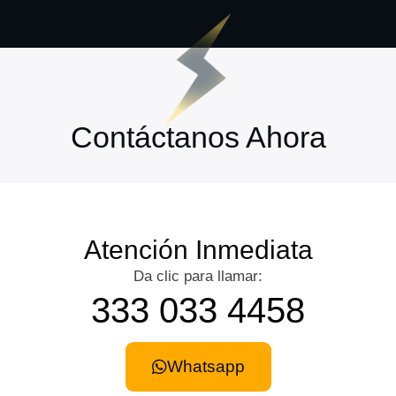
Contáctanos Ahora
Atención Inmediata
Da clic para llamar:
333 033 4458
Whatsapp