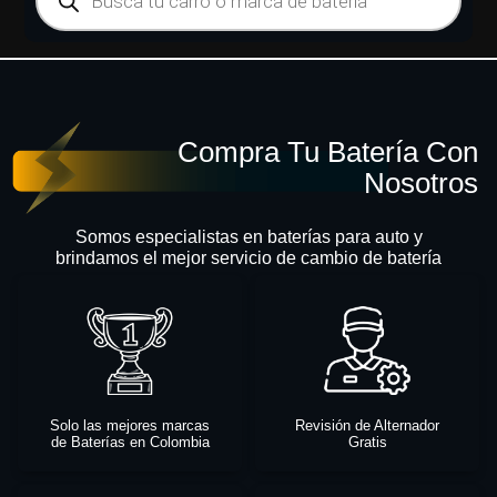
Compra Tu Batería Con
Nosotros
Somos especialistas en baterías para auto y
brindamos el mejor servicio de cambio de batería
Solo las mejores marcas
Revisión de Alternador
de Baterías en Colombia
Gratis