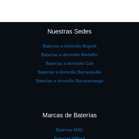
Nuestras Sedes
Baterías a domicilio Bogotá
Baterías a domicilio Medellín
Baterías a domicilio Cali
Baterías a domicilio Barranquilla
Baterías a domicilio Bucaramanga
Marcas de Baterías
Baterías MAC
Baterías Willard