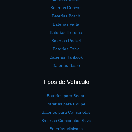
Baterías Duncan
Baterías Bosch
Baterías Varta
Baterías Extrema
Baterías Rocket
Baterías Esbic
Baterías Hankook
Baterías Beste
Tipos de Vehículo
Baterías para Sedán
Baterías para Coupé
Baterías para Camionetas
Baterías Camionetas Suvs
Baterías Minivans