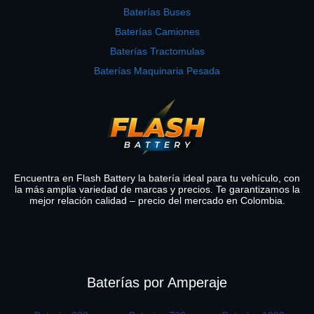
Baterías Buses
Baterías Camiones
Baterías Tractomulas
Baterías Maquinaria Pesada
Encuentra en Flash Battery la batería ideal para tu vehículo, con
la más amplia variedad de marcas y precios. Te garantizamos la
mejor relación calidad – precio del mercado en Colombia.
Baterías por Amperaje