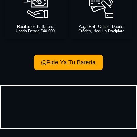
Recibimos tu Batería
Paga PSE Online, Débito,
Usada Desde $40.000
Crédito, Nequi o Daviplata
Pide Ya Tu Batería