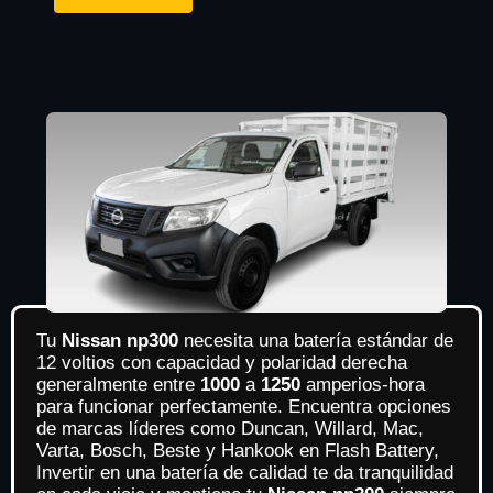
Tu
Nissan np300
necesita una batería estándar de
12 voltios con capacidad y polaridad derecha
generalmente entre
1000
a
1250
amperios-hora
para funcionar perfectamente. Encuentra opciones
de marcas líderes como Duncan, Willard, Mac,
Varta, Bosch, Beste y Hankook en Flash Battery,
Invertir en una batería de calidad te da tranquilidad