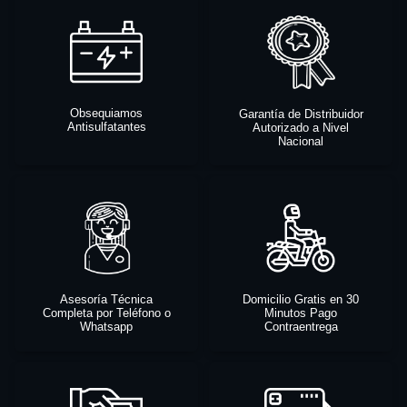
Obsequiamos
Garantía de Distribuidor
Antisulfatantes
Autorizado a Nivel
Nacional
Asesoría Técnica
Domicilio Gratis en 30
Completa por Teléfono o
Minutos Pago
Whatsapp
Contraentrega