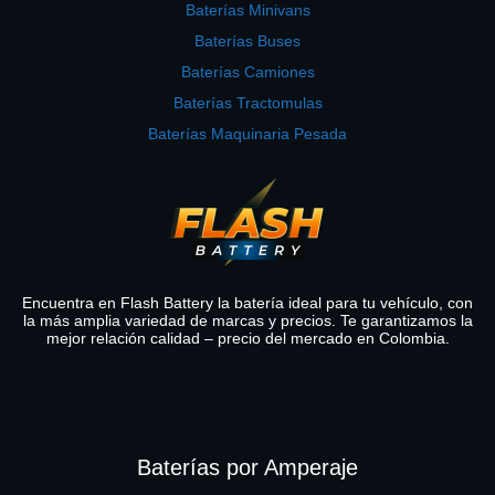
Baterías Minivans
Baterías Buses
Baterías Camiones
Baterías Tractomulas
Baterías Maquinaria Pesada
Encuentra en Flash Battery la batería ideal para tu vehículo, con
la más amplia variedad de marcas y precios. Te garantizamos la
mejor relación calidad – precio del mercado en Colombia.
Baterías por Amperaje