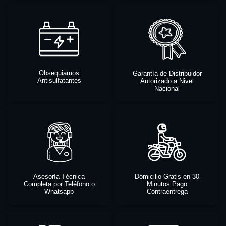
Obsequiamos
Garantía de Distribuidor
Antisulfatantes
Autorizado a Nivel
Nacional
Asesoría Técnica
Domicilio Gratis en 30
Completa por Teléfono o
Minutos Pago
Whatsapp
Contraentrega