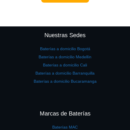
Nuestras Sedes
Baterías a domicilio Bogotá
Baterías a domicilio Medellín
Baterías a domicilio Cali
Baterías a domicilio Barranquilla
Baterías a domicilio Bucaramanga
Marcas de Baterías
Baterías MAC