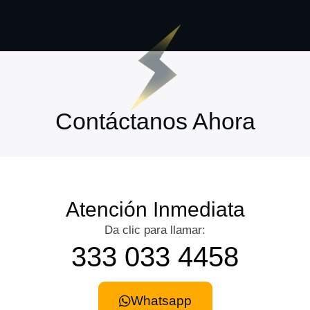
Contáctanos Ahora
Atención Inmediata
Da clic para llamar:
333 033 4458
Whatsapp