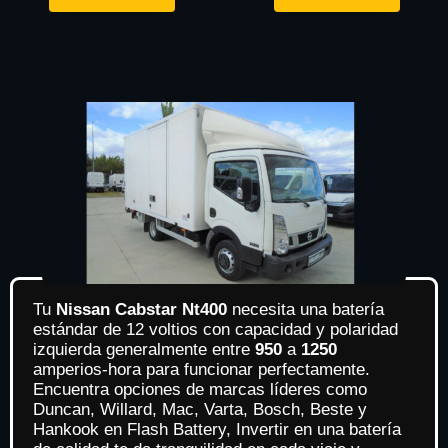
Tu
Nissan Cabstar Nt400
necesita una batería
estándar de 12 voltios con capacidad y polaridad
izquierda generalmente entre
950
a
1250
amperios-hora para funcionar perfectamente.
Encuentra opciones de marcas líderes como
Duncan, Willard, Mac, Varta, Bosch, Beste y
Hankook en Flash Battery, Invertir en una batería