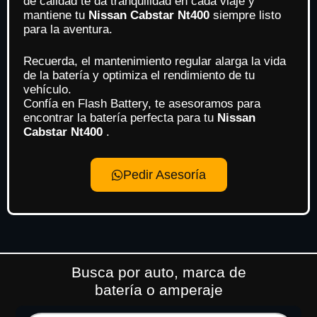
de calidad te da tranquilidad en cada viaje y
mantiene tu
Nissan Cabstar Nt400
siempre listo
para la aventura.
Recuerda, el mantenimiento regular alarga la vida
de la batería y optimiza el rendimiento de tu
vehículo.
Confía en Flash Battery, te asesoramos para
encontrar la batería perfecta para tu
Nissan
Cabstar Nt400
.
Pedir Asesoría
Busca por auto, marca de
batería o amperaje