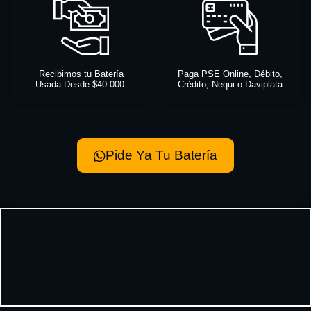
Recibimos tu Batería
Paga PSE Online, Débito,
Usada Desde $40.000
Crédito, Nequi o Daviplata
Pide Ya Tu Batería