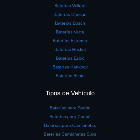
Baterías Willard
Baterías Duncan
Baterías Bosch
Baterías Varta
Baterías Extrema
Baterías Rocket
Baterías Esbic
Baterías Hankook
Baterías Beste
Tipos de Vehículo
Baterías para Sedán
Baterías para Coupé
Baterías para Camionetas
Baterías Camionetas Suvs