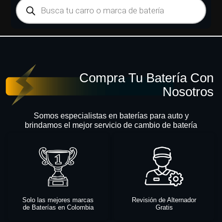
Compra Tu Batería Con
Nosotros
Somos especialistas en baterías para auto y
brindamos el mejor servicio de cambio de batería
Solo las mejores marcas
Revisión de Alternador
de Baterías en Colombia
Gratis