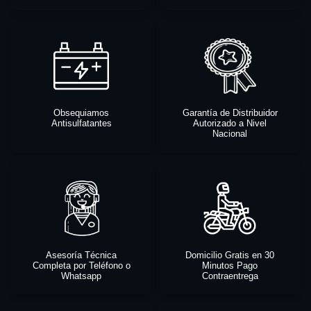
Obsequiamos
Garantía de Distribuidor
Antisulfatantes
Autorizado a Nivel
Nacional
Asesoría Técnica
Domicilio Gratis en 30
Completa por Teléfono o
Minutos Pago
Whatsapp
Contraentrega