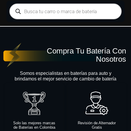
Compra Tu Batería Con
Nosotros
Somos especialistas en baterías para auto y
brindamos el mejor servicio de cambio de batería
Solo las mejores marcas
Revisión de Alternador
de Baterías en Colombia
Gratis