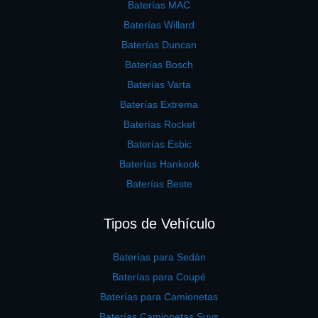
Baterías MAC
Baterías Willard
Baterías Duncan
Baterías Bosch
Baterías Varta
Baterías Extrema
Baterías Rocket
Baterías Esbic
Baterías Hankook
Baterías Beste
Tipos de Vehículo
Baterías para Sedán
Baterías para Coupé
Baterías para Camionetas
Baterías Camionetas Suvs