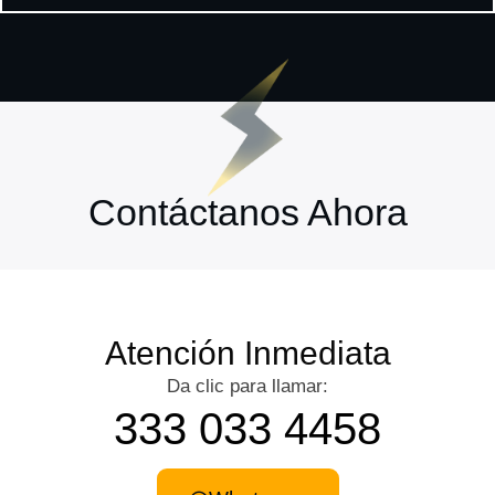
Contáctanos Ahora
Atención Inmediata
Da clic para llamar:
333 033 4458