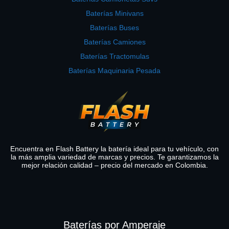
Baterías Minivans
Baterías Buses
Baterías Camiones
Baterías Tractomulas
Baterías Maquinaria Pesada
Encuentra en Flash Battery la batería ideal para tu vehículo, con
la más amplia variedad de marcas y precios. Te garantizamos la
mejor relación calidad – precio del mercado en Colombia.
Baterías por Amperaje