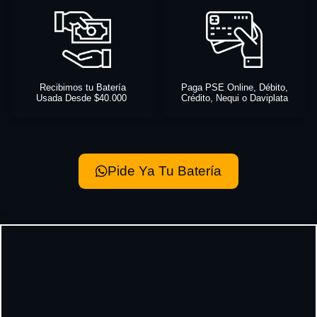
Recibimos tu Batería
Paga PSE Online, Débito,
Usada Desde $40.000
Crédito, Nequi o Daviplata
Pide Ya Tu Batería