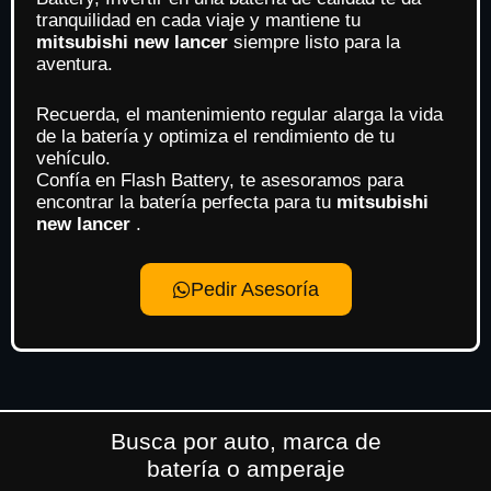
tranquilidad en cada viaje y mantiene tu
mitsubishi new lancer
siempre listo para la
aventura.
Recuerda, el mantenimiento regular alarga la vida
de la batería y optimiza el rendimiento de tu
vehículo.
Confía en Flash Battery, te asesoramos para
encontrar la batería perfecta para tu
mitsubishi
new lancer
.
Pedir Asesoría
Busca por auto, marca de
batería o amperaje