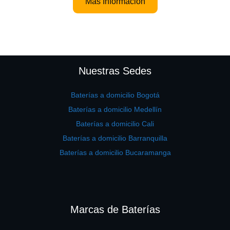
Más Información
Nuestras Sedes
Baterías a domicilio Bogotá
Baterías a domicilio Medellín
Baterías a domicilio Cali
Baterías a domicilio Barranquilla
Baterías a domicilio Bucaramanga
Marcas de Baterías