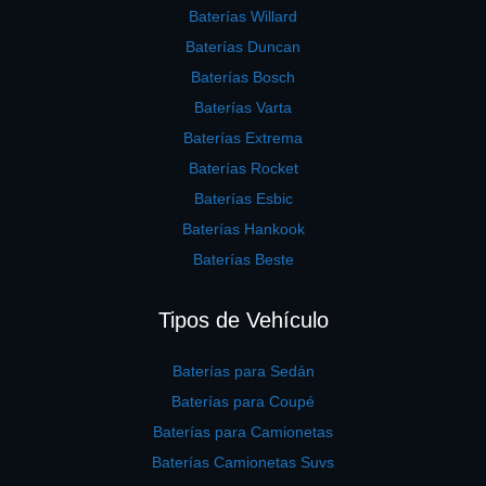
Baterías Willard
Baterías Duncan
Baterías Bosch
Baterías Varta
Baterías Extrema
Baterías Rocket
Baterías Esbic
Baterías Hankook
Baterías Beste
Tipos de Vehículo
Baterías para Sedán
Baterías para Coupé
Baterías para Camionetas
Baterías Camionetas Suvs