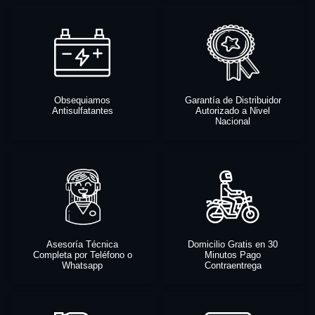
Obsequiamos
Garantía de Distribuidor
Antisulfatantes
Autorizado a Nivel
Nacional
Asesoría Técnica
Domicilio Gratis en 30
Completa por Teléfono o
Minutos Pago
Whatsapp
Contraentrega