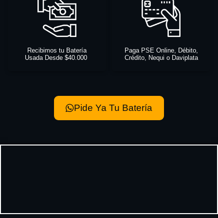
Recibimos tu Batería
Paga PSE Online, Débito,
Usada Desde $40.000
Crédito, Nequi o Daviplata
Pide Ya Tu Batería