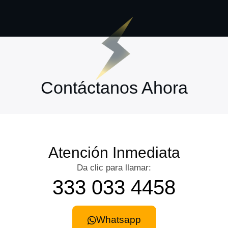
Contáctanos Ahora
Atención Inmediata
Da clic para llamar:
333 033 4458
Whatsapp