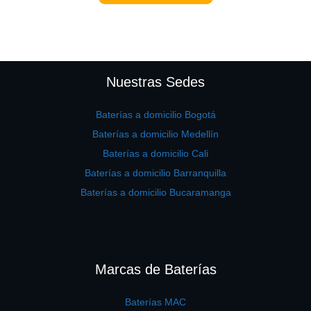
Nuestras Sedes
Baterías a domicilio Bogotá
Baterías a domicilio Medellín
Baterías a domicilio Cali
Baterías a domicilio Barranquilla
Baterías a domicilio Bucaramanga
Marcas de Baterías
Baterías MAC