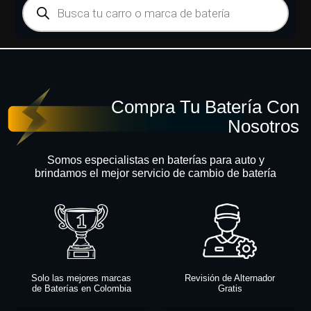
Compra Tu Batería Con
Nosotros
Somos especialistas en baterías para auto y
brindamos el mejor servicio de cambio de batería
Solo las mejores marcas
Revisión de Alternador
de Baterías en Colombia
Gratis