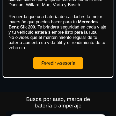
Duncan, Willard, Mac, Varta y Bosch.
Recuerda que una batería de calidad es la mejor
inversión que puedes hacer para tu
Mercedes
Benz Slk 200
. Te brindará seguridad en cada viaje
y tu vehículo estará siempre listo para la ruta.
No olvides que el mantenimiento regular de tu
batería aumenta su vida útil y el rendimiento de tu
vehículo.
Pedir Asesoría
Busca por auto, marca de
batería o amperaje