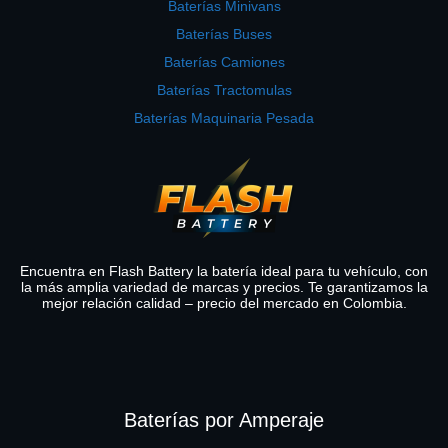
Baterías Minivans
Baterías Buses
Baterías Camiones
Baterías Tractomulas
Baterías Maquinaria Pesada
Encuentra en Flash Battery la batería ideal para tu vehículo, con
la más amplia variedad de marcas y precios. Te garantizamos la
mejor relación calidad – precio del mercado en Colombia.
Baterías por Amperaje