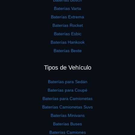
Baterías Bosch
Baterías Varta
Baterías Extrema
Baterías Rocket
Baterías Esbic
Baterías Hankook
Baterías Beste
Tipos de Vehículo
Baterías para Sedán
Baterías para Coupé
Baterías para Camionetas
Baterías Camionetas Suvs
Baterías Minivans
Baterías Buses
Baterías Camiones