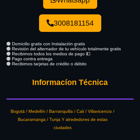
3008181154
🟠 Domicilio gratis con Instalación gratis
🟠 Revisión del alternador de tu vehículo totalmente gratis
🟠 Recibimos todos los medios de pago 💵
🟠 Pago contra entrega
🟠 Recibimos tarjetas de crédito o débito
Informacíon Técnica
Bogotá / Medellín / Barranquilla / Cali / Villavicencio /
Bucaramanga / Tunja Y alrededores de estas
ciudades