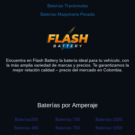
Baterías Tractomulas
Baterías Maquinaria Pesada
Encuentra en Flash Battery la batería ideal para tu vehículo, con
la más amplia variedad de marcas y precios. Te garantizamos la
mejor relación calidad – precio del mercado en Colombia.
Baterías por Amperaje
Baterías330
Baterías 730
Baterías 1000
Baterías 480
Baterías 750
Baterías 1050