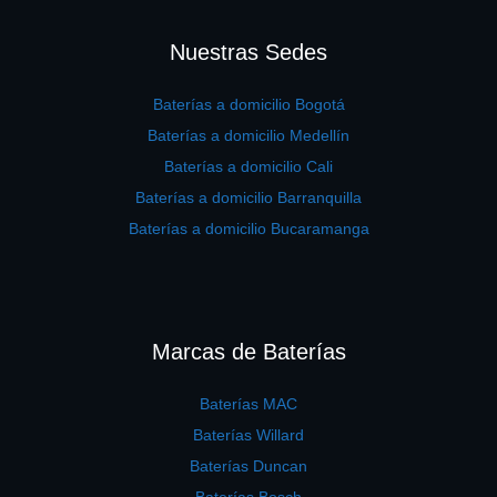
Nuestras Sedes
Baterías a domicilio Bogotá
Baterías a domicilio Medellín
Baterías a domicilio Cali
Baterías a domicilio Barranquilla
Baterías a domicilio Bucaramanga
Marcas de Baterías
Baterías MAC
Baterías Willard
Baterías Duncan