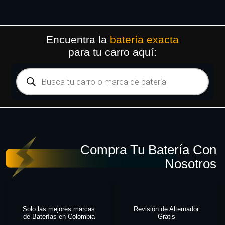
Encuentra la
batería exacta
para tu carro aquí:
Compra Tu Batería Con
Nosotros
Solo las mejores marcas
Revisión de Alternador
de Baterías en Colombia
Gratis