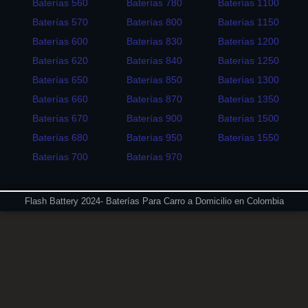
Baterías 560
Baterías 780
Baterías 1100
Baterías 570
Baterías 800
Baterías 1150
Baterías 600
Baterías 830
Baterías 1200
Baterías 620
Baterías 840
Baterías 1250
Baterías 650
Baterías 850
Baterías 1300
Baterías 660
Baterías 870
Baterías 1350
Baterías 670
Baterías 900
Baterías 1500
Baterías 680
Baterías 950
Baterías 1550
Baterías 700
Baterías 970
Flash Battery 2024- Baterías Para Carro a Domicilio en Colombia