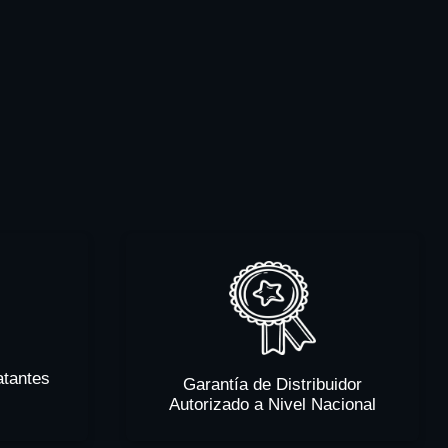
atantes
Garantía de Distribuidor
Autorizado a Nivel Nacional