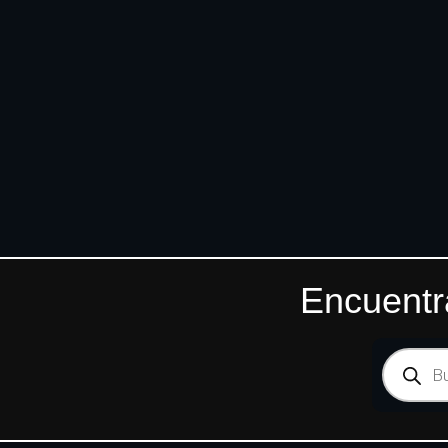
Encuentr