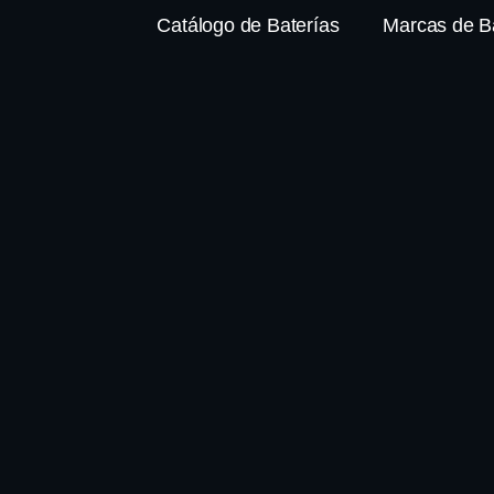
Catálogo de Baterías
Marcas de B