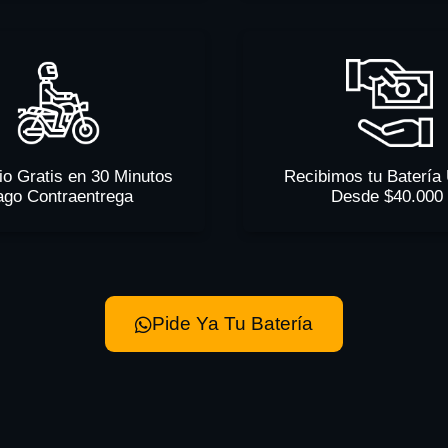
io Gratis en 30 Minutos
Recibimos tu Batería
ago Contraentrega
Desde $40.000
Pide Ya Tu Batería