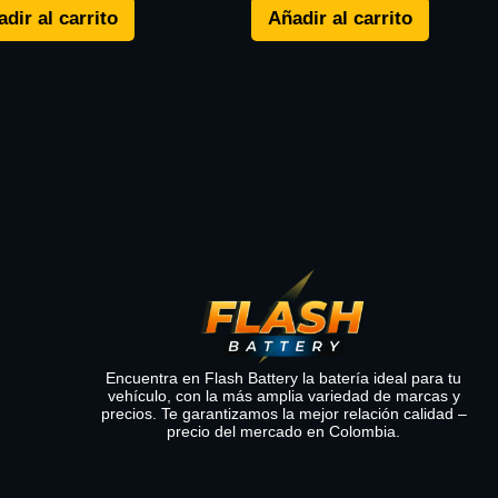
dir al carrito
Añadir al carrito
Encuentra en Flash Battery la batería ideal para tu
vehículo, con la más amplia variedad de marcas y
precios. Te garantizamos la mejor relación calidad –
precio del mercado en Colombia.