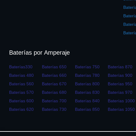
Baterí
Baterí
Bater
Baterí
Baterías por Amperaje
Baterías330
Baterías 650
Baterías 750
Baterías 870
Baterías 480
Baterías 660
Baterías 780
Baterías 900
Baterías 560
Baterías 670
Baterías 800
Baterías 950
Baterías 570
Baterías 680
Baterías 830
Baterías 970
Baterías 600
Baterías 700
Baterías 840
Baterías 1000
Baterías 620
Baterías 730
Baterías 850
Baterías 1050