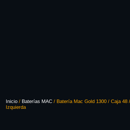
Inicio
/
Baterías MAC
/ Batería Mac Gold 1300 / Caja 48 /
Izquierda