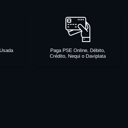
 Usada
Paga PSE Online, Débito,
Crédito, Nequi o Daviplata