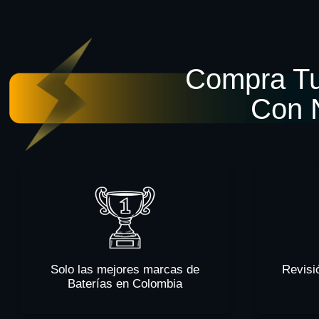
Compra Tu
Con 
Solo las mejores marcas de
Revisi
Baterías en Colombia