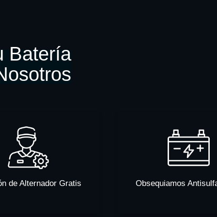
 Batería
Nosotros
ón de Alternador Gratis
Obsequiamos Antisulf