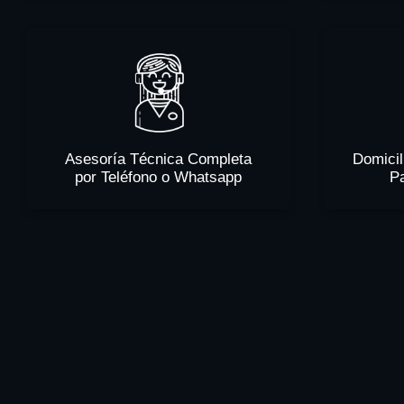
Asesoría Técnica Completa
Domicil
por Teléfono o Whatsapp
P