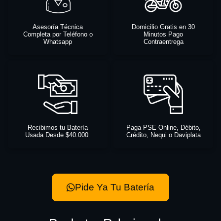
Asesoría Técnica
Domicilio Gratis en 30
Completa por Teléfono o
Minutos Pago
Whatsapp
Contraentrega
Recibimos tu Batería
Paga PSE Online, Débito,
Usada Desde $40.000
Crédito, Nequi o Daviplata
Pide Ya Tu Batería