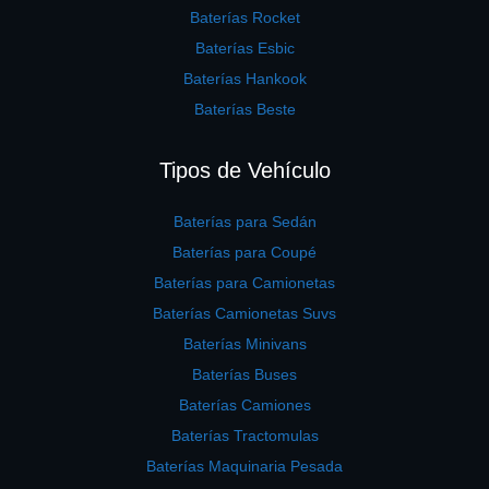
Baterías Rocket
Baterías Esbic
Baterías Hankook
Baterías Beste
Tipos de Vehículo
Baterías para Sedán
Baterías para Coupé
Baterías para Camionetas
Baterías Camionetas Suvs
Baterías Minivans
Baterías Buses
Baterías Camiones
Baterías Tractomulas
Baterías Maquinaria Pesada