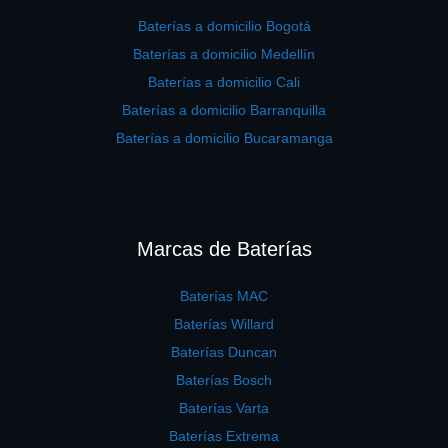
Baterías a domicilio Bogotá
Baterías a domicilio Medellín
Baterías a domicilio Cali
Baterías a domicilio Barranquilla
Baterías a domicilio Bucaramanga
Marcas de Baterías
Baterías MAC
Baterías Willard
Baterías Duncan
Baterías Bosch
Baterías Varta
Baterías Extrema