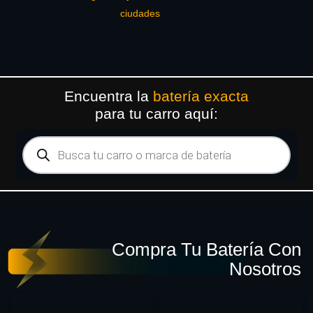
ciudades
Encuentra la
batería exacta
para tu carro aquí:
Compra Tu Batería Con
Nosotros