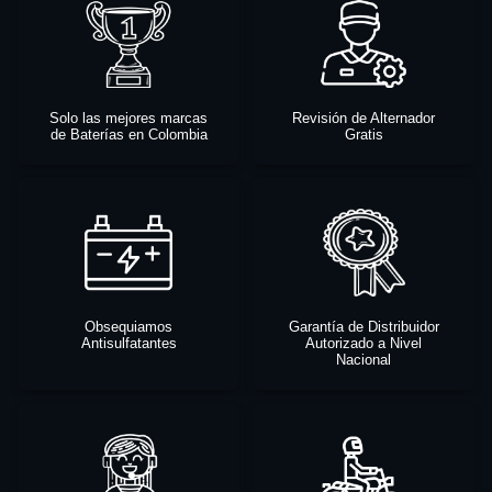
Solo las mejores marcas
Revisión de Alternador
de Baterías en Colombia
Gratis
Obsequiamos
Garantía de Distribuidor
Antisulfatantes
Autorizado a Nivel
Nacional