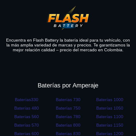
Encuentra en Flash Battery la batería ideal para tu vehículo, con
la más amplia variedad de marcas y precios. Te garantizamos la
mejor relación calidad – precio del mercado en Colombia.
Baterías por Amperaje
Baterías330
Baterías 730
Baterías 1000
Baterías 480
Baterías 750
Baterías 1050
Baterías 560
Baterías 780
Baterías 1100
Baterías 570
Baterías 800
Baterías 1150
Baterías 600
Baterías 830
Baterías 1200