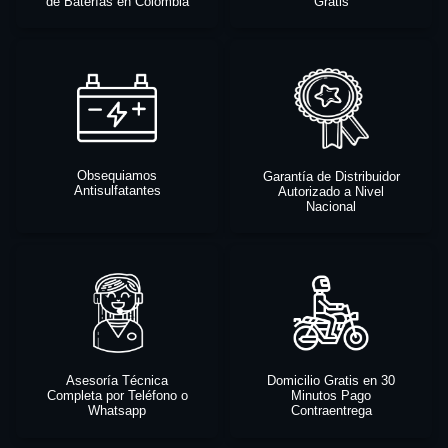
de Baterías en Colombia
Gratis
Obsequiamos
Garantía de Distribuidor
Antisulfatantes
Autorizado a Nivel
Nacional
Asesoría Técnica
Domicilio Gratis en 30
Completa por Teléfono o
Minutos Pago
Whatsapp
Contraentrega