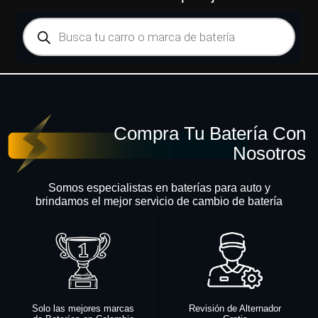
Compra Tu Batería Con
Nosotros
Somos especialistas en baterías para auto y
brindamos el mejor servicio de cambio de batería
Solo las mejores marcas
Revisión de Alternador