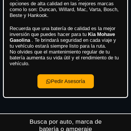
opciones de alta calidad en las mejores marcas
como lo son: Duncan, Willard, Mac, Varta, Bosch,
Beste y Hankook.
Recuerda que una batería de calidad es la mejor
inversión que puedes hacer para tu
Kia Mohave
Gasolina
. Te brindará seguridad en cada viaje y
tu vehículo estará siempre listo para la ruta.
No olvides que el mantenimiento regular de tu
batería aumenta su vida útil y el rendimiento de tu
vehículo.
Pedir Asesoría
Busca por auto, marca de
batería o amperaje