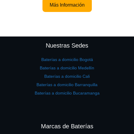
Más Información
Nuestras Sedes
Baterías a domicilio Bogotá
Baterías a domicilio Medellín
Baterías a domicilio Cali
Baterías a domicilio Barranquilla
Baterías a domicilio Bucaramanga
Marcas de Baterías