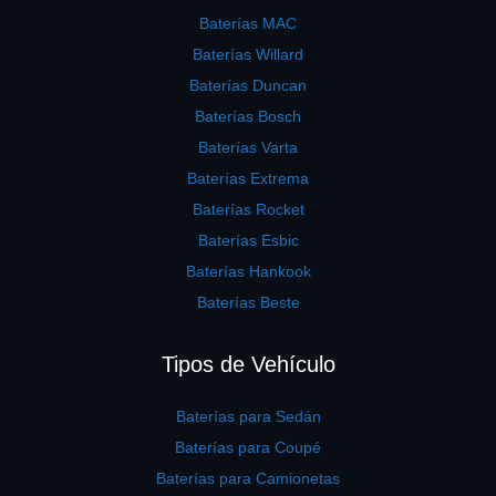
Baterías MAC
Baterías Willard
Baterías Duncan
Baterías Bosch
Baterías Varta
Baterías Extrema
Baterías Rocket
Baterías Esbic
Baterías Hankook
Baterías Beste
Tipos de Vehículo
Baterías para Sedán
Baterías para Coupé
Baterías para Camionetas