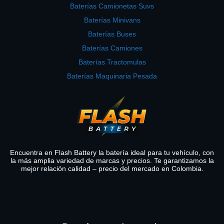
Baterías Camionetas Suvs
Baterías Minivans
Baterías Buses
Baterías Camiones
Baterías Tractomulas
Baterías Maquinaria Pesada
Encuentra en Flash Battery la batería ideal para tu vehículo, con
la más amplia variedad de marcas y precios. Te garantizamos la
mejor relación calidad – precio del mercado en Colombia.