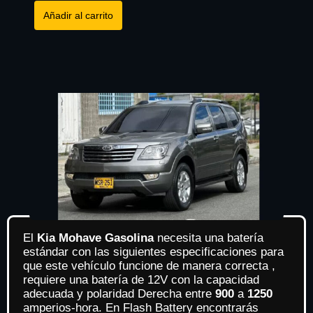
Añadir al carrito
El
Kia Mohave Gasolina
necesita una batería
estándar con las siguientes especificaciones para
que este vehículo funcione de manera correcta ,
requiere una batería de 12V con la capacidad
adecuada y polaridad Derecha entre
900
a
1250
amperios-hora. En Flash Battery encontrarás