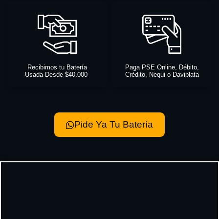
Recibimos tu Batería
Paga PSE Online, Débito,
Usada Desde $40.000
Crédito, Nequi o Daviplata
Pide Ya Tu Batería