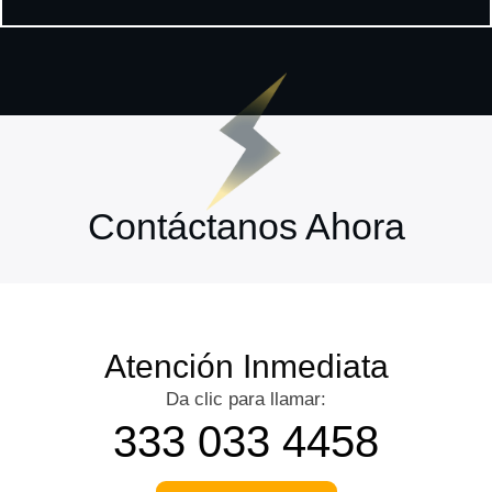
Contáctanos Ahora
Atención Inmediata
Da clic para llamar:
333 033 4458