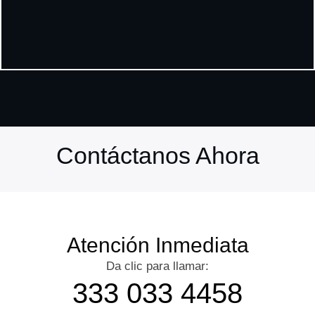
Contáctanos Ahora
Atención Inmediata
Da clic para llamar:
333 033 4458