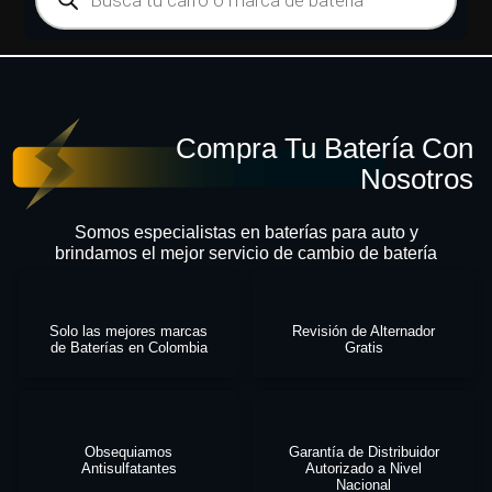
Compra Tu Batería Con
Nosotros
Somos especialistas en baterías para auto y
brindamos el mejor servicio de cambio de batería
Solo las mejores marcas
Revisión de Alternador
de Baterías en Colombia
Gratis
Obsequiamos
Garantía de Distribuidor
Antisulfatantes
Autorizado a Nivel
Nacional