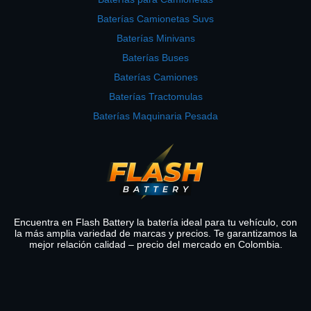
Baterías Camionetas Suvs
Baterías Minivans
Baterías Buses
Baterías Camiones
Baterías Tractomulas
Baterías Maquinaria Pesada
Encuentra en Flash Battery la batería ideal para tu vehículo, con
la más amplia variedad de marcas y precios. Te garantizamos la
mejor relación calidad – precio del mercado en Colombia.