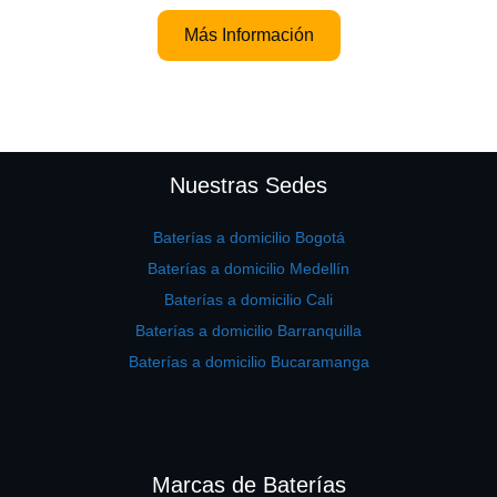
Más Información
Nuestras Sedes
Baterías a domicilio Bogotá
Baterías a domicilio Medellín
Baterías a domicilio Cali
Baterías a domicilio Barranquilla
Baterías a domicilio Bucaramanga
Marcas de Baterías