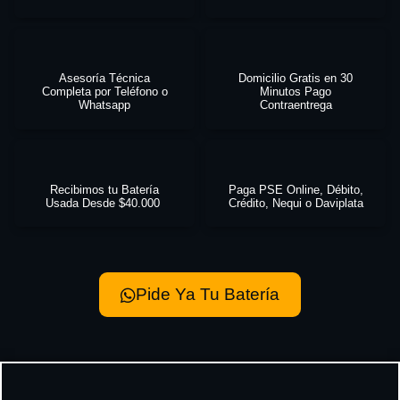
Asesoría Técnica
Domicilio Gratis en 30
Completa por Teléfono o
Minutos Pago
Whatsapp
Contraentrega
Recibimos tu Batería
Paga PSE Online, Débito,
Usada Desde $40.000
Crédito, Nequi o Daviplata
Pide Ya Tu Batería