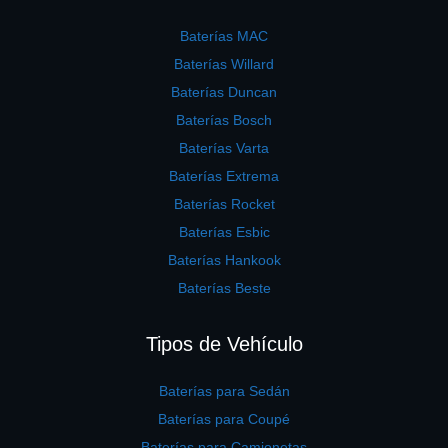
Baterías MAC
Baterías Willard
Baterías Duncan
Baterías Bosch
Baterías Varta
Baterías Extrema
Baterías Rocket
Baterías Esbic
Baterías Hankook
Baterías Beste
Tipos de Vehículo
Baterías para Sedán
Baterías para Coupé
Baterías para Camionetas