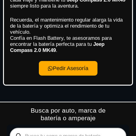
siempre listo para la aventura.
Recuerda, el mantenimiento regular alarga la vida
de la batería y optimiza el rendimiento de tu
vehículo.
Confía en Flash Battery, te asesoramos para
encontrar la batería perfecta para tu
Jeep
Compass 2.0 MK49
.
Pedir Asesoría
Busca por auto, marca de
batería o amperaje