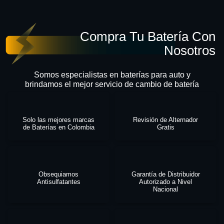
Compra Tu Batería Con
Nosotros
Somos especialistas en baterías para auto y
brindamos el mejor servicio de cambio de batería
Solo las mejores marcas
Revisión de Alternador
de Baterías en Colombia
Gratis
Obsequiamos
Garantía de Distribuidor
Antisulfatantes
Autorizado a Nivel
Nacional