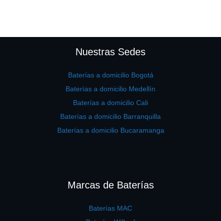
Nuestras Sedes
Baterías a domicilio Bogotá
Baterías a domicilio Medellín
Baterías a domicilio Cali
Baterías a domicilio Barranquilla
Baterías a domicilio Bucaramanga
Marcas de Baterías
Baterías MAC