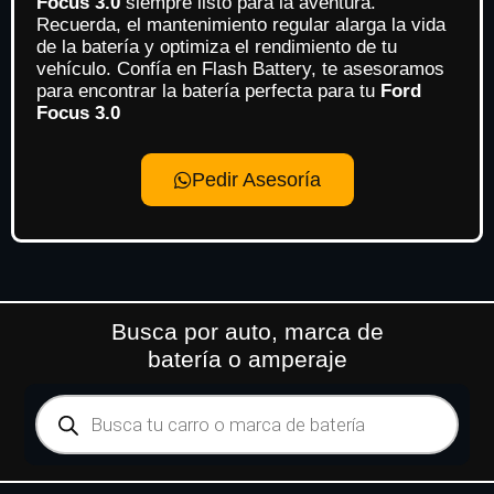
Focus 3.0
siempre listo para la aventura.
Recuerda, el mantenimiento regular alarga la vida
de la batería y optimiza el rendimiento de tu
vehículo. Confía en Flash Battery, te asesoramos
para encontrar la batería perfecta para tu
Ford
Focus 3.0
Pedir Asesoría
Busca por auto, marca de
batería o amperaje