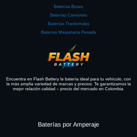
Baterías Buses
Baterías Camiones
Baterías Tractomulas
Baterías Maquinaria Pesada
Encuentra en Flash Battery la batería ideal para tu vehículo, con
la más amplia variedad de marcas y precios. Te garantizamos la
mejor relación calidad – precio del mercado en Colombia.
Baterías por Amperaje