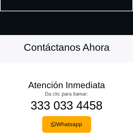
Contáctanos Ahora
Atención Inmediata
Da clic para llamar:
333 033 4458
Whatsapp