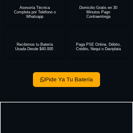
Asesoría Técnica
Domicilio Gratis en 30
Completa por Teléfono o
Minutos Pago
Whatsapp
Contraentrega
Recibimos tu Batería
Paga PSE Online, Débito,
Usada Desde $40.000
Crédito, Nequi o Daviplata
Pide Ya Tu Batería