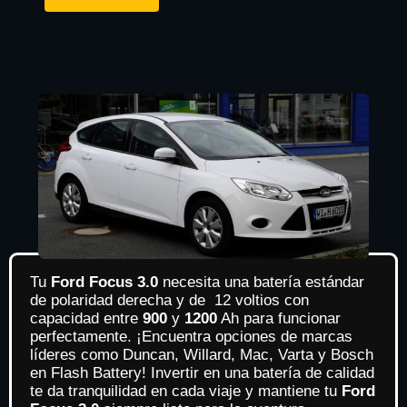
Tu
Ford Focus 3.0
necesita una batería estándar
de polaridad derecha y de 12 voltios con
capacidad entre
900
y
1200
Ah para funcionar
perfectamente. ¡Encuentra opciones de marcas
líderes como Duncan, Willard, Mac, Varta y Bosch
en Flash Battery! Invertir en una batería de calidad
te da tranquilidad en cada viaje y mantiene tu
Ford