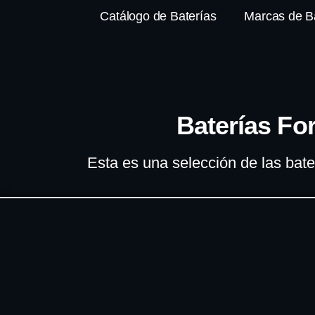
Catálogo de Baterías
Marcas de B
Baterías Fo
Esta es una selección de las bate