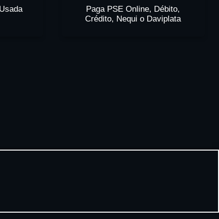
 Usada
Paga PSE Online, Débito,
Crédito, Nequi o Daviplata