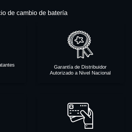
cio de cambio de batería
atantes
Garantía de Distribuidor
Autorizado a Nivel Nacional