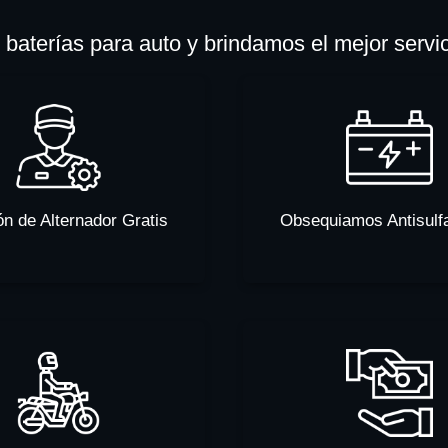
baterías para auto y brindamos el mejor servi
ón de Alternador Gratis
Obsequiamos Antisulf