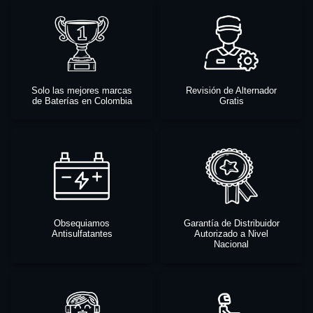
Solo las mejores marcas
Revisión de Alternador
de Baterías en Colombia
Gratis
Obsequiamos
Garantía de Distribuidor
Antisulfatantes
Autorizado a Nivel
Nacional