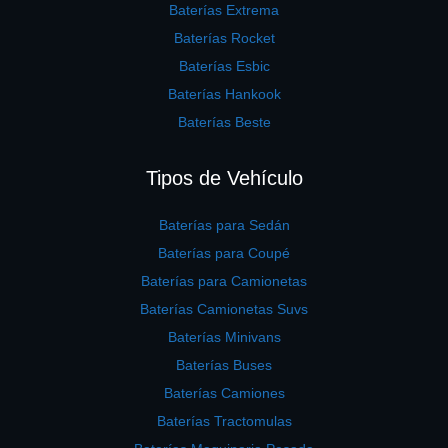
Baterías Extrema
Baterías Rocket
Baterías Esbic
Baterías Hankook
Baterías Beste
Tipos de Vehículo
Baterías para Sedán
Baterías para Coupé
Baterías para Camionetas
Baterías Camionetas Suvs
Baterías Minivans
Baterías Buses
Baterías Camiones
Baterías Tractomulas