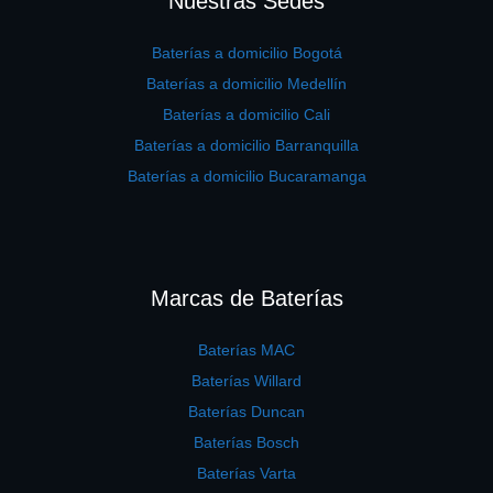
Nuestras Sedes
Baterías a domicilio Bogotá
Baterías a domicilio Medellín
Baterías a domicilio Cali
Baterías a domicilio Barranquilla
Baterías a domicilio Bucaramanga
Marcas de Baterías
Baterías MAC
Baterías Willard
Baterías Duncan
Baterías Bosch
Baterías Varta