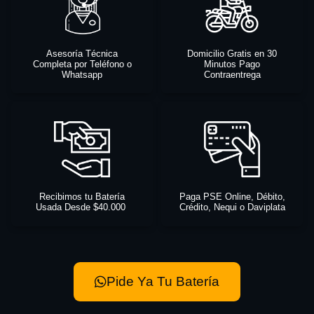
Asesoría Técnica
Domicilio Gratis en 30
Completa por Teléfono o
Minutos Pago
Whatsapp
Contraentrega
Recibimos tu Batería
Paga PSE Online, Débito,
Usada Desde $40.000
Crédito, Nequi o Daviplata
Pide Ya Tu Batería