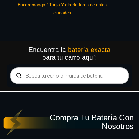
Bucaramanga / Tunja Y alrededores de estas
ciudades
Encuentra la
batería exacta
para tu carro aquí:
Compra Tu Batería Con
Nosotros