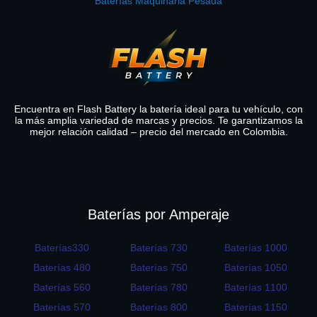
Baterías Maquinaria Pesada
Encuentra en Flash Battery la batería ideal para tu vehículo, con
la más amplia variedad de marcas y precios. Te garantizamos la
mejor relación calidad – precio del mercado en Colombia.
Baterías por Amperaje
Baterías330
Baterías 730
Baterías 1000
Baterías 480
Baterías 750
Baterías 1050
Baterías 560
Baterías 780
Baterías 1100
Baterías 570
Baterías 800
Baterías 1150