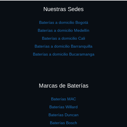
Nuestras Sedes
Baterías a domicilio Bogotá
Baterías a domicilio Medellín
Baterías a domicilio Cali
Baterías a domicilio Barranquilla
Baterías a domicilio Bucaramanga
Marcas de Baterías
Baterías MAC
Baterías Willard
Baterías Duncan
Baterías Bosch