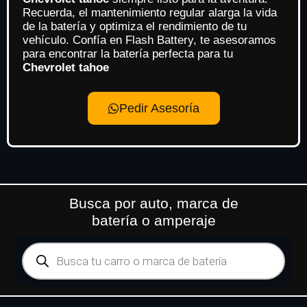
Recuerda, el mantenimiento regular alarga la vida
de la batería y optimiza el rendimiento de tu
vehículo. Confía en Flash Battery, te asesoramos
para encontrar la batería perfecta para tu
Chevrolet tahoe
Pedir Asesoría
Busca por auto, marca de
batería o amperaje