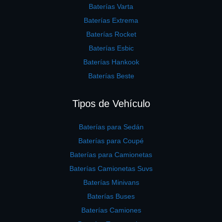
Baterías Varta
Baterías Extrema
Baterías Rocket
Baterías Esbic
Baterías Hankook
Baterías Beste
Tipos de Vehículo
Baterías para Sedán
Baterías para Coupé
Baterías para Camionetas
Baterías Camionetas Suvs
Baterías Minivans
Baterías Buses
Baterías Camiones