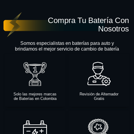
Compra Tu Batería Con
Nosotros
Somos especialistas en baterías para auto y
brindamos el mejor servicio de cambio de batería
Solo las mejores marcas
Revisión de Alternador
de Baterías en Colombia
Gratis