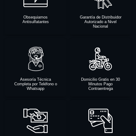
Obsequiamos
Garantía de Distribuidor
Antisulfatantes
Autorizado a Nivel
Nacional
Asesoría Técnica
Domicilio Gratis en 30
Completa por Teléfono o
Minutos Pago
Whatsapp
Contraentrega