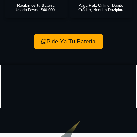
Recibimos tu Batería
Paga PSE Online, Débito,
Usada Desde $40.000
Crédito, Nequi o Daviplata
Pide Ya Tu Batería