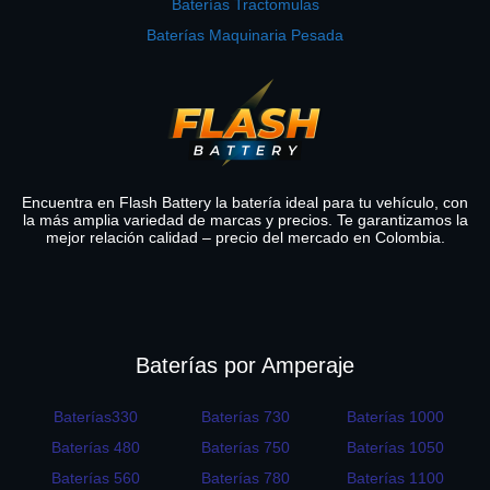
Baterías Tractomulas
Baterías Maquinaria Pesada
Encuentra en Flash Battery la batería ideal para tu vehículo, con
la más amplia variedad de marcas y precios. Te garantizamos la
mejor relación calidad – precio del mercado en Colombia.
Baterías por Amperaje
Baterías330
Baterías 730
Baterías 1000
Baterías 480
Baterías 750
Baterías 1050
Baterías 560
Baterías 780
Baterías 1100