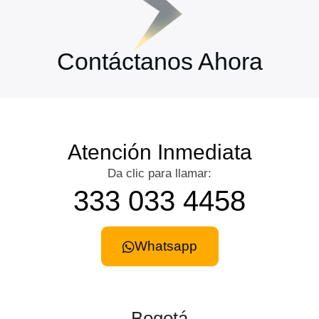
Contáctanos Ahora
Atención Inmediata
Da clic para llamar:
333 033 4458
Whatsapp
Bogotá