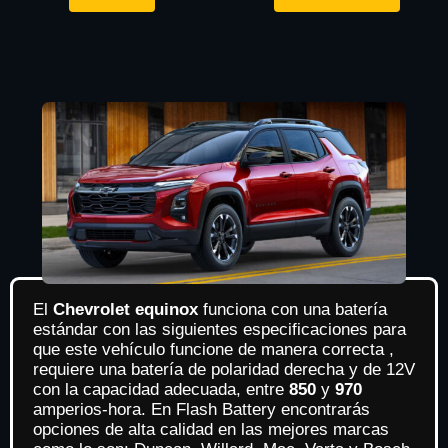
El
Chevrolet equinox
funciona con una batería
estándar con las siguientes especificaciones para
que este vehículo funcione de manera correcta ,
requiere una batería de polaridad derecha y de 12V
con la capacidad adecuada, entre
850
y
970
amperios-hora. En Flash Battery encontrarás
opciones de alta calidad en las mejores marcas