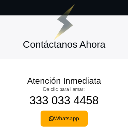
Contáctanos Ahora
Atención Inmediata
Da clic para llamar:
333 033 4458
Whatsapp