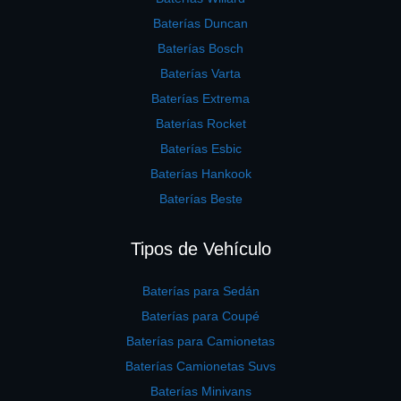
Baterías Duncan
Baterías Bosch
Baterías Varta
Baterías Extrema
Baterías Rocket
Baterías Esbic
Baterías Hankook
Baterías Beste
Tipos de Vehículo
Baterías para Sedán
Baterías para Coupé
Baterías para Camionetas
Baterías Camionetas Suvs
Baterías Minivans