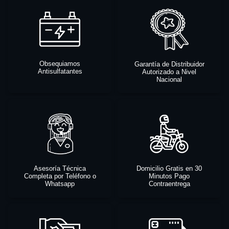
Obsequiamos
Garantía de Distribuidor
Antisulfatantes
Autorizado a Nivel
Nacional
Asesoría Técnica
Domicilio Gratis en 30
Completa por Teléfono o
Minutos Pago
Whatsapp
Contraentrega