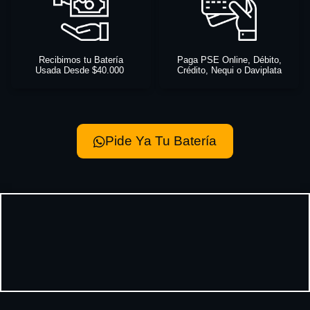
Recibimos tu Batería
Paga PSE Online, Débito,
Usada Desde $40.000
Crédito, Nequi o Daviplata
Pide Ya Tu Batería