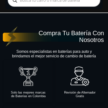
Compra Tu Batería Con
Nosotros
Somos especialistas en baterías para auto y
brindamos el mejor servicio de cambio de batería
Solo las mejores marcas
Revisión de Alternador
de Baterías en Colombia
Gratis