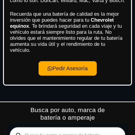
como lo son: Duncan, Willard, Mac, Varta y Bosch.
Recuerda que una batería de calidad es la mejor
inversión que puedes hacer para tu
Chevrolet
equinox
. Te brindará seguridad en cada viaje y tu
vehículo estará siempre listo para la ruta. No
olvides que el mantenimiento regular de tu batería
aumenta su vida útil y el rendimiento de tu
vehículo.
Pedir Asesoría
Busca por auto, marca de
batería o amperaje