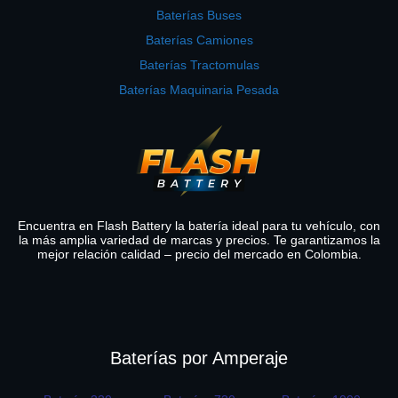
Baterías Buses
Baterías Camiones
Baterías Tractomulas
Baterías Maquinaria Pesada
Encuentra en Flash Battery la batería ideal para tu vehículo, con
la más amplia variedad de marcas y precios. Te garantizamos la
mejor relación calidad – precio del mercado en Colombia.
Baterías por Amperaje