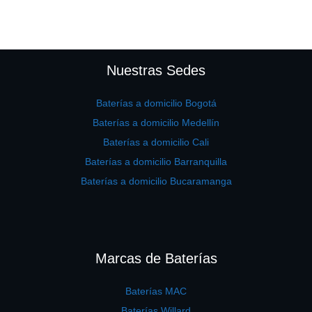
Nuestras Sedes
Baterías a domicilio Bogotá
Baterías a domicilio Medellín
Baterías a domicilio Cali
Baterías a domicilio Barranquilla
Baterías a domicilio Bucaramanga
Marcas de Baterías
Baterías MAC
Baterías Willard