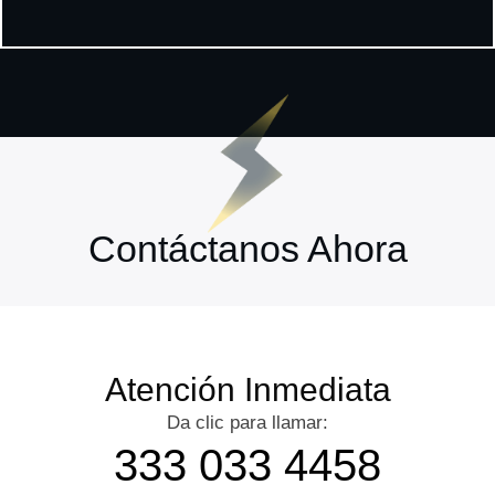
Contáctanos Ahora
Atención Inmediata
Da clic para llamar:
333 033 4458