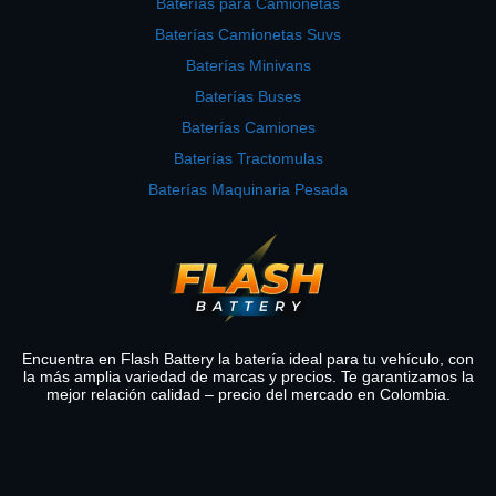
Baterías para Camionetas
Baterías Camionetas Suvs
Baterías Minivans
Baterías Buses
Baterías Camiones
Baterías Tractomulas
Baterías Maquinaria Pesada
Encuentra en Flash Battery la batería ideal para tu vehículo, con
la más amplia variedad de marcas y precios. Te garantizamos la
mejor relación calidad – precio del mercado en Colombia.