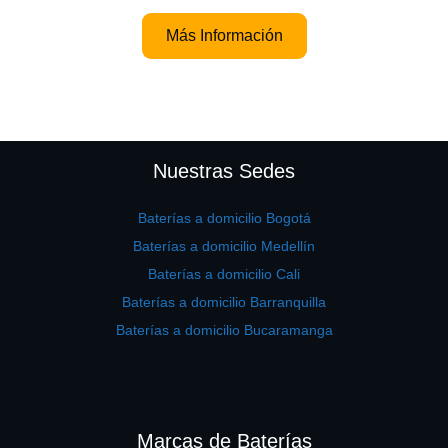
Más Información
Nuestras Sedes
Baterías a domicilio Bogotá
Baterías a domicilio Medellín
Baterías a domicilio Cali
Baterías a domicilio Barranquilla
Baterías a domicilio Bucaramanga
Marcas de Baterías