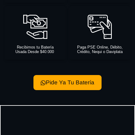
Recibimos tu Batería
Paga PSE Online, Débito,
Usada Desde $40.000
Crédito, Nequi o Daviplata
Pide Ya Tu Batería