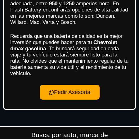
adecuada, entre
950
y
1250
amperios-hora. En
Flash Battery encontrarás opciones de alta calidad
en las mejores marcas como lo son: Duncan,
Willard, Mac, Varta y Bosch.
Recuerda que una batería de calidad es la mejor
inversión que puedes hacer para tu
Chevrolet
dmax gasolina
. Te brindará seguridad en cada
viaje y tu vehículo estará siempre listo para la
ruta. No olvides que el mantenimiento regular de tu
batería aumenta su vida útil y el rendimiento de tu
vehículo.
Pedir Asesoría
Busca por auto, marca de