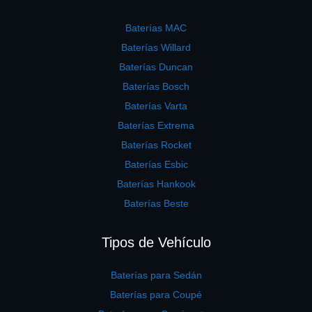
Baterías MAC
Baterías Willard
Baterías Duncan
Baterías Bosch
Baterías Varta
Baterías Extrema
Baterías Rocket
Baterías Esbic
Baterías Hankook
Baterías Beste
Tipos de Vehículo
Baterías para Sedán
Baterías para Coupé