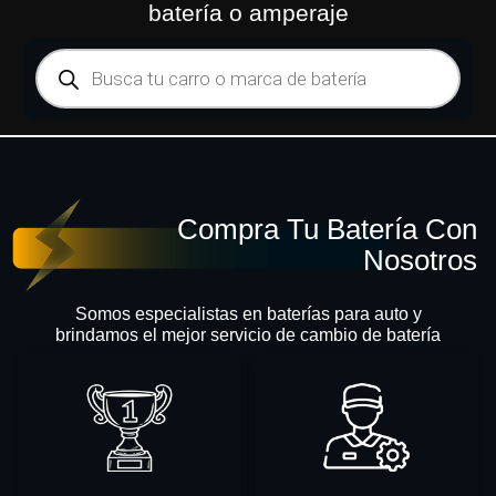
batería o amperaje
Compra Tu Batería Con
Nosotros
Somos especialistas en baterías para auto y
brindamos el mejor servicio de cambio de batería