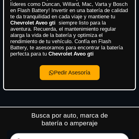
líderes como Duncan, Willard, Mac, Varta y Bosch
en Flash Battery! Invertir en una batería de calidad
te da tranquilidad en cada viaje y mantiene tu
Chevrolet Aveo gti
siempre listo para la
aventura. Recuerda, el mantenimiento regular
alarga la vida de la batería y optimiza el
rendimiento de tu vehículo. Confía en Flash
Battery, te asesoramos para encontrar la batería
perfecta para tu
Chevrolet Aveo gti
Pedir Asesoría
Busca por auto, marca de
batería o amperaje