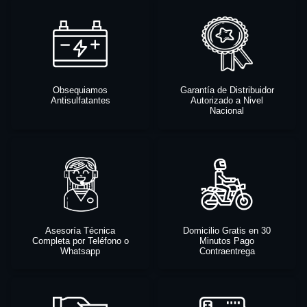
Obsequiamos
Garantía de Distribuidor
Antisulfatantes
Autorizado a Nivel
Nacional
Asesoría Técnica
Domicilio Gratis en 30
Completa por Teléfono o
Minutos Pago
Whatsapp
Contraentrega