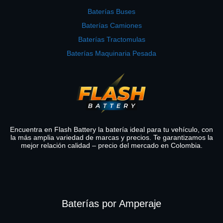
Baterías Buses
Baterías Camiones
Baterías Tractomulas
Baterías Maquinaria Pesada
Encuentra en Flash Battery la batería ideal para tu vehículo, con
la más amplia variedad de marcas y precios. Te garantizamos la
mejor relación calidad – precio del mercado en Colombia.
Baterías por Amperaje