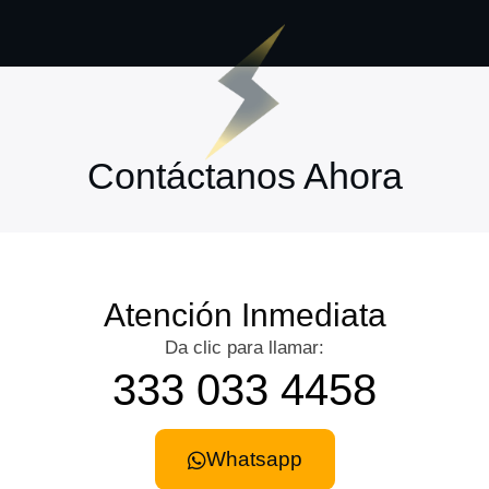
Contáctanos Ahora
Atención Inmediata
Da clic para llamar:
333 033 4458
Whatsapp