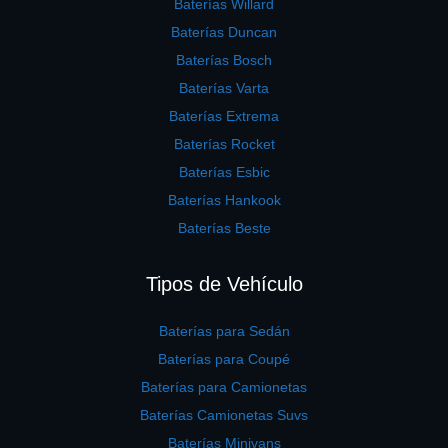
Baterías Willard
Baterías Duncan
Baterías Bosch
Baterías Varta
Baterías Extrema
Baterías Rocket
Baterías Esbic
Baterías Hankook
Baterías Beste
Tipos de Vehículo
Baterías para Sedán
Baterías para Coupé
Baterías para Camionetas
Baterías Camionetas Suvs
Baterías Minivans