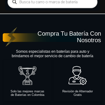
Compra Tu Batería Con
Nosotros
Somos especialistas en baterías para auto y
brindamos el mejor servicio de cambio de batería
Solo las mejores marcas
Revisión de Alternador
de Baterías en Colombia
Gratis