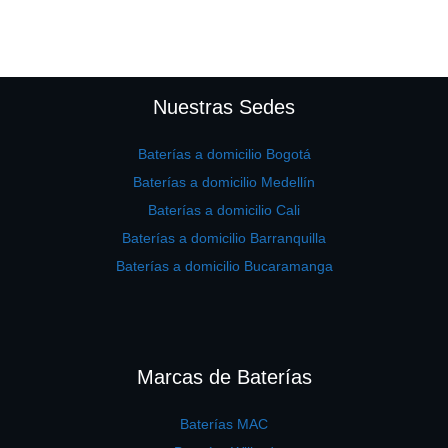
Nuestras Sedes
Baterías a domicilio Bogotá
Baterías a domicilio Medellín
Baterías a domicilio Cali
Baterías a domicilio Barranquilla
Baterías a domicilio Bucaramanga
Marcas de Baterías
Baterías MAC