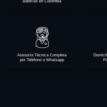
Baterías en Colombia
Asesoría Técnica Completa
Domicil
por Teléfono o Whatsapp
P