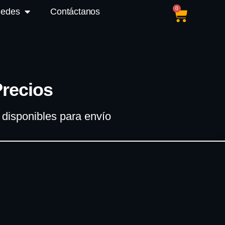
0
Sedes
Contáctanos
Precios
disponibles para envío