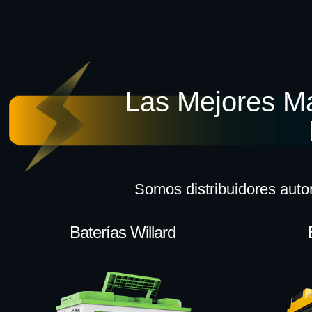
Las Mejores M
Somos distribuidores auto
Baterías Willard