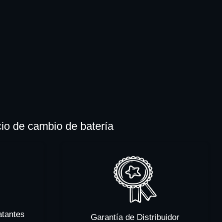
cio de cambio de batería
atantes
Garantía de Distribuidor