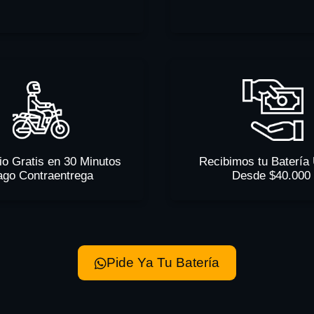
io Gratis en 30 Minutos
Recibimos tu Batería
ago Contraentrega
Desde $40.000
Pide Ya Tu Batería