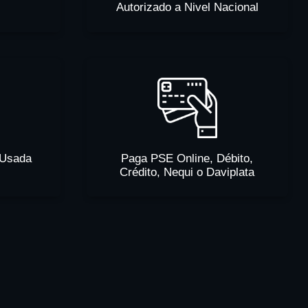
Autorizado a Nivel Nacional
 Usada
Paga PSE Online, Débito,
Crédito, Nequi o Daviplata