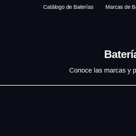
Catálogo de Baterías
Marcas de B
Baterí
Conoce las marcas y p