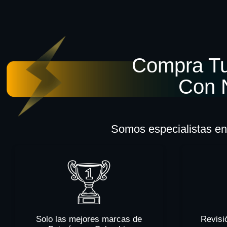
Compra Tu
Con 
Somos especialistas en 
Solo las mejores marcas de
Revisi