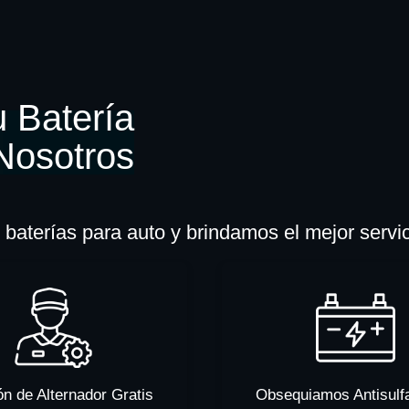
 Batería
Nosotros
baterías para auto y brindamos el mejor servi
ón de Alternador Gratis
Obsequiamos Antisulf